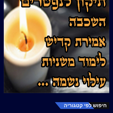
חיפוש לפי קטגוריה