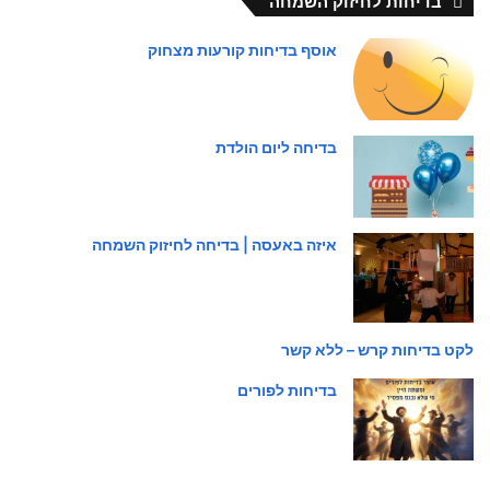
בדיחות לחיזוק השמחה
אוסף בדיחות קורעות מצחוק
בדיחה ליום הולדת
איזה באעסה | בדיחה לחיזוק השמחה
לקט בדיחות קרש – ללא קשר
בדיחות לפורים