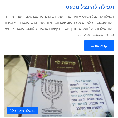
תפילה להינצל מכעס
תפילה להינצל מכעס – הקדמה : אמר רבינו נחמן מברסלב : ישנה מידה
רעה שמפסדת לאדם את הטוב שבו ומרחיקה את הטוב ממנו והיא מידה
רעה מילדותו על האדם וצריך עבודה קשה ומתמדת להנצל ממנה – והיא
מידת הכעס… תפילה…
קרא עוד...
ברסלב מאיר כללי