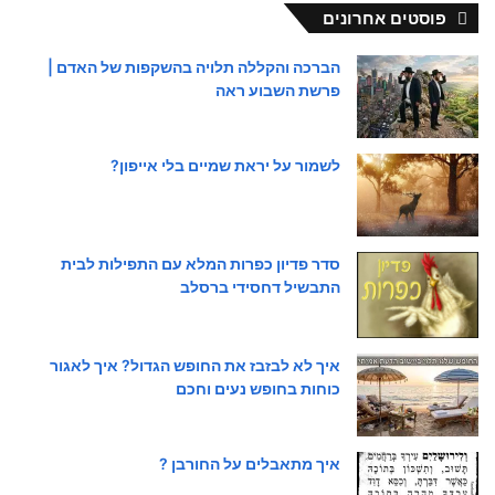
פוסטים אחרונים
הברכה והקללה תלויה בהשקפות של האדם |
פרשת השבוע ראה
לשמור על יראת שמיים בלי אייפון?
סדר פדיון כפרות המלא עם התפילות לבית
התבשיל דחסידי ברסלב
איך לא לבזבז את החופש הגדול? איך לאגור
כוחות בחופש נעים וחכם
איך מתאבלים על החורבן ?