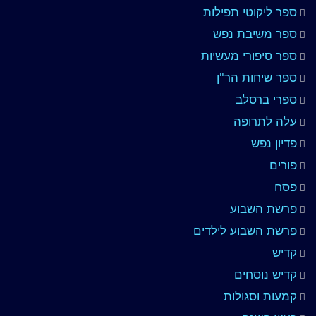
ספר ליקוטי תפילות
ספר משיבת נפש
ספר סיפורי מעשיות
ספר שיחות הר"ן
ספרי ברסלב
עלה לתרופה
פדיון נפש
פורים
פסח
פרשת השבוע
פרשת השבוע לילדים
קדיש
קדיש נוסחים
קמעות וסגולות