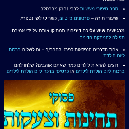
ספר סיפורי מעשיות
לרבי נחמן מברסלב.
שיעורי תורה –
סרטונים ביוטיוב
, כשר לגולשי נטפריי.
מרגישים שיש עליכם דינים ?
תמתיקו אותם על ידי אמירת
תפילה להמתקת הדינים
.
אחת הדרכים הנפלאות לפרגן לחבר/ה – זה לשלוח
ברכות
ליום הולדת
.
רוצים להראות לילדים כמה שאתם אוהבים? שלחו להם
ברכות ליום הולדת לילדים
או
כרטיסי ברכה ליום הולדת לילדים
.