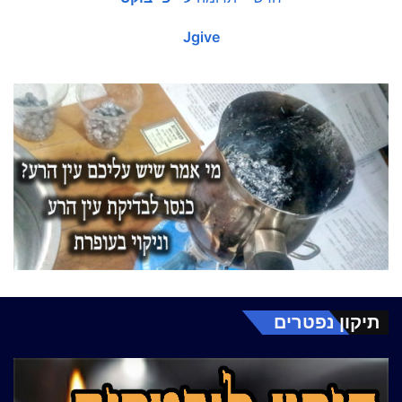
Jgive
תיקון נפטרים