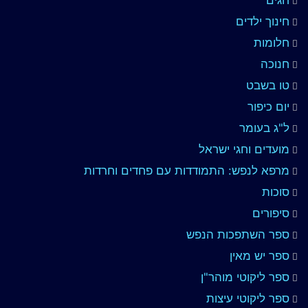
חינוך ילדים
חלומות
חנוכה
טו בשבט
יום כיפור
ל"ג בעומר
מועדים וחגי ישראל
מרפא לנפש: התמודדות עם פחדים וחרדות
סוכות
סיפורים
ספר השתפכות הנפש
ספר יש מאין
ספר ליקוטי מוהר"ן
ספר ליקוטי עיצות