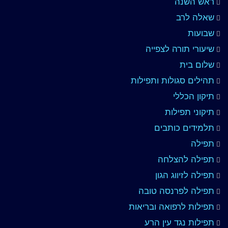
ראש השנה
שאלה לרב
שבועות
שיעורי תורה לצפייה
שלום בית
תהילים סגולות ותפילות
תיקון הכללי
תיקוני תפילות
תלמידים כותבים
תפילה
תפילה להצלחה
תפילה לזיווג הגון
תפילה לפרנסה טובה
תפילות לרפואה ובריאות
תפילות נגד עין הרע