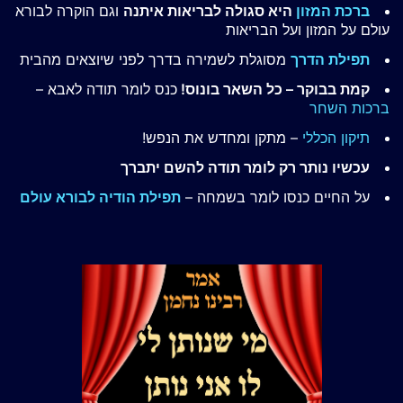
ברכת המזון
היא סגולה לבריאות איתנה
וגם הוקרה לבורא
עולם על המזון ועל הבריאות
תפילת הדרך
מסוגלת לשמירה בדרך לפני שיוצאים מהבית
קמת בבוקר – כל השאר בונוס!
כנס לומר תודה לאבא –
ברכות השחר
תיקון הכללי
– מתקן ומחדש את הנפש!
עכשיו נותר רק לומר תודה להשם יתברך
על החיים כנסו לומר בשמחה –
תפילת הודיה לבורא עולם