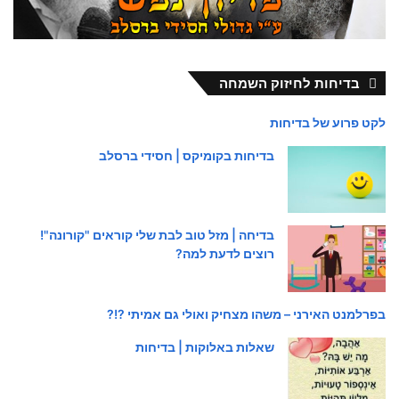
בדיחות לחיזוק השמחה
לקט פרוע של בדיחות
בדיחות בקומיקס | חסידי ברסלב
בדיחה | מזל טוב לבת שלי קוראים "קורונה"!
רוצים לדעת למה?
בפרלמנט האירני – משהו מצחיק ואולי גם אמיתי ?!?
שאלות באלוקות | בדיחות