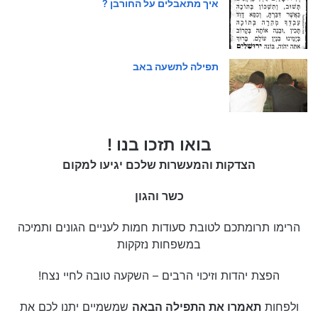
איך מתאבלים על החורבן ?
תפילה לתשעה באב
בואו תזכו בנו !
הצדקות והמעשרות שלכם יגיעו למקום
כשר והגון
הרימו תרומתכם לטובת סעודות חמות לעניים הגונים ותמיכה
במשפחות נזקקות
הפצת יהדות וזיכוי הרבים – השקעה טובה לחיי נצח!
ולפחות
תאמרו את התפילה הבאה
שמשמיים יתנו לכם את