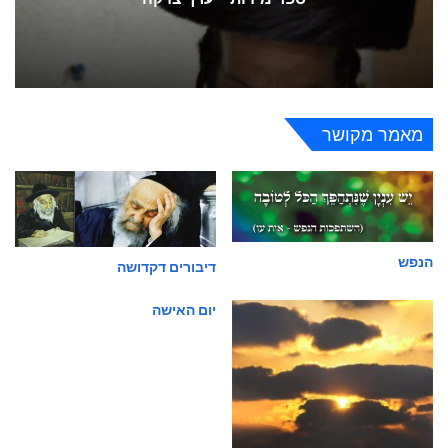
מאמר מקושר
הנפש
דיבורים דקדושה
יום האישה