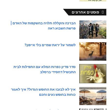
פוסטים אחרונים
הברכה והקללה תלויה בהשקפות של האדם |
פרשת השבוע ראה
לשמור על יראת שמיים בלי אייפון?
סדר פדיון כפרות המלא עם התפילות לבית
התבשיל דחסידי ברסלב
איך לא לבזבז את החופש הגדול? איך לאגור
כוחות בחופש נעים וחכם