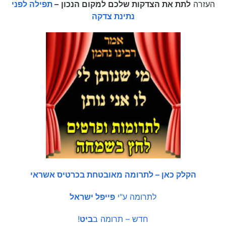
העזרה
לתת את הצדקות שלכם למקום הנכון
–
תפילה לפני
נתינת צדקה
הקלק כאן – לתרומה מאובטחת בכרטיס אשראי
לתרומה ע"י
פייפל ישראל
חדש – תרומה ב
ביט
!