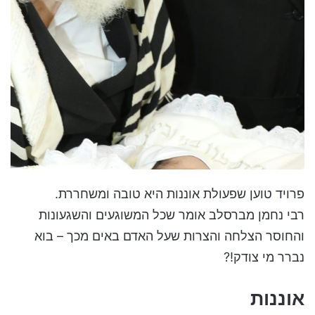
פרויד טוען שפעולת אוננות היא טובה ומשחררת.
רבי נחמן מברסלב אומר שכל המשוגעים והשגעונות
והחוסר הצלחה והצרות שעל האדם באים מכך – בוא
נברר מי צודק!?
אוננות