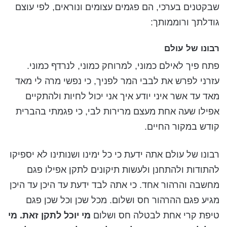
שבקטנים בערכי, הם פגמים עצומים ונוראים, לפי עוצם
גודלתך ורוממותך:
רבונו של עולם
פתח פיך לאילם כמוני, למרוחק כמוני, לנרדף כמוני.
עזרני לפרש את לבבי המר לפניך, כי נפשי מרה לי מאד
מאד עד אשר איני יודע איך אני יכול לחיות ולהתקיים
אפילו שעה אחת מעצם מרירות לבי, כי פגמתי בהברית
קודש במקור החיים.
רבונו של עולם אתה ידעת כי כל ימינו ושנותינו לא יספיקו
להתודות ולהתחנן ולעשות תיקונים לתקן אפילו פגם
מחשבה והרהור אחד. כי אתה לבד ידעת עד היכן עד היכן
מגיע פגם ההרהור חס ושלום. מכל שכן וכל שכן פגם
טיפת קרי אחת לבטלה חס ושלום
מי יוכל לתקן זאת. מי