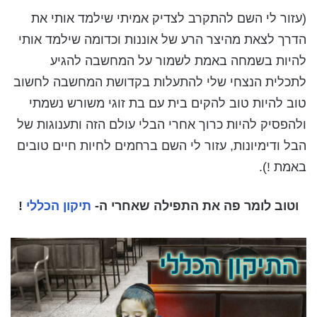
(עזור לי השם להתקרב לצדיק אמיתי שילמד אותי את
הדרך לצאת מהיצר הרע של אוננות וכדומה שילמד אותי
להיות בשמחה באמת לשמור על המחשבה להגיע
לתכלית הנצחי שלי להתעלות בקדושת המחשבה לחשוב
טוב להיות טוב להקים בית עם בת זוגי משורש נשמתי
ולהפסיק להיות כרוך אחרי הבלי עולם הזה ותענוגות של
הבל ודימיונות, עזור לי השם ברחמים לחיות חיים טובים
באמת !).
וטוב לומר פה את התפילה שאחרי ה-
תיקון הכללי
!