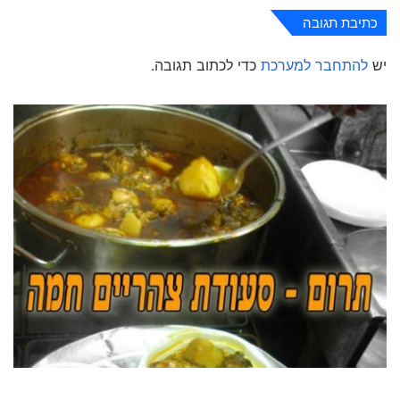
כתיבת תגובה
יש
להתחבר למערכת
כדי לכתוב תגובה.