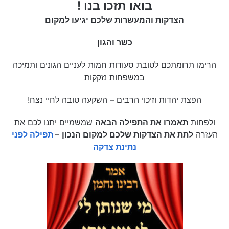
בואו תזכו בנו !
הצדקות והמעשרות שלכם יגיעו למקום
כשר והגון
הרימו תרומתכם לטובת סעודות חמות לעניים הגונים ותמיכה
במשפחות נזקקות
הפצת יהדות וזיכוי הרבים – השקעה טובה לחיי נצח!
ולפחות
תאמרו את התפילה הבאה
שמשמיים יתנו לכם את
העזרה
לתת את הצדקות שלכם למקום הנכון
–
תפילה לפני
נתינת צדקה