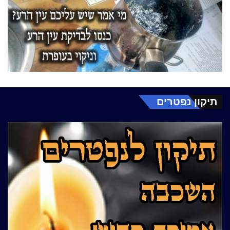
תיקון נפטרים