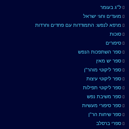
ל"ג בעומר
מועדים וחגי ישראל
מרפא לנפש: התמודדות עם פחדים וחרדות
סוכות
סיפורים
ספר השתפכות הנפש
ספר יש מאין
ספר ליקוטי מוהר"ן
ספר ליקוטי עיצות
ספר ליקוטי תפילות
ספר משיבת נפש
ספר סיפורי מעשיות
ספר שיחות הר"ן
ספרי ברסלב