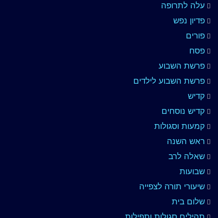
עלה לתרופה
פדיון נפש
פורים
פסח
פרשת השבוע
פרשת השבוע לילדים
קדיש
קדיש נוסחים
קמעות וסגולות
ראש השנה
שאלה לרב
שבועות
שיעורי תורה לצפייה
שלום בית
תהילים סגולות ותפילות