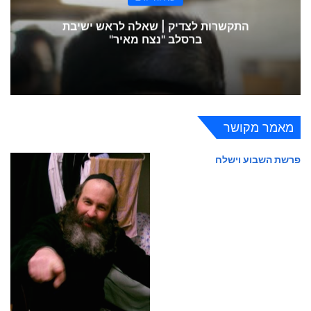
התקשרות לצדיק | שאלה לראש ישיבת
ברסלב "נצח מאיר"
מאמר מקושר
פרשת השבוע וישלח