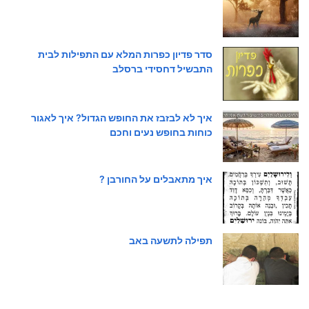
סדר פדיון כפרות המלא עם התפילות לבית
התבשיל דחסידי ברסלב
איך לא לבזבז את החופש הגדול? איך לאגור
כוחות בחופש נעים וחכם
איך מתאבלים על החורבן ?
תפילה לתשעה באב