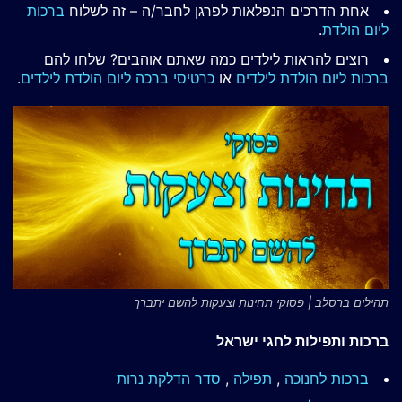
אחת הדרכים הנפלאות לפרגן לחבר/ה – זה לשלוח
ברכות
ליום הולדת
.
רוצים להראות לילדים כמה שאתם אוהבים? שלחו להם
ברכות ליום הולדת לילדים
או
כרטיסי ברכה ליום הולדת לילדים
.
תהילים ברסלב | פסוקי תחינות וצעקות להשם יתברך
ברכות ותפילות לחגי ישראל
ברכות לחנוכה
,
תפילה
,
סדר הדלקת נרות