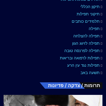
תיקון הכללי
תיקוני תפילות
תלמידים כותבים
תפילה
תפילה להצלחה
תפילה לזיווג הגון
תפילה לפרנסה טובה
תפילות לרפואה ובריאות
תפילות נגד עין הרע
תשעה באב
תרומות / צדקה / פדיונות