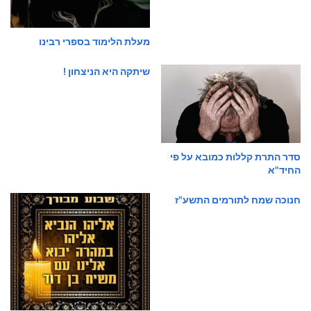
מעלת הלימוד בספרי רבינו
שיתקה היא הניצחון !
סדר התרת קללות כמובא על פי
החיד"א
חנוכה שמח לתורמים התשע"ז