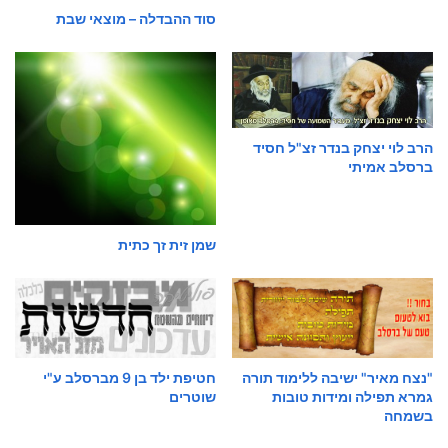
סוד ההבדלה – מוצאי שבת
הרב לוי יצחק בנדר זצ"ל חסיד
ברסלב אמיתי
שמן זית זך כתית
"נצח מאיר" ישיבה ללימוד תורה
חטיפת ילד בן 9 מברסלב ע"י
גמרא תפילה ומידות טובות
שוטרים
בשמחה