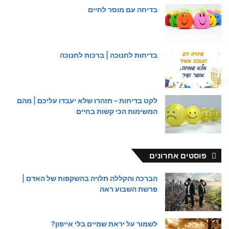
בדיחה עם מוסר לחיים
בדיחות לחנוכה | ברכות לחנוכה
לקט בדיחות – תזהרו שלא יעבדו עליכם | מהם
המשימות הכי קשות בחיים
פוסטים אחרונים
הברכה והקללה תלויה בהשקפות של האדם |
פרשת השבוע ראה
לשמור על יראת שמיים בלי אייפון?