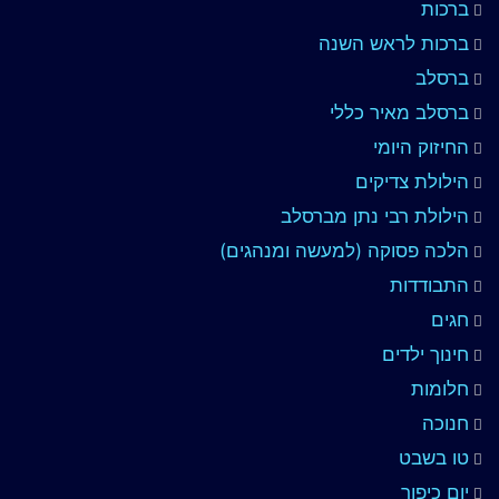
ברכות
ברכות לראש השנה
ברסלב
ברסלב מאיר כללי
החיזוק היומי
הילולת צדיקים
הילולת רבי נתן מברסלב
הלכה פסוקה (למעשה ומנהגים)
התבודדות
חגים
חינוך ילדים
חלומות
חנוכה
טו בשבט
יום כיפור