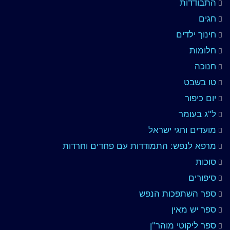
התבודדות
חגים
חינוך ילדים
חלומות
חנוכה
טו בשבט
יום כיפור
ל"ג בעומר
מועדים וחגי ישראל
מרפא לנפש: התמודדות עם פחדים וחרדות
סוכות
סיפורים
ספר השתפכות הנפש
ספר יש מאין
ספר ליקוטי מוהר"ן