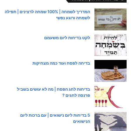
המדריך לשמחה | 100% שמחה לרצינים | תפילה
לשמחה ורוגע נפשי
לקט בדיחות ליום משעמם
בדיחה לפסח ועוד כמה מצחיקות
בדיחות לחג הפסח | מה לא עושים בשביל
פרנסה לחגים ?
5 בדיחות ליום נישואים | עם ברכות ליום
הנישואים