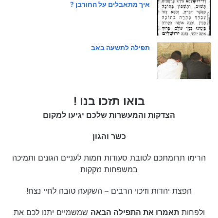
איך מתאבלים על החורבן ?
תפילה לתשעה באב
בואו תזכו בנו !
הצדקות והמעשרות שלכם יגיעו למקום
כשר והגון
הרימו תרומתכם לטובת סעודות חמות לעניים הגונים ותמיכה
במשפחות נזקקות
הפצת יהדות וזיכוי הרבים – השקעה טובה לחיי נצח!
ולפחות
תאמרו את התפילה הבאה
שמשמיים יתנו לכם את