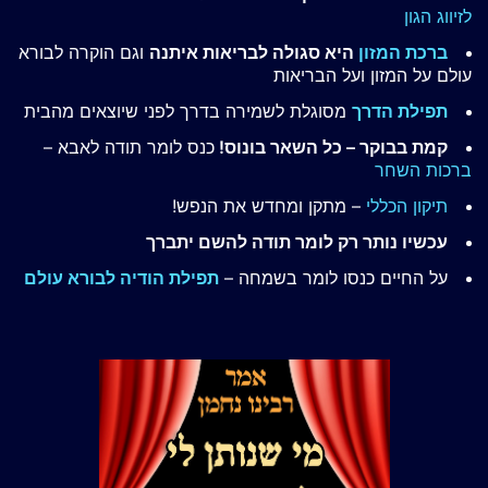
לזיווג הגון
ברכת המזון
היא סגולה לבריאות איתנה
וגם הוקרה לבורא
עולם על המזון ועל הבריאות
תפילת הדרך
מסוגלת לשמירה בדרך לפני שיוצאים מהבית
קמת בבוקר – כל השאר בונוס!
כנס לומר תודה לאבא –
ברכות השחר
תיקון הכללי
– מתקן ומחדש את הנפש!
עכשיו נותר רק לומר תודה להשם יתברך
על החיים כנסו לומר בשמחה –
תפילת הודיה לבורא עולם