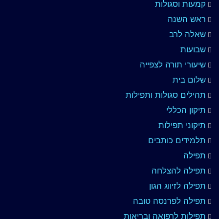
קמעות וסגולות
ראש השנה
שאלה לרב
שבועות
שיעורי תורה לצפייה
שלום בית
תהילים סגולות ותפילות
תיקון הכללי
תיקוני תפילות
תלמידים כותבים
תפילה
תפילה להצלחה
תפילה לזיווג הגון
תפילה לפרנסה טובה
תפילות לרפואה ובריאות