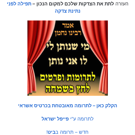
העזרה
לתת את הצדקות שלכם למקום הנכון
–
תפילה לפני
נתינת צדקה
הקלק כאן – לתרומה מאובטחת בכרטיס אשראי
לתרומה ע"י
פייפל ישראל
חדש – תרומה ב
ביט
!