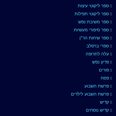
ספר ליקוטי עיצות
ספר ליקוטי תפילות
ספר משיבת נפש
ספר סיפורי מעשיות
ספר שיחות הר"ן
ספרי ברסלב
עלה לתרופה
פדיון נפש
פורים
פסח
פרשת השבוע
פרשת השבוע לילדים
קדיש
קדיש נוסחים