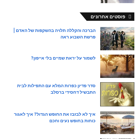
פוסטים אחרונים
הברכה והקללה תלויה בהשקפות של האדם |
פרשת השבוע ראה
לשמור על יראת שמיים בלי אייפון?
סדר פדיון כפרות המלא עם התפילות לבית
התבשיל דחסידי ברסלב
איך לא לבזבז את החופש הגדול? איך לאגור
כוחות בחופש נעים וחכם