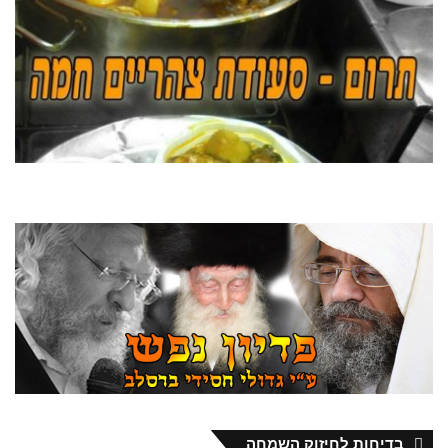
בדיחות לחיזוק השמחה