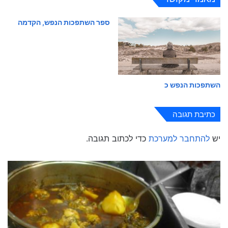
ספר השתפכות הנפש, הקדמה
השתפכות הנפש כ
כתיבת תגובה
יש
להתחבר למערכת
כדי לכתוב תגובה.