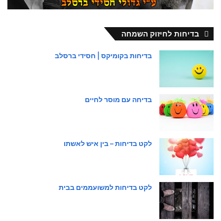
בדיחות לחיזוק השמחה
בדיחות בקומיקס | חסידי ברסלב
בדיחה עם מוסר לחיים
לקט בדיחות – בין איש לאשתו
לקט בדיחות למשועממים בבית