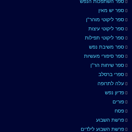
ספר השתפכות הנפש
ספר יש מאין
ספר ליקוטי מוהר"ן
ספר ליקוטי עיצות
ספר ליקוטי תפילות
ספר משיבת נפש
ספר סיפורי מעשיות
ספר שיחות הר"ן
ספרי ברסלב
עלה לתרופה
פדיון נפש
פורים
פסח
פרשת השבוע
פרשת השבוע לילדים