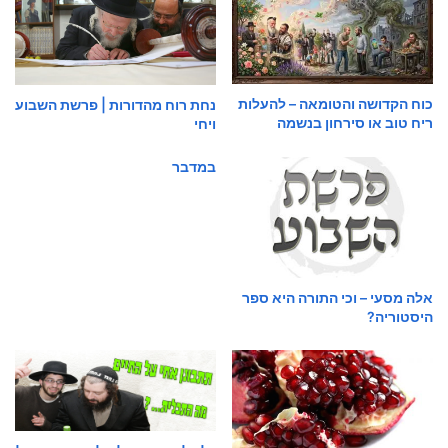
כוח הקדושה והטומאה – להעלות
נחת רוח מהדורות | פרשת השבוע
ריח טוב או סירחון בנשמה
ויחי
במדבר
אלה מסעי – וכי התורה היא ספר
היסטוריה?