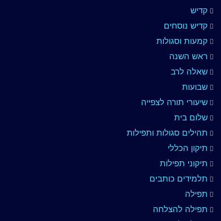
קדיש
קדיש נוסחים
קמעות וסגולות
ראש השנה
שאלה לרב
שבועות
שיעורי תורה לצפייה
שלום בית
תהילים סגולות ותפילות
תיקון הכללי
תיקוני תפילות
תלמידים כותבים
תפילה
תפילה להצלחה