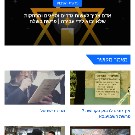
פרשת השבוע
אדם צריך לעשות גדרים וסייגים והרחקות
שלא יבוא לידי עבירה | פרשת בשלח
מאמר מקושר
איך זוכים לדבוק בקדושה ?
מדינת ישראל
פרשת השבוע בא