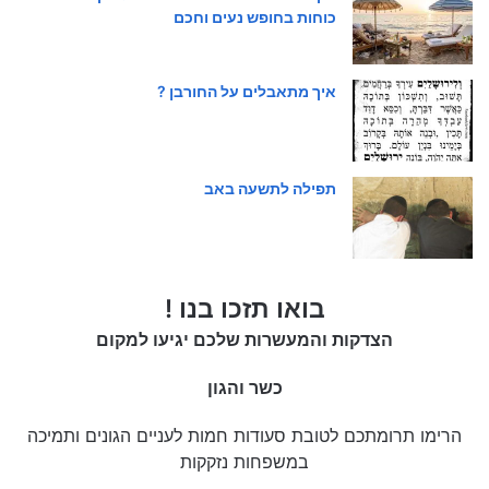
כוחות בחופש נעים וחכם
איך מתאבלים על החורבן ?
תפילה לתשעה באב
בואו תזכו בנו !
הצדקות והמעשרות שלכם יגיעו למקום
כשר והגון
הרימו תרומתכם לטובת סעודות חמות לעניים הגונים ותמיכה
במשפחות נזקקות