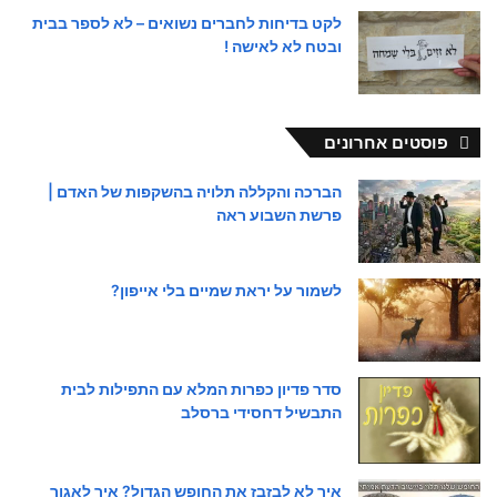
לקט בדיחות לחברים נשואים – לא לספר בבית
ובטח לא לאישה !
פוסטים אחרונים
הברכה והקללה תלויה בהשקפות של האדם |
פרשת השבוע ראה
לשמור על יראת שמיים בלי אייפון?
סדר פדיון כפרות המלא עם התפילות לבית
התבשיל דחסידי ברסלב
איך לא לבזבז את החופש הגדול? איך לאגור