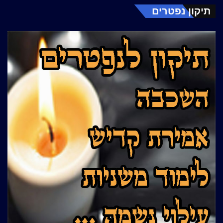
תיקון נפטרים