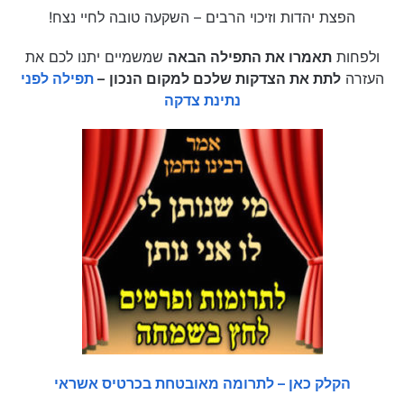
הפצת יהדות וזיכוי הרבים – השקעה טובה לחיי נצח!
ולפחות
תאמרו את התפילה הבאה
שמשמיים יתנו לכם את
העזרה
לתת את הצדקות שלכם למקום הנכון
–
תפילה לפני
נתינת צדקה
הקלק כאן – לתרומה מאובטחת בכרטיס אשראי