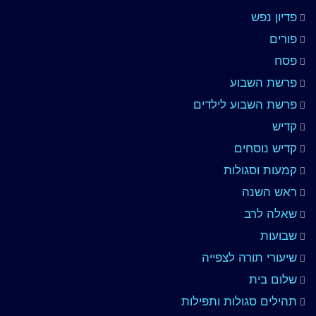
פדיון נפש
פורים
פסח
פרשת השבוע
פרשת השבוע לילדים
קדיש
קדיש נוסחים
קמעות וסגולות
ראש השנה
שאלה לרב
שבועות
שיעורי תורה לצפייה
שלום בית
תהילים סגולות ותפילות