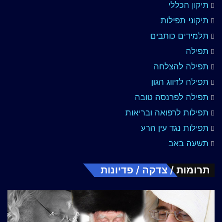
תיקון הכללי
תיקוני תפילות
תלמידים כותבים
תפילה
תפילה להצלחה
תפילה לזיווג הגון
תפילה לפרנסה טובה
תפילות לרפואה ובריאות
תפילות נגד עין הרע
תשעה באב
תרומות / צדקה / פדיונות