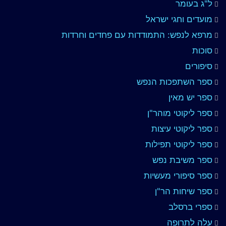
ל"ג בעומר
מועדים וחגי ישראל
מרפא לנפש: התמודדות עם פחדים וחרדות
סוכות
סיפורים
ספר השתפכות הנפש
ספר יש מאין
ספר ליקוטי מוהר"ן
ספר ליקוטי עיצות
ספר ליקוטי תפילות
ספר משיבת נפש
ספר סיפורי מעשיות
ספר שיחות הר"ן
ספרי ברסלב
עלה לתרופה