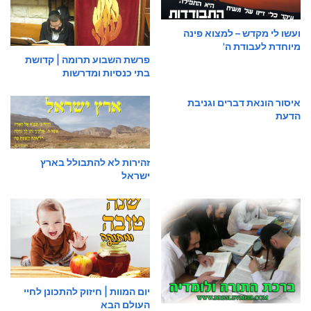
ועשו לי מקדש – למצוא פינה
מיוחדת לעבודת ה'
פרשת השבוע תרומה | קדושת
בתי כנסיות ומדרשות
איסור הונאת דברים וגניבת
הדעת
זהירות לא להתבולל בארץ
ישראל
יום המוות | חיזוק להתכונן לחיי
העולם הבא