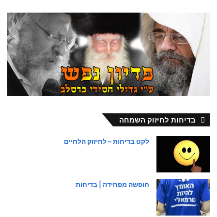
בדיחות לחיזוק השמחה
לקט בדיחות – לחיזוק הלחיים
חופשה מפחידה | בדיחות