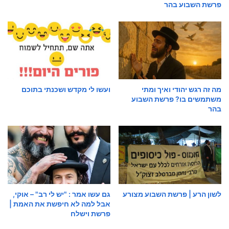
פרשת השבוע בהר
מה זה רגש יהודי ואיך ומתי
ועשו לי מקדש ושכנתי בתוכם
משתמשים בו? פרשת השבוע
בהר
לשון הרע | פרשת השבוע מצורע
גם עשו אמר : "יש לי רב" – אוקי,
אבל למה לא חיפשת את האמת |
פרשת וישלח