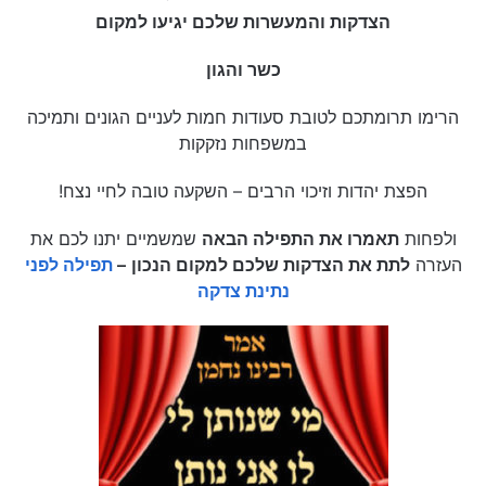
הצדקות והמעשרות שלכם יגיעו למקום
כשר והגון
הרימו תרומתכם לטובת סעודות חמות לעניים הגונים ותמיכה
במשפחות נזקקות
הפצת יהדות וזיכוי הרבים – השקעה טובה לחיי נצח!
ולפחות
תאמרו את התפילה הבאה
שמשמיים יתנו לכם את
העזרה
לתת את הצדקות שלכם למקום הנכון
–
תפילה לפני
נתינת צדקה