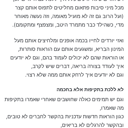
מכל מיני סיבות פתאום מחליטים לתפוס אותם קצר
(ועל הרוב גם זה לא מועיל מאומה, וזה נעשה מאוחר
מדי, כשהילד כבר מתמרד היטב, ומצפצף ומתקומם).
ואזי יורדים לחייו בכמה אופנים ומלחיצים אותם מעל
המינון הבריא, ומשגעים אותם עם הוראות סותרות,
או הוראות שהם לא יכולים לעמוד בהם, וגם לא יודעים
איך לעודד בצורה בריאה, דברים שיש לקרב,
וגם לא יודעים איך לרחק אותם ממה שלא רצוי.
לא ללכת בתקיפות אלא בחכמה
וגם יש תמימים כאלה שחושבים שאחרי שאמרו בתקיפות
מה שאמרו,
כגון הוראות חדשות עדכניות בהקשר לחברים לא טובים,
ובהקשר להרגלים לא בריאים,