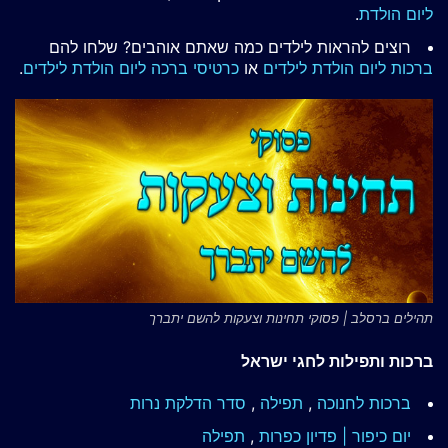
ליום הולדת
.
רוצים להראות לילדים כמה שאתם אוהבים? שלחו להם
ברכות ליום הולדת לילדים
או
כרטיסי ברכה ליום הולדת לילדים
.
תהילים ברסלב | פסוקי תחינות וצעקות להשם יתברך
ברכות ותפילות לחגי ישראל
ברכות לחנוכה
,
תפילה
,
סדר הדלקת נרות
יום כיפור | פדיון כפרות
,
תפילה