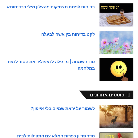
בדיחות לפסח מצחיקות מהעלון מילי דבדיחותא
לקט בדיחות בין אשה לבעלה
סוד השמחה | מי גילה לנאפוליון את הסוד לנצח
במלחמה
פוסטים אחרונים
לשמור על יראת שמיים בלי אייפון?
סדר פדיון כפרות המלא עם התפילות לבית