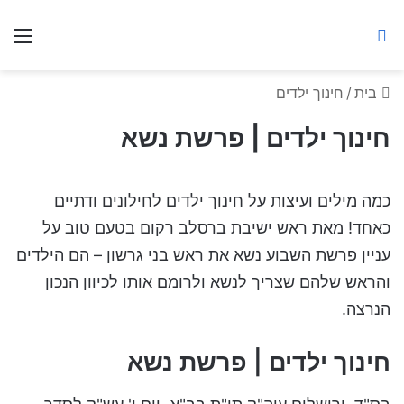
ברסלב מאיר ע"ר
חיפוש באתר
תפ
בית
/
חינוך ילדים
חינוך ילדים | פרשת נשא
כמה מילים ועיצות על חינוך ילדים לחילונים ודתיים
כאחד! מאת ראש ישיבת ברסלב רקום בטעם טוב על
עניין פרשת השבוע נשא את ראש בני גרשון – הם הילדים
והראש שלהם שצריך לנשא ולרומם אותו לכיוון הנכון
הנרצה.
חינוך ילדים | פרשת נשא