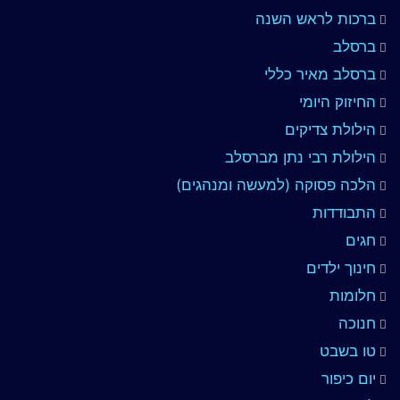
ברכות לראש השנה
ברסלב
ברסלב מאיר כללי
החיזוק היומי
הילולת צדיקים
הילולת רבי נתן מברסלב
הלכה פסוקה (למעשה ומנהגים)
התבודדות
חגים
חינוך ילדים
חלומות
חנוכה
טו בשבט
יום כיפור