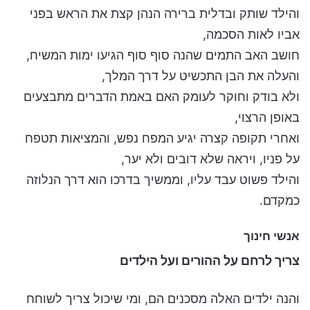
והילד שותק ובדלית ברירה הנהן קצת את הראש בפני
אביו לאות הסכמה,
חושב האב התמים שהנה סוף סוף הגיעו ימות המשיח,
והעלה את הבן התכשיט על דרך המלך,
ולא בודק וחוקר לעומק האם באמת הדברים מתבצעים
באופן הרצוי,
ואחרי תקופה קצרה יגיע המפח נפש, והמציאות תטפח
על פניו, ויראה שלא דובים ולא יער,
והילד פשוט עבד עליו, וממשיך בדרכו הוא דרך הנלוזה
כמקדם.
אנשי חינוך
צריך לרחם על ההורים ועל הילדים
והנה ילדים האלה מסכנים הם, ומי שיכול צריך לשוחח