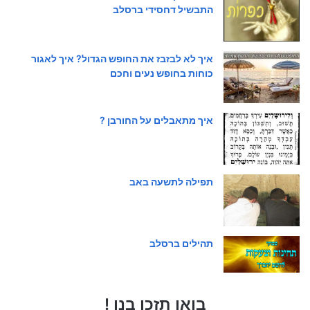
התבשיל דחסידי ברסלב
איך לא לבזבז את החופש הגדול? איך לאגור
כוחות בחופש נעים וחכם
איך מתאבלים על החורבן ?
תפילה לתשעה באב
תהילים ברסלב
בואו תזכו בנו !