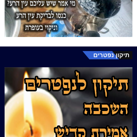
תיקון נפטרים