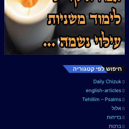
חיפוש לפי קטגוריה
Daily Chizuk
english-articles
Tehillim – Psalms
אלול
בדיחות
ברכות