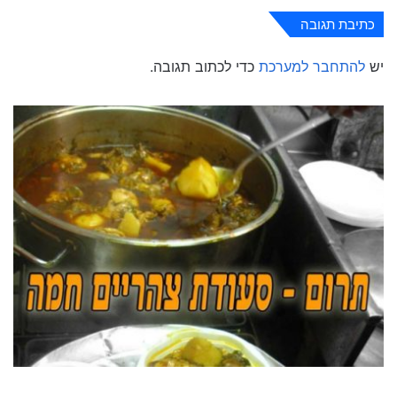
כתיבת תגובה
יש
להתחבר למערכת
כדי לכתוב תגובה.