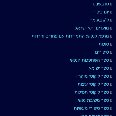
טו בשבט
יום כיפור
ל"ג בעומר
מועדים וחגי ישראל
מרפא לנפש: התמודדות עם פחדים וחרדות
סוכות
סיפורים
ספר השתפכות הנפש
ספר יש מאין
ספר ליקוטי מוהר"ן
ספר ליקוטי עיצות
ספר ליקוטי תפילות
ספר משיבת נפש
ספר סיפורי מעשיות