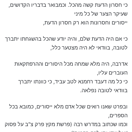
כי חסרון הדעת קשה מהכל. וכמבואר בדבריו הקדושים,
שעיקר הצער של כל מיני
ייסורים וחסרונות הוא רק חסרון הדעת,
כי אם היה הדעת שלם, והיה יודע שהכל בהשגחתו יתברך
לטובה, בוודאי לא היה מצטער כלל,
אדרבה, היה מלא שמחה מכל היסורים וההרפתקאות
העוברים עליו,
כי כל מה דעבד רחמנא לטב עביד, כי כוונתו יתברך
בוודאי לטובה נפלאה.
ובפרט שאנו רואים שכל אדם מלא ייסורים, כמובא בכל
הספרים,
וכמו שכתוב במדרש רבה (פרשת מקץ פרק צ"ב על פסוק