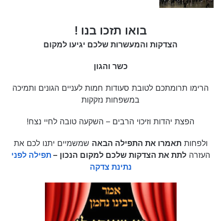
בואו תזכו בנו !
הצדקות והמעשרות שלכם יגיעו למקום
כשר והגון
הרימו תרומתכם לטובת סעודות חמות לעניים הגונים ותמיכה
במשפחות נזקקות
הפצת יהדות וזיכוי הרבים – השקעה טובה לחיי נצח!
ולפחות
תאמרו את התפילה הבאה
שמשמיים יתנו לכם את
העזרה
לתת את הצדקות שלכם למקום הנכון
–
תפילה לפני
נתינת צדקה