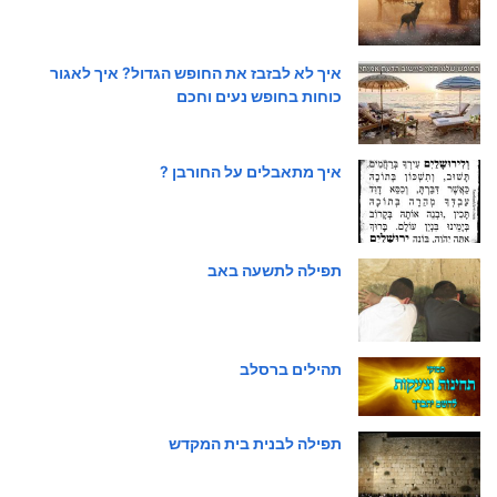
איך לא לבזבז את החופש הגדול? איך לאגור
כוחות בחופש נעים וחכם
איך מתאבלים על החורבן ?
תפילה לתשעה באב
תהילים ברסלב
תפילה לבנית בית המקדש