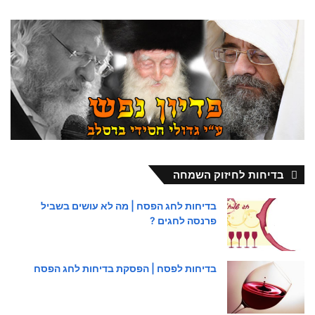
בדיחות לחיזוק השמחה
בדיחות לחג הפסח | מה לא עושים בשביל
פרנסה לחגים ?
בדיחות לפסח | הפסקת בדיחות לחג הפסח