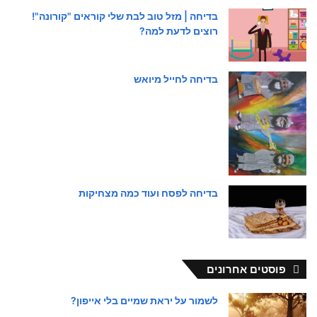
בדיחה | מזל טוב לבת שלי קוראים "קורונה"!
רוצים לדעת למה?
בדיחה לחייל מיואש
בדיחה לפסח ועוד כמה מצחיקות
פוסטים אחרונים
לשמור על יראת שמיים בלי אייפון?