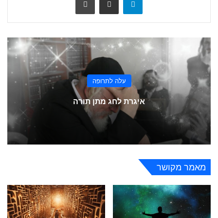
עלה לתרופה
איגרת לחג מתן תורה
מאמר מקושר