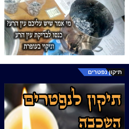
תיקון נפטרים