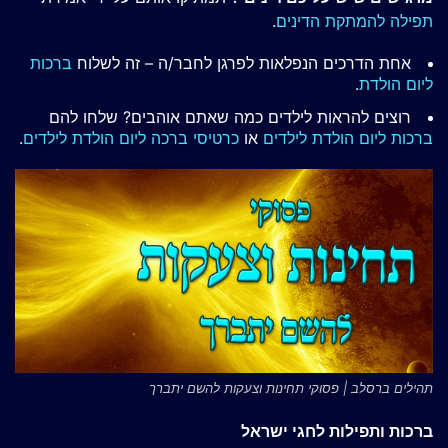
תפילה להמתקת הדינים
.
אחת הדרכים הנפלאות לפרגן לחבר/ה – זה לשלוח
ברכות
ליום הולדת
.
רוצים להראות לילדים כמה שאתם אוהבים? שלחו להם
ברכות ליום הולדת לילדים
או
כרטיסי ברכה ליום הולדת לילדים
.
תהילים ברסלב | פסוקי תחינות וצעקות להשם יתברך
ברכות ותפילות לחגי ישראל