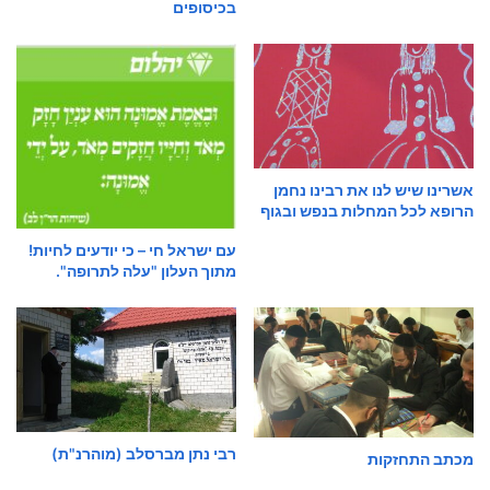
בכיסופים
אשרינו שיש לנו את רבינו נחמן
הרופא לכל המחלות בנפש ובגוף
עם ישראל חי – כי יודעים לחיות!
מתוך העלון "עלה לתרופה".
רבי נתן מברסלב (מוהרנ"ת)
מכתב התחזקות