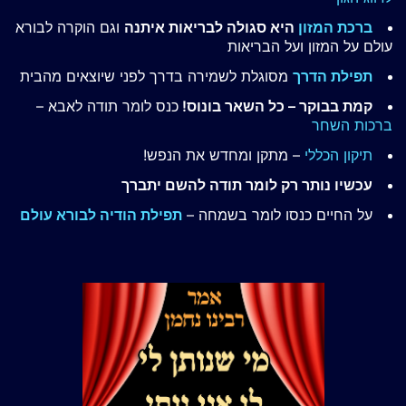
ברכת המזון
היא סגולה לבריאות איתנה
וגם הוקרה לבורא
עולם על המזון ועל הבריאות
תפילת הדרך
מסוגלת לשמירה בדרך לפני שיוצאים מהבית
קמת בבוקר – כל השאר בונוס!
כנס לומר תודה לאבא –
ברכות השחר
תיקון הכללי
– מתקן ומחדש את הנפש!
עכשיו נותר רק לומר תודה להשם יתברך
על החיים כנסו לומר בשמחה –
תפילת הודיה לבורא עולם