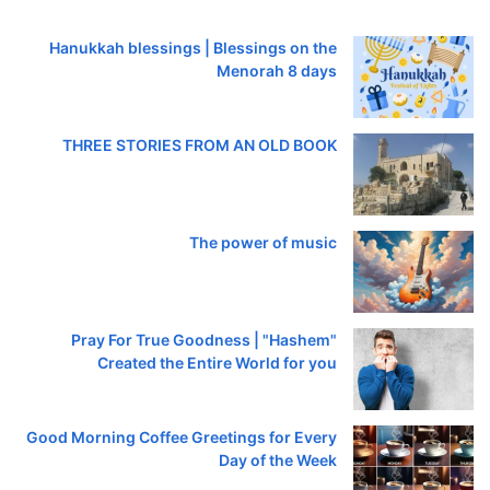
Hanukkah blessings | Blessings on the
Menorah 8 days
THREE STORIES FROM AN OLD BOOK
The power of music
Pray For True Goodness | "Hashem"
Created the Entire World for you
Good Morning Coffee Greetings for Every
Day of the Week