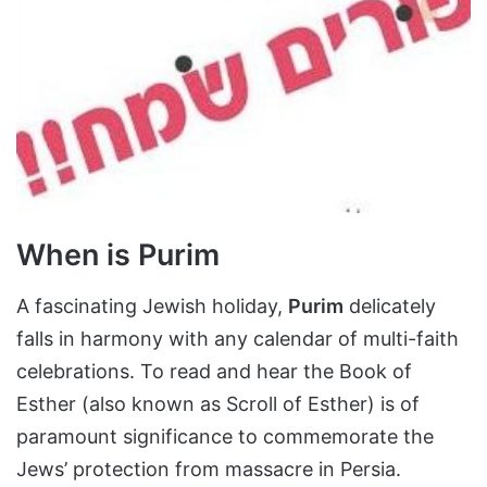
When is Purim
A fascinating Jewish holiday,
Purim
delicately
falls in harmony with any calendar of multi-faith
celebrations. To read and hear the Book of
Esther (also known as Scroll of Esther) is of
paramount significance to commemorate the
Jews’ protection from massacre in Persia.