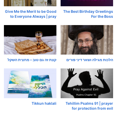
Give Me the Merit to be Good
The Best Birthday Greetings
to Everyone Always | pray
For the Boss
הלכות מגילה ושאר דיני פורים
קצת זה גם טוב – מחצית השקל
Tikkun haklali
Tehillim Psalms 91 | prayer
for protection from evil