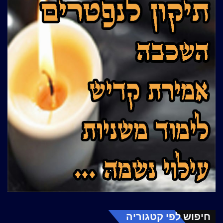
חיפוש לפי קטגוריה