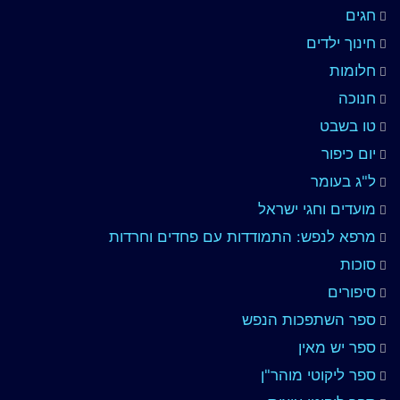
חגים
חינוך ילדים
חלומות
חנוכה
טו בשבט
יום כיפור
ל"ג בעומר
מועדים וחגי ישראל
מרפא לנפש: התמודדות עם פחדים וחרדות
סוכות
סיפורים
ספר השתפכות הנפש
ספר יש מאין
ספר ליקוטי מוהר"ן