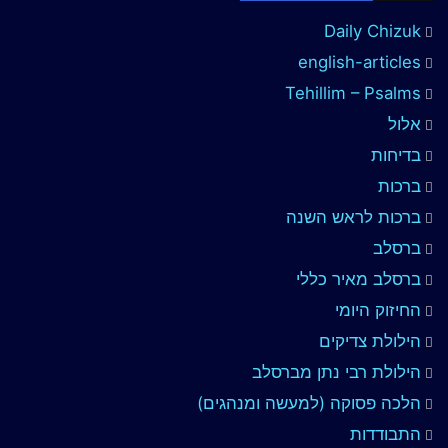
Daily Chizuk
english-articles
Tehillim – Psalms
אלול
בדיחות
ברכות
ברכות לראש השנה
ברסלב
ברסלב מאיר כללי
החיזוק היומי
הילולת צדיקים
הילולת רבי נתן מברסלב
הלכה פסוקה (למעשה ומנהגים)
התבודדות