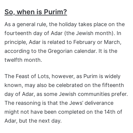
So, when is Purim?
As a general rule, the holiday takes place on the
fourteenth day of Adar (the Jewish month). In
principle, Adar is related to February or March,
according to the Gregorian calendar. It is the
twelfth month.
The Feast of Lots, however, as Purim is widely
known, may also be celebrated on the fifteenth
day of Adar, as some Jewish communities prefer.
The reasoning is that the Jews’ deliverance
might not have been completed on the 14th of
Adar, but the next day.