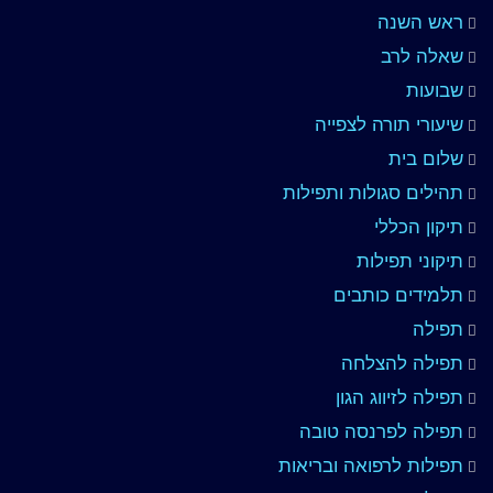
ראש השנה
שאלה לרב
שבועות
שיעורי תורה לצפייה
שלום בית
תהילים סגולות ותפילות
תיקון הכללי
תיקוני תפילות
תלמידים כותבים
תפילה
תפילה להצלחה
תפילה לזיווג הגון
תפילה לפרנסה טובה
תפילות לרפואה ובריאות