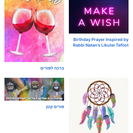
Birthday Prayer Inspired by
Rabbi Natan’s Likutei Tefilot
ברכה לפורים
פורים קטן