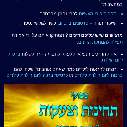
במחשבות?
ספר סיפורי מעשיות
לרבי נחמן מברסלב.
שיעורי תורה –
סרטונים ביוטיוב
, כשר לגולשי נטפריי.
מרגישים שיש עליכם דינים ?
תמתיקו אותם על ידי אמירת
תפילה להמתקת הדינים
.
אחת הדרכים הנפלאות לפרגן לחבר/ה – זה לשלוח
ברכות
ליום הולדת
.
רוצים להראות לילדים כמה שאתם אוהבים? שלחו להם
ברכות ליום הולדת לילדים
או
כרטיסי ברכה ליום הולדת לילדים
.