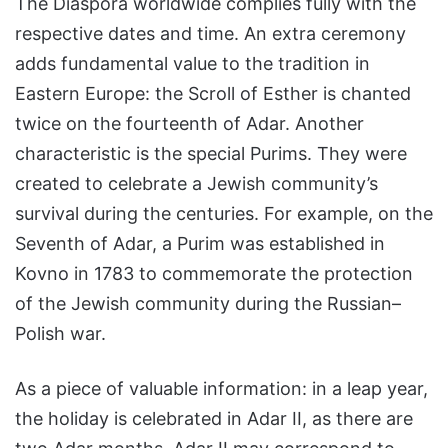
The Diaspora worldwide complies fully with the
respective dates and time. An extra ceremony
adds fundamental value to the tradition in
Eastern Europe: the Scroll of Esther is chanted
twice on the fourteenth of Adar. Another
characteristic is the special Purims. They were
created to celebrate a Jewish community’s
survival during the centuries. For example, on the
Seventh of Adar, a Purim was established in
Kovno in 1783 to commemorate the protection
of the Jewish community during the Russian–
Polish war.
As a piece of valuable information: in a leap year,
the holiday is celebrated in Adar II, as there are