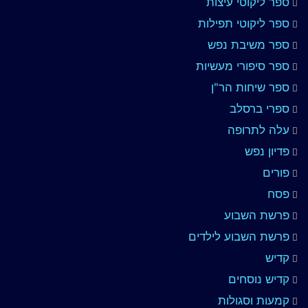
ספר ליקוטי עיצות
ספר ליקוטי תפילות
ספר משיבת נפש
ספר סיפורי מעשיות
ספר שיחות הר"ן
ספרי ברסלב
עלה לתרופה
פדיון נפש
פורים
פסח
פרשת השבוע
פרשת השבוע לילדים
קדיש
קדיש נוסחים
קמעות וסגולות