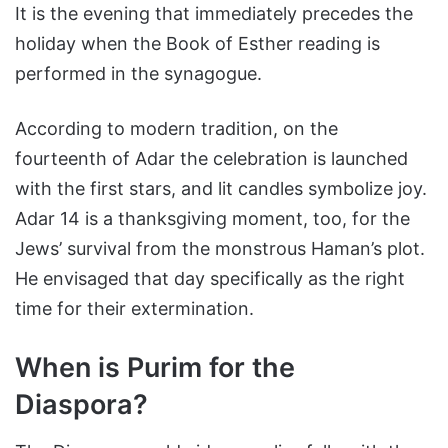
It is the evening that immediately precedes the
holiday when the Book of Esther reading is
performed in the synagogue.
According to modern tradition, on the
fourteenth of Adar the celebration is launched
with the first stars, and lit candles symbolize joy.
Adar 14 is a thanksgiving moment, too, for the
Jews’ survival from the monstrous Haman’s plot.
He envisaged that day specifically as the right
time for their extermination.
When is Purim for the
Diaspora?