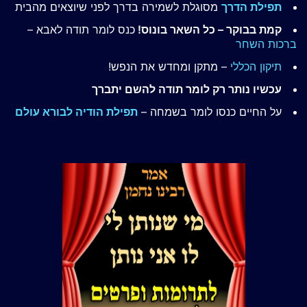
תפילת הדרך
מסוגלת לשמירה בדרך לפני שיוצאים מהבית
קמת בבוקר – כל השאר בונוס!
כנס לומר תודה לאבא –
ברכות השחר
תיקון הכללי
– מתקן ומחדש את הנפש!
עכשיו נותר רק לומר תודה להשם יתברך
על החיים כנסו לומר בשמחה –
תפילת הודיה לבורא עולם