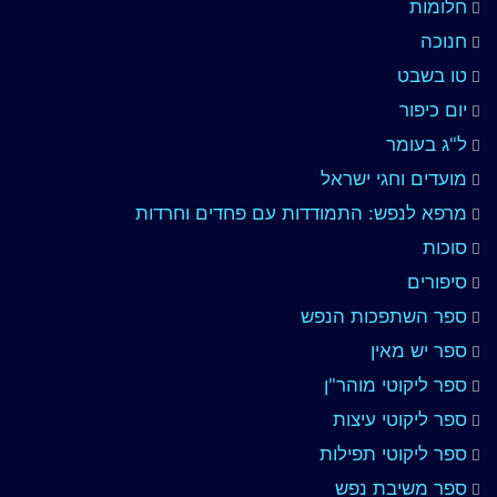
חלומות
חנוכה
טו בשבט
יום כיפור
ל"ג בעומר
מועדים וחגי ישראל
מרפא לנפש: התמודדות עם פחדים וחרדות
סוכות
סיפורים
ספר השתפכות הנפש
ספר יש מאין
ספר ליקוטי מוהר"ן
ספר ליקוטי עיצות
ספר ליקוטי תפילות
ספר משיבת נפש