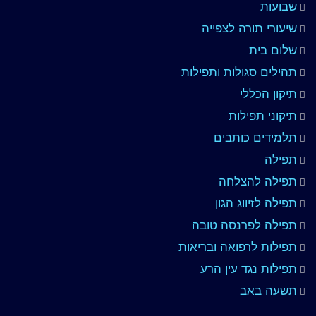
שבועות
שיעורי תורה לצפייה
שלום בית
תהילים סגולות ותפילות
תיקון הכללי
תיקוני תפילות
תלמידים כותבים
תפילה
תפילה להצלחה
תפילה לזיווג הגון
תפילה לפרנסה טובה
תפילות לרפואה ובריאות
תפילות נגד עין הרע
תשעה באב