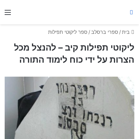
ברסלב מאיר ע"ר
חיפוש באתר
תפ
בית
/
ספרי ברסלב
/
ספר ליקוטי תפילות
ליקוטי תפילות קיב – להנצל מכל
הצרות על ידי כוח לימוד התורה