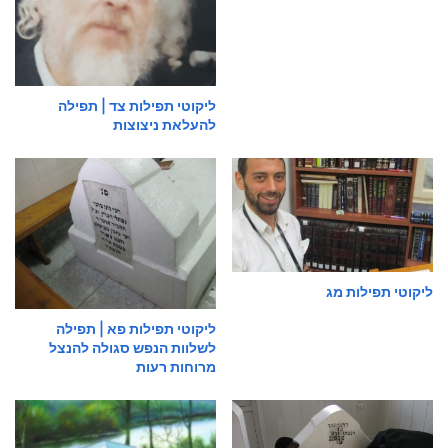
ליקוטי תפילות צד | תפילה
להעלאת ניצוצות
ליקוטי תפילות מג
ליקוטי תפילות פא | תפילה
לשלוות הנפש סגולה להנצל
מרוחות רעות