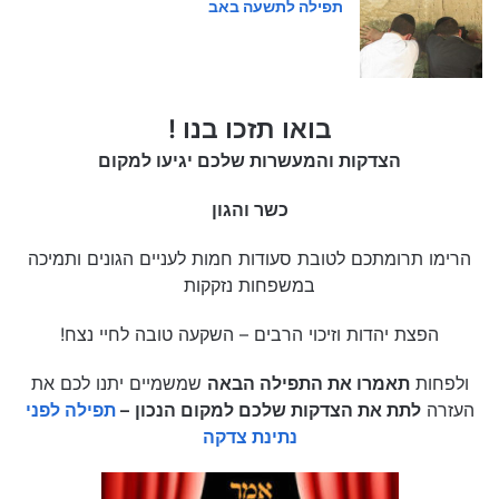
תפילה לתשעה באב
בואו תזכו בנו !
הצדקות והמעשרות שלכם יגיעו למקום
כשר והגון
הרימו תרומתכם לטובת סעודות חמות לעניים הגונים ותמיכה
במשפחות נזקקות
הפצת יהדות וזיכוי הרבים – השקעה טובה לחיי נצח!
ולפחות
תאמרו את התפילה הבאה
שמשמיים יתנו לכם את
העזרה
לתת את הצדקות שלכם למקום הנכון
–
תפילה לפני
נתינת צדקה