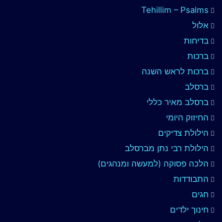
Tehillim – Psalms
אלול
בדיחות
ברכות
ברכות לראש השנה
ברסלב
ברסלב מאיר כללי
החיזוק היומי
הילולת צדיקים
הילולת רבי נתן מברסלב
הלכה פסוקה (למעשה ומנהגים)
התבודדות
חגים
חינוך ילדים