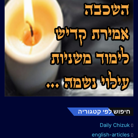
חיפוש לפי קטגוריה
Daily Chizuk
english-articles