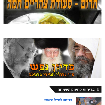
בדיחות לחיזוק השמחה
בדיחה לחייל מיואש