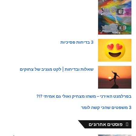
3 בדיחות פסיכיות
שאלות ובדיחות | לקט מגניב של צחוקים
בפרלמנט האירני – משהו מצחיק ואולי גם אמיתי ?!?
3 משפטים שהכי קשה לומר
פוסטים אחרונים