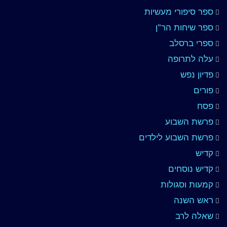
ספר סיפורי מעשיות
ספר שיחות הר"ן
ספרי ברסלב
עלה לתרופה
פדיון נפש
פורים
פסח
פרשת השבוע
פרשת השבוע לילדים
קדיש
קדיש נוסחים
קמעות וסגולות
ראש השנה
שאלה לרב