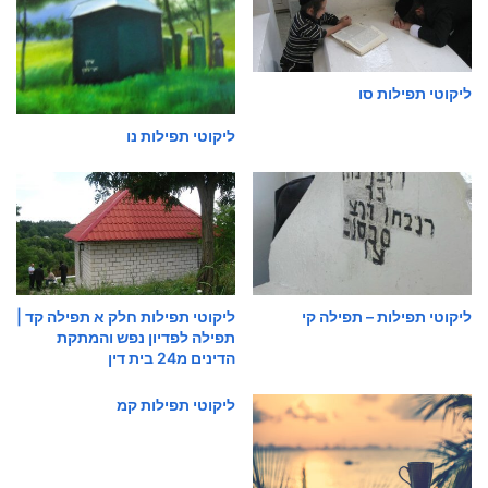
ליקוטי תפילות סו
ליקוטי תפילות נו
ליקוטי תפילות – תפילה קי
ליקוטי תפילות חלק א תפילה קד |
תפילה לפדיון נפש והמתקת
הדינים מ24 בית דין
ליקוטי תפילות קמ