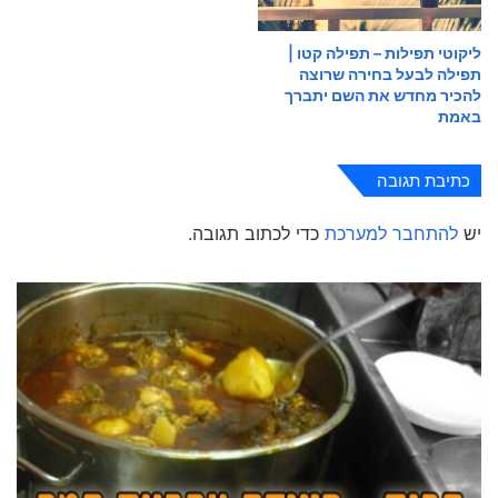
ליקוטי תפילות – תפילה קטו |
תפילה לבעל בחירה שרוצה
להכיר מחדש את השם יתברך
באמת
כתיבת תגובה
יש
להתחבר למערכת
כדי לכתוב תגובה.