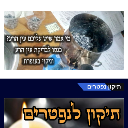
תיקון נפטרים