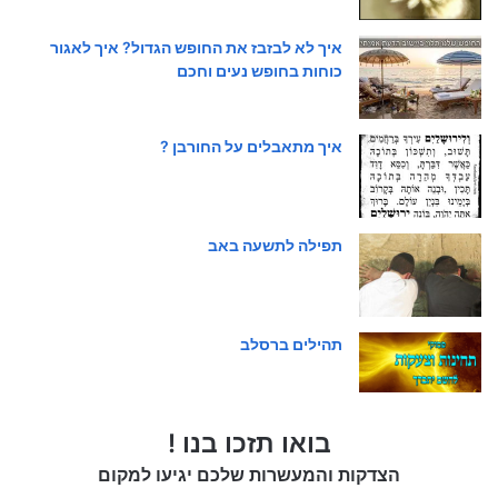
איך לא לבזבז את החופש הגדול? איך לאגור
כוחות בחופש נעים וחכם
איך מתאבלים על החורבן ?
תפילה לתשעה באב
תהילים ברסלב
בואו תזכו בנו !
הצדקות והמעשרות שלכם יגיעו למקום