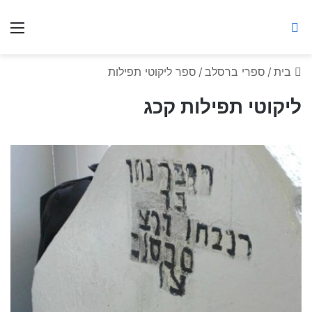
ברסלב מאיר ע"ר
חיפוש באתר
תפ
בית
/
ספרי ברסלב
/
ספר ליקוטי תפילות
ליקוטי תפילות קכג