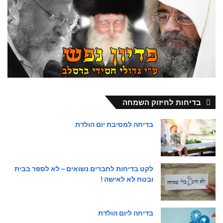
בדיחות לחיזוק השמחה
בדיחה למסיבת יום הולדת
לקט בדיחות לחברים נשואים – לא לספר בבית
ובטח לא לאישה !
בדיחה ליום הולדת