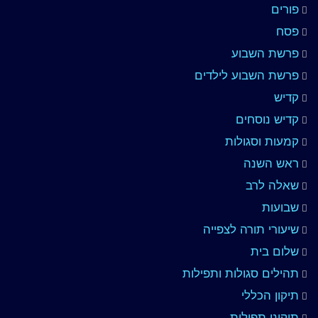
פורים
פסח
פרשת השבוע
פרשת השבוע לילדים
קדיש
קדיש נוסחים
קמעות וסגולות
ראש השנה
שאלה לרב
שבועות
שיעורי תורה לצפייה
שלום בית
תהילים סגולות ותפילות
תיקון הכללי
תיקוני תפילות