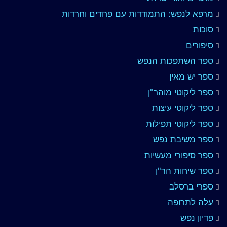
מרפא לנפש: התמודדות עם פחדים וחרדות
סוכות
סיפורים
ספר השתפכות הנפש
ספר יש מאין
ספר ליקוטי מוהר"ן
ספר ליקוטי עיצות
ספר ליקוטי תפילות
ספר משיבת נפש
ספר סיפורי מעשיות
ספר שיחות הר"ן
ספרי ברסלב
עלה לתרופה
פדיון נפש