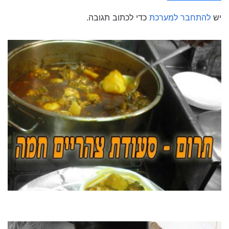
יש
להתחבר למערכת
כדי לכתוב תגובה.