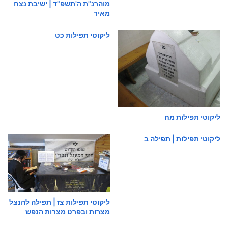
מוהרנ"ת ה'תשפ"ד | ישיבת נצח
מאיר
ליקוטי תפילות כט
ליקוטי תפילות מח
ליקוטי תפילות | תפילה ב
ליקוטי תפילות צז | תפילה להנצל
מצרות ובפרט מצרות הנפש