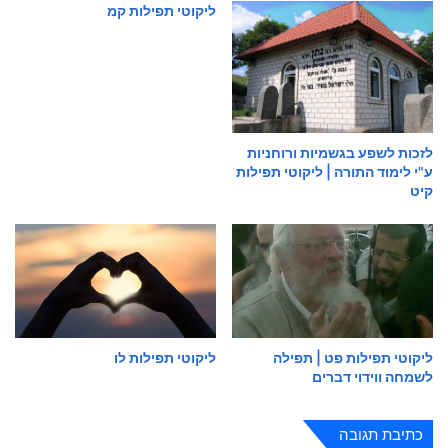
ליקוטי תפילות קמ
לזכות לשפע בגשמיות ורוחניות
ע"י לימוד התורה | ליקוטי תפילות
קיט
ליקוטי תפילות פט | תפילה
ליקוטי תפילות לו
לשמחה ווידוי דברים
כתיבת תגובה