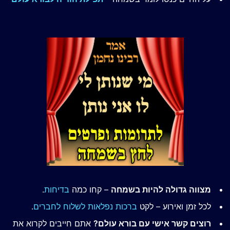
מצווה גדולה להיות בשמחה
– קחו כמה
בדיחות
.
לכל זמן ואירוע – לקט
ברכות נפלאות לשלוח לחברים
.
רוצים קשר אישי עם בורא עולם?
אתם חייבים לקרוא את