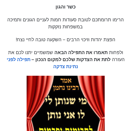
כשר והגון
הרימו תרומתכם לטובת סעודות חמות לעניים הגונים ותמיכה
במשפחות נזקקות
הפצת יהדות וזיכוי הרבים – השקעה טובה לחיי נצח!
ולפחות
תאמרו את התפילה הבאה
שמשמיים יתנו לכם את
העזרה
לתת את הצדקות שלכם למקום הנכון
–
תפילה לפני
נתינת צדקה