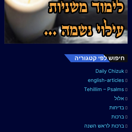
חיפוש לפי קטגוריה
Daily Chizuk
english-articles
Tehillim – Psalms
אלול
בדיחות
ברכות
ברכות לראש השנה