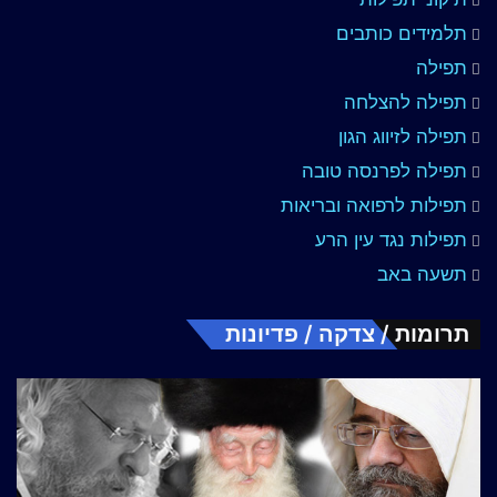
תלמידים כותבים
תפילה
תפילה להצלחה
תפילה לזיווג הגון
תפילה לפרנסה טובה
תפילות לרפואה ובריאות
תפילות נגד עין הרע
תשעה באב
תרומות / צדקה / פדיונות