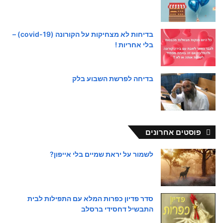
בדיחות לא מצחיקות על הקורונה (covid-19) –
בלי אחריות !
בדיחה לפרשת השבוע בלק
פוסטים אחרונים
לשמור על יראת שמיים בלי אייפון?
סדר פדיון כפרות המלא עם התפילות לבית
התבשיל דחסידי ברסלב