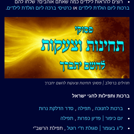
רוצים להראות לילדים כמה שאתם אוהבים? שלחו להם
ברכות ליום הולדת לילדים
או
כרטיסי ברכה ליום הולדת לילדים
.
תהילים ברסלב | פסוקי תחינות וצעקות להשם יתברך
ברכות ותפילות לחגי ישראל
ברכות לחנוכה
,
תפילה
,
סדר הדלקת נרות
יום כיפור | פדיון כפרות
,
תפילה
ל"ג בעומר | סגולת ח"י רוטל
, תפילת הרשב"י