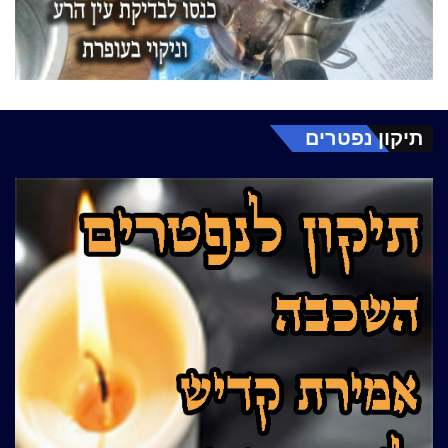
תיקון נפטרים