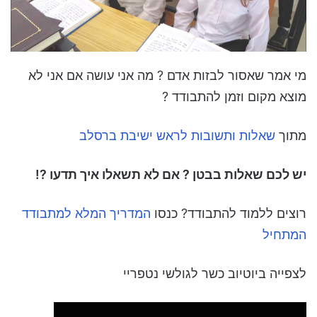
מי אמר שאסור לבזות אדם ? מה אני עושה אם אני לא
מוצא מקום וזמן להתבודד ?
מתוך
שאלות ותשובות לראש ישיבת ברסלב
יש לכם שאלות בבטן ? אם לא תשאלו איך תדעו ?!
רוצים ללמוד להתבודד? כנסו
המדריך המלא למתבודד
המתחיל
לצפייה ביוטיוב כשר לגולשי נטפריי