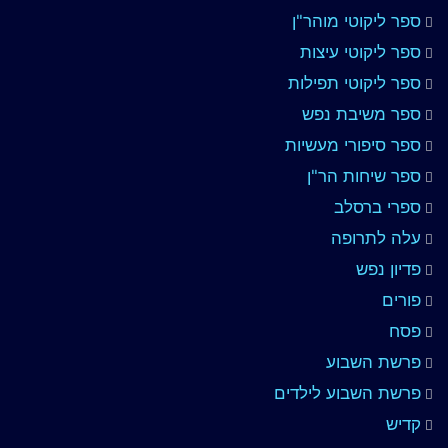
ספר ליקוטי מוהר"ן
ספר ליקוטי עיצות
ספר ליקוטי תפילות
ספר משיבת נפש
ספר סיפורי מעשיות
ספר שיחות הר"ן
ספרי ברסלב
עלה לתרופה
פדיון נפש
פורים
פסח
פרשת השבוע
פרשת השבוע לילדים
קדיש