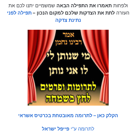
ולפחות
תאמרו את התפילה הבאה
שמשמיים יתנו לכם את
העזרה
לתת את הצדקות שלכם למקום הנכון
–
תפילה לפני
נתינת צדקה
הקלק כאן – לתרומה מאובטחת בכרטיס אשראי
לתרומה ע"י
פייפל ישראל