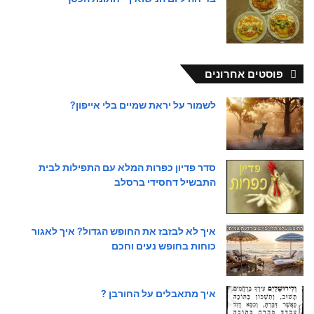
פוסטים אחרונים
לשמור על יראת שמיים בלי אייפון?
סדר פדיון כפרות המלא עם התפילות לבית
התבשיל דחסידי ברסלב
איך לא לבזבז את החופש הגדול? איך לאגור
כוחות בחופש נעים וחכם
איך מתאבלים על החורבן ?