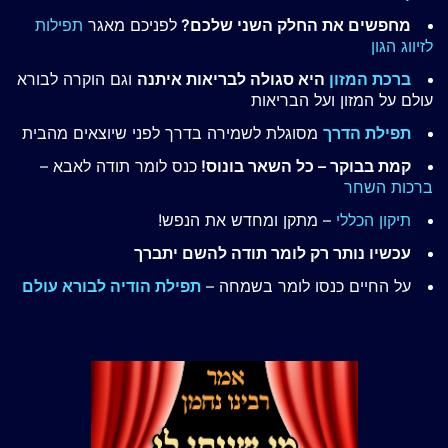
מחפשים את החלק השני שלכם?
לפניכם מאגר
תפילות
לזיווג הגון
ברכת המזון
היא סגולה לבריאות איתנה
וגם הוקרה לבורא
עולם על המזון ועל הבריאות
תפילת הדרך
מסוגלת לשמירה בדרך לפני שיוצאים מהבית
קמת בבוקר – כל השאר בונוס!
כנס לומר תודה לאבא –
ברכות השחר
תיקון הכללי
– מתקן ומחדש את הנפש!
עכשיו נותר רק לומר תודה להשם יתברך
על החיים כנסו לומר בשמחה –
תפילת הודיה לבורא עולם