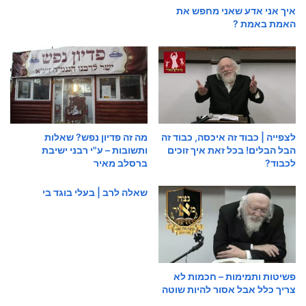
איך אני אדע שאני מחפש את
האמת באמת ?
לצפייה | כבוד זה איכסה, כבוד זה
מה זה פדיון נפש? שאלות
הבל הבלים! בכל זאת איך זוכים
ותשובות – ע"י רבני ישיבת
לכבוד?
ברסלב מאיר
שאלה לרב | בעלי בוגד בי
פשיטות ותמימות – חכמות לא
צריך כלל אבל אסור להיות שוטה