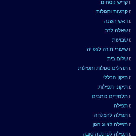
קדיש נוסחים
קמעות וסגולות
ראש השנה
שאלה לרב
שבועות
שיעורי תורה לצפייה
שלום בית
תהילים סגולות ותפילות
תיקון הכללי
תיקוני תפילות
תלמידים כותבים
תפילה
תפילה להצלחה
תפילה לזיווג הגון
תפילה לפרנסה טובה