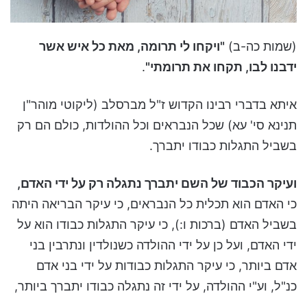
(שמות כה-ב)
"ויקחו לי תרומה, מאת כל איש אשר
ידבנו לבו, תקחו את תרומתי"
.
איתא בדברי רבינו הקדוש ז"ל מברסלב (ליקוטי מוהר"ן
תנינא סי' עא) שכל הנבראים וכל ההולדות, כולם הם רק
בשביל התגלות כבודו יתברך.
ועיקר הכבוד של השם יתברך נתגלה רק על ידי האדם,
כי האדם הוא תכלית כל הנבראים, כי עיקר הבריאה היתה
בשביל האדם (ברכות ו:), כי עיקר התגלות כבודו הוא על
ידי האדם, ועל כן על ידי ההולדה כשנולדין ונתרבין בני
אדם ביותר, כי עיקר התגלות כבודות על ידי בני אדם
כנ"ל, וע"י ההולדה, על ידי זה נתגלה כבודו יתברך ביותר,