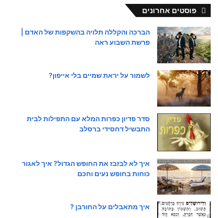
פוסטים אחרונים
הברכה והקללה תלויה בהשקפות של האדם |
פרשת השבוע ראה
לשמור על יראת שמיים בלי אייפון?
סדר פדיון כפרות המלא עם התפילות לבית
התבשיל דחסידי ברסלב
איך לא לבזבז את החופש הגדול? איך לאגור
כוחות בחופש נעים וחכם
איך מתאבלים על החורבן ?