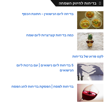
בדיחות לחיזוק השמחה
בדיחה ליום הנישואין – חתונת הכסף
כמה בדיחות קצרצרות ליום שמח
לקט פרוע של בדיחות
5 בדיחות ליום נישואים | עם ברכות ליום
הנישואים
בדיחות לפסח | הפסקת בדיחות לחג הפסח