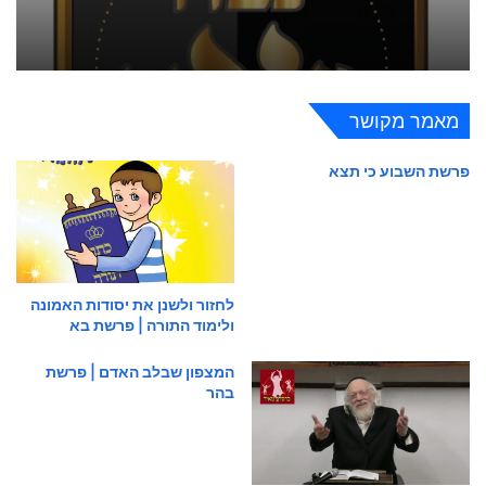
מאמר מקושר
פרשת השבוע כי תצא
לחזור ולשנן את יסודות האמונה
ולימוד התורה | פרשת בא
המצפון שבלב האדם | פרשת
בהר