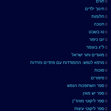
חגים
חינוך ילדים
חלומות
חנוכה
טו בשבט
יום כיפור
ל"ג בעומר
מועדים וחגי ישראל
מרפא לנפש: התמודדות עם פחדים וחרדות
סוכות
סיפורים
ספר השתפכות הנפש
ספר יש מאין
ספר ליקוטי מוהר"ן
ספר ליקוטי עיצות