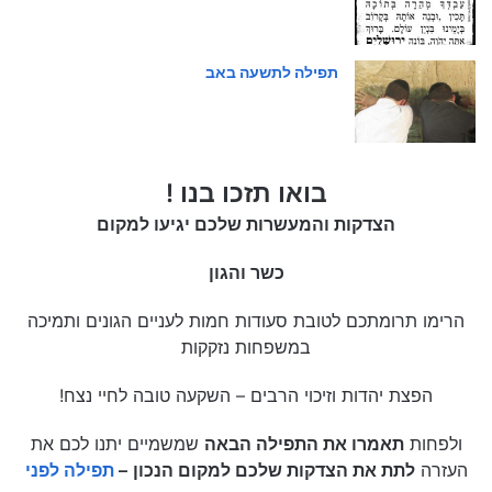
תפילה לתשעה באב
בואו תזכו בנו !
הצדקות והמעשרות שלכם יגיעו למקום
כשר והגון
הרימו תרומתכם לטובת סעודות חמות לעניים הגונים ותמיכה
במשפחות נזקקות
הפצת יהדות וזיכוי הרבים – השקעה טובה לחיי נצח!
ולפחות
תאמרו את התפילה הבאה
שמשמיים יתנו לכם את
העזרה
לתת את הצדקות שלכם למקום הנכון
–
תפילה לפני