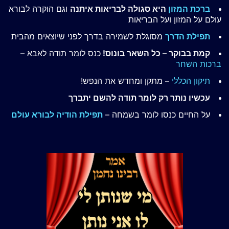
ברכת המזון
היא סגולה לבריאות איתנה
וגם הוקרה לבורא
עולם על המזון ועל הבריאות
תפילת הדרך
מסוגלת לשמירה בדרך לפני שיוצאים מהבית
קמת בבוקר – כל השאר בונוס!
כנס לומר תודה לאבא –
ברכות השחר
תיקון הכללי
– מתקן ומחדש את הנפש!
עכשיו נותר רק לומר תודה להשם יתברך
על החיים כנסו לומר בשמחה –
תפילת הודיה לבורא עולם