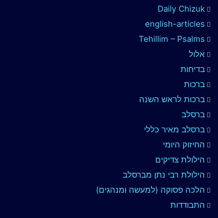
Daily Chizuk
english-articles
Tehillim – Psalms
אלול
בדיחות
ברכות
ברכות לראש השנה
ברסלב
ברסלב מאיר כללי
החיזוק היומי
הילולת צדיקים
הילולת רבי נתן מברסלב
הלכה פסוקה (למעשה ומנהגים)
התבודדות