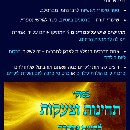
במחשבות?
ספר סיפורי מעשיות
לרבי נחמן מברסלב.
שיעורי תורה –
סרטונים ביוטיוב
, כשר לגולשי נטפריי.
מרגישים שיש עליכם דינים ?
תמתיקו אותם על ידי אמירת
תפילה להמתקת הדינים
.
אחת הדרכים הנפלאות לפרגן לחבר/ה – זה לשלוח
ברכות
ליום הולדת
.
רוצים להראות לילדים כמה שאתם אוהבים? שלחו להם
ברכות ליום הולדת לילדים
או
כרטיסי ברכה ליום הולדת לילדים
.