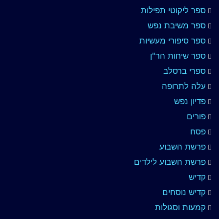
ספר ליקוטי תפילות
ספר משיבת נפש
ספר סיפורי מעשיות
ספר שיחות הר"ן
ספרי ברסלב
עלה לתרופה
פדיון נפש
פורים
פסח
פרשת השבוע
פרשת השבוע לילדים
קדיש
קדיש נוסחים
קמעות וסגולות