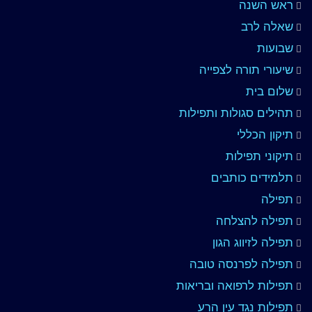
ראש השנה
שאלה לרב
שבועות
שיעורי תורה לצפייה
שלום בית
תהילים סגולות ותפילות
תיקון הכללי
תיקוני תפילות
תלמידים כותבים
תפילה
תפילה להצלחה
תפילה לזיווג הגון
תפילה לפרנסה טובה
תפילות לרפואה ובריאות
תפילות נגד עין הרע