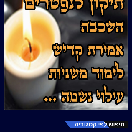
חיפוש לפי קטגוריה