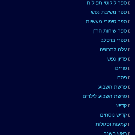
ספר ליקוטי תפילות
ספר משיבת נפש
ספר סיפורי מעשיות
ספר שיחות הר"ן
ספרי ברסלב
עלה לתרופה
פדיון נפש
פורים
פסח
פרשת השבוע
פרשת השבוע לילדים
קדיש
קדיש נוסחים
קמעות וסגולות
ראש השנה