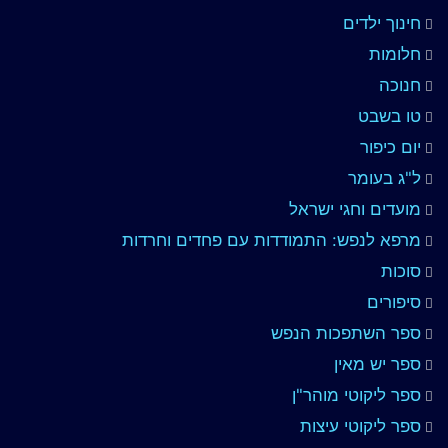
חינוך ילדים
חלומות
חנוכה
טו בשבט
יום כיפור
ל"ג בעומר
מועדים וחגי ישראל
מרפא לנפש: התמודדות עם פחדים וחרדות
סוכות
סיפורים
ספר השתפכות הנפש
ספר יש מאין
ספר ליקוטי מוהר"ן
ספר ליקוטי עיצות