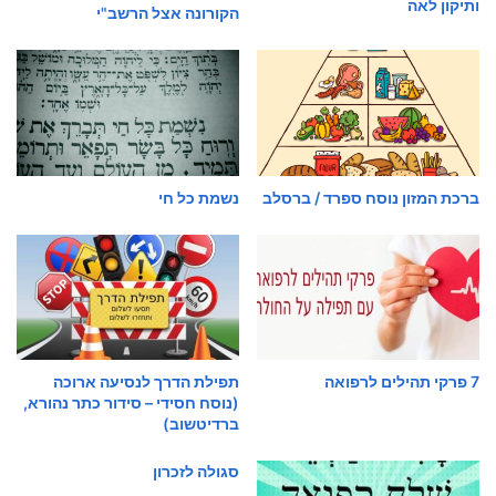
ותיקון לאה
הקורונה אצל הרשב"י
ברכת המזון נוסח ספרד / ברסלב
נשמת כל חי
7 פרקי תהילים לרפואה
תפילת הדרך לנסיעה ארוכה
(נוסח חסידי – סידור כתר נהורא,
ברדיטשוב)
סגולה לזכרון