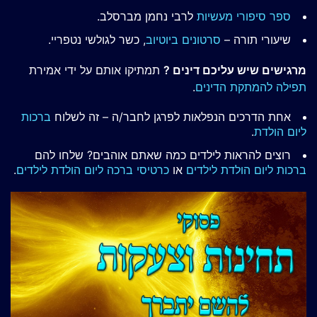
ספר סיפורי מעשיות
לרבי נחמן מברסלב.
שיעורי תורה –
סרטונים ביוטיוב
, כשר לגולשי נטפריי.
מרגישים שיש עליכם דינים ?
תמתיקו אותם על ידי אמירת
תפילה להמתקת הדינים
.
אחת הדרכים הנפלאות לפרגן לחבר/ה – זה לשלוח
ברכות
ליום הולדת
.
רוצים להראות לילדים כמה שאתם אוהבים? שלחו להם
ברכות ליום הולדת לילדים
או
כרטיסי ברכה ליום הולדת לילדים
.