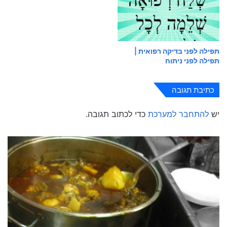
תפילה לפני בדיקה רפואית |
תפילה לפני ניתוח
כתיבת תגובה
יש
להתחבר למערכת
כדי לכתוב תגובה.