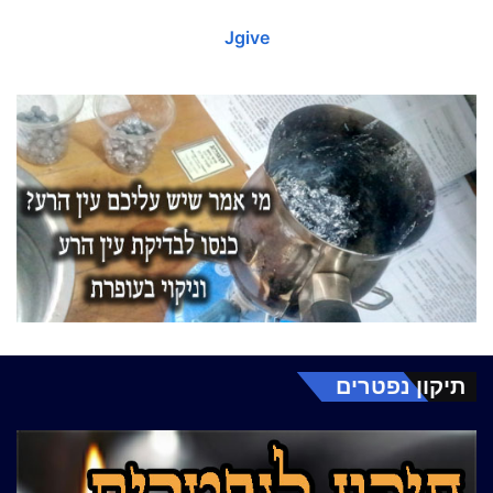
Jgive
תיקון נפטרים