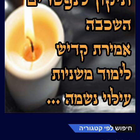
חיפוש לפי קטגוריה