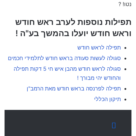
נטו! ?
תפילות נוספות לערב ראש חודש
וראש חודש יועלו בהמשך בע"ה !
תפילה לראש חודש
סגולה לעשות סעודה בראש חודש לתלמידי חכמים
סגולה לראש חודש מהבן איש חי 5 דקות תפילה
והחודש יהי מבורך !
תפילה לפרנסה בראש חודש מאת הרמב"ן
תיקון הכללי