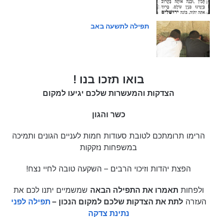
תפילה לתשעה באב
בואו תזכו בנו !
הצדקות והמעשרות שלכם יגיעו למקום
כשר והגון
הרימו תרומתכם לטובת סעודות חמות לעניים הגונים ותמיכה
במשפחות נזקקות
הפצת יהדות וזיכוי הרבים – השקעה טובה לחיי נצח!
ולפחות
תאמרו את התפילה הבאה
שמשמיים יתנו לכם את
העזרה
לתת את הצדקות שלכם למקום הנכון
–
תפילה לפני
נתינת צדקה