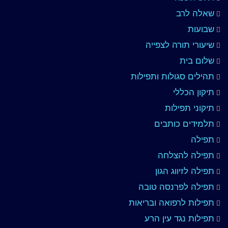
שאלה לרב
שבועות
שיעורי תורה לצפייה
שלום בית
תהילים סגולות ותפילות
תיקון הכללי
תיקוני תפילות
תלמידים כותבים
תפילה
תפילה להצלחה
תפילה לזיווג הגון
תפילה לפרנסה טובה
תפילות לרפואה ובריאות
תפילות נגד עין הרע