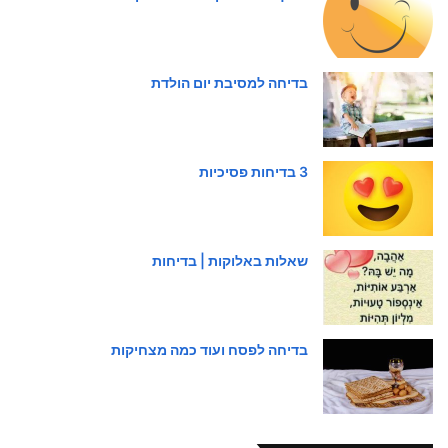
בדיחה למסיבת יום הולדת
3 בדיחות פסיכיות
שאלות באלוקות | בדיחות
בדיחה לפסח ועוד כמה מצחיקות