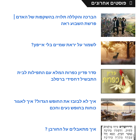
פוסטים אחרונים
הברכה והקללה תלויה בהשקפות של האדם |
פרשת השבוע ראה
לשמור על יראת שמיים בלי אייפון?
סדר פדיון כפרות המלא עם התפילות לבית
התבשיל דחסידי ברסלב
איך לא לבזבז את החופש הגדול? איך לאגור
כוחות בחופש נעים וחכם
איך מתאבלים על החורבן ?