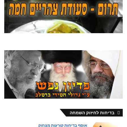
בדיחות לחיזוק השמחה
אוסף בדיחות קורעות מצחוק