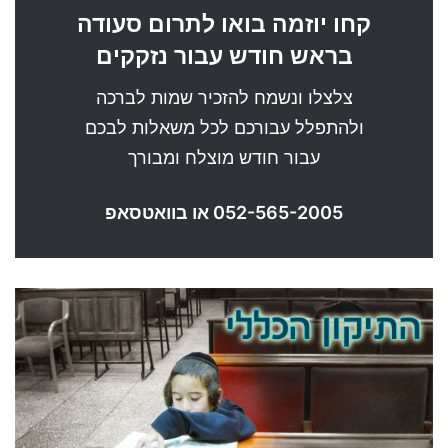
קחו יוזמה בואו לתרום סעודה
בראש חודש עבור נזקקים
צלצלו ונשמח להזכיר שמות לברכה
ולהתפלל עבורכם לכל משאלות לבכם
עבור חודש מוצלח ומבורך
052-565-2005 או בוואטסאפ