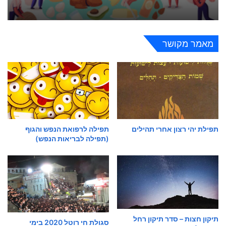
מאמר מקושר
תפילת יהי רצון אחרי תהילים
תפילה לרפואת הנפש והגוף
(תפילה לבריאות הנפש)
תיקון חצות – סדר תיקון רחל
סגולת חי רוטל 2020 בימי