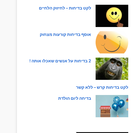
לקט בדיחות – לחיזוק הלחיים
אוסף בדיחות קורעות מצחוק
2 בדיחות על אנשים שאכלו אותה !
לקט בדיחות קרש – ללא קשר
בדיחה ליום הולדת