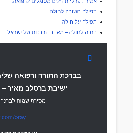
אמירת פרקי תהילים מסוגלים לרפואה,
תפילה חשובה לחולה
תפילה על חולה
ברכה לחולה – מאתר הברכות של ישראל
בברכת התורה ורפואה שלימ
ישיבת ברסלב מאיר – ל
מסירת שמות לברכה ו
.com/pray