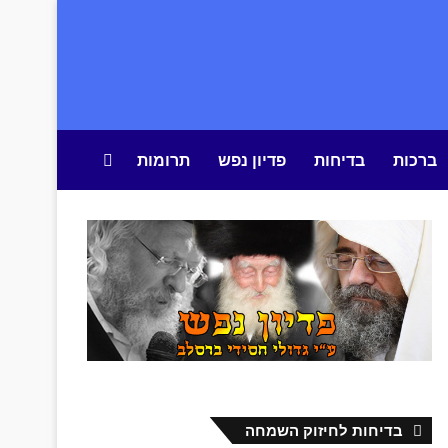
ברכות
בדיחות
פדיון נפש
תרומות
חיפוש באתר
בדיחות לחיזוק השמחה