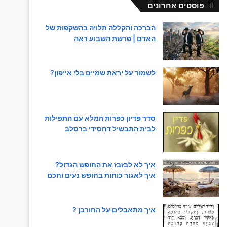
פוסטים אחרונים
הברכה והקללה תלויה בהשקפות של
האדם | פרשת השבוע ראה
לשמור על יראת שמיים בלי אייפון?
סדר פדיון כפרות המלא עם התפילות
לבית התבשיל דחסידי ברסלב
איך לא לבזבז את החופש הגדול?
איך לאגור כוחות בחופש נעים וחכם
איך מתאבלים על החורבן ?