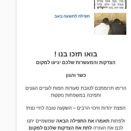
תפילה לתשעה באב
בואו תזכו בנו !
הצדקות והמעשרות שלכם יגיעו למקום
כשר והגון
הרימו תרומתכם לטובת סעודות חמות לעניים הגונים
ותמיכה במשפחות נזקקות
הפצת יהדות וזיכוי הרבים – השקעה טובה לחיי נצח!
ולפחות
תאמרו את התפילה הבאה
שמשמיים יתנו
לכם את העזרה
לתת את הצדקות שלכם למקום