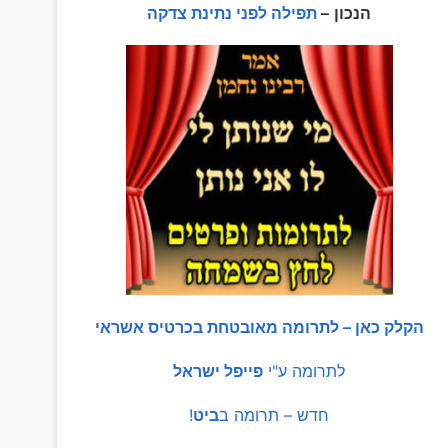
הנכון
–
תפילה לפני נתינת צדקה
הקלק כאן – לתרומה מאובטחת בכרטיס אשראי
לתרומה ע"י
פייפל ישראל
חדש – תרומה ב
ביט
!