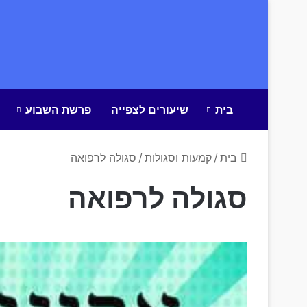
בית
שיעורים לצפייה
פרשת השבוע
בית
/
קמעות וסגולות
/
סגולה לרפואה
סגולה לרפואה