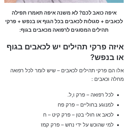
איפה כואב לכם? לא משנה איפה תאמרו תפילה
לכאבים + סגולות לכאבים בכל הגוף או בנפש + פרקי
תהילים המסוגים לרפואה מכאבים בגוף:
איזה פרקי תהילים יש לכאבים בגוף
או בנפש?
אלו הם פרקי תהילים לכאבים – שיש לומר לכל רפואה
מחלה וכאבים :
לכל רפואה – פרק ו,ל.
למנוגע בחוליים – פרק פח
לכאב או חולי בטן – פרק קיט – ח
למי שהוכש על ידי נחש – פרק קמז