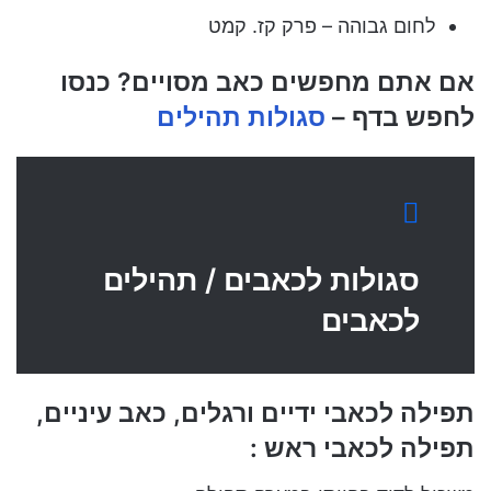
לחום גבוהה – פרק קז. קמט
אם אתם מחפשים כאב מסויים? כנסו
לחפש בדף –
סגולות תהילים
סגולות לכאבים / תהילים
לכאבים
תפילה לכאבי ידיים ורגלים, כאב עיניים,
תפילה לכאבי ראש :