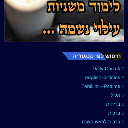
חיפוש לפי קטגוריה
Daily Chizuk
english-articles
Tehillim – Psalms
אלול
בדיחות
ברכות
ברכות לראש השנה