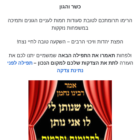
כשר והגון
הרימו תרומתכם לטובת סעודות חמות לעניים הגונים ותמיכה
במשפחות נזקקות
הפצת יהדות וזיכוי הרבים – השקעה טובה לחיי נצח!
ולפחות
תאמרו את התפילה הבאה
שמשמיים יתנו לכם את
העזרה
לתת את הצדקות שלכם למקום הנכון
–
תפילה לפני
נתינת צדקה