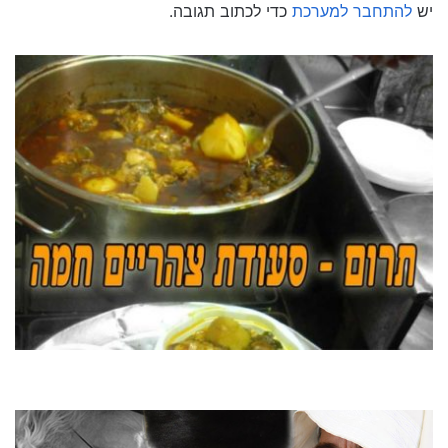
יש
להתחבר למערכת
כדי לכתוב תגובה.