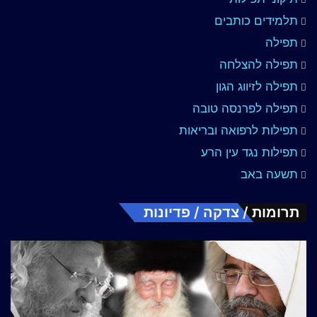
תלמידים כותבים
תפילה
תפילה להצלחה
תפילה לזיווג הגון
תפילה לפרנסה טובה
תפילות לרפואה ובריאות
תפילות נגד עין הרע
תשעה באב
תרומות / צדקה / פדיונות