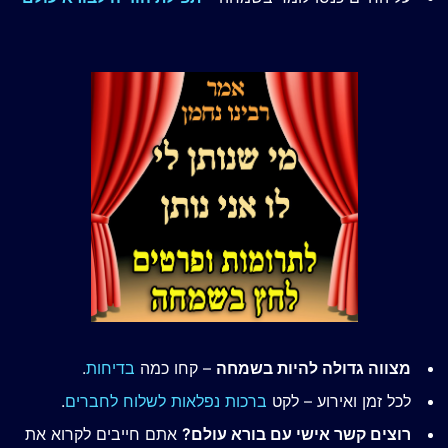
מצווה גדולה להיות בשמחה
– קחו כמה
בדיחות
.
לכל זמן ואירוע – לקט
ברכות נפלאות לשלוח לחברים
.
רוצים קשר אישי עם בורא עולם?
אתם חייבים לקרוא את