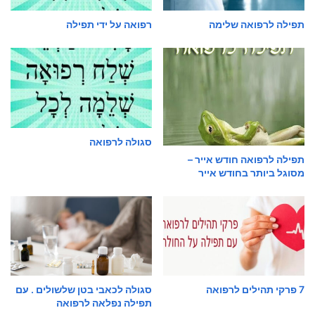
תפילה לרפואה שלימה
רפואה על ידי תפילה
סגולה לרפואה
תפילה לרפואה חודש אייר –
מסוגל ביותר בחודש אייר
7 פרקי תהילים לרפואה
סגולה לכאבי בטן שלשולים . עם
תפילה נפלאה לרפואה