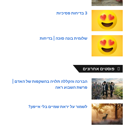
3 בדיחות פסיכיות
שלומית בונה סוכה | בדיחות
פוסטים אחרונים
הברכה והקללה תלויה בהשקפות של האדם |
פרשת השבוע ראה
לשמור על יראת שמיים בלי אייפון?