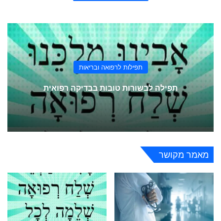
תפילות לרפואה ובריאות
תפילה לבשורות טובות בבדיקה רפואית
מאמר מקושר