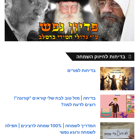
בדיחות לחיזוק השמחה
בדיחות לפורים
בדיחה | מזל טוב לבת שלי קוראים "קורונה"!
רוצים לדעת למה?
המדריך לשמחה | 100% שמחה לרצינים | תפילה
לשמחה ורוגע נפשי