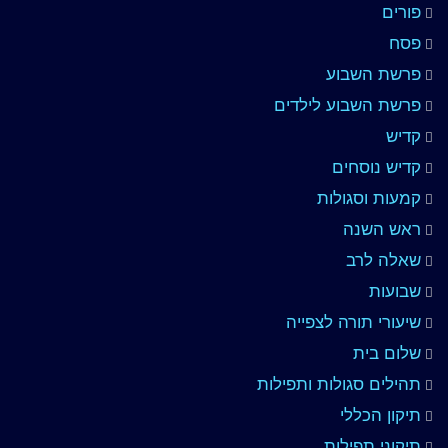
פורים
פסח
פרשת השבוע
פרשת השבוע לילדים
קדיש
קדיש נוסחים
קמעות וסגולות
ראש השנה
שאלה לרב
שבועות
שיעורי תורה לצפייה
שלום בית
תהילים סגולות ותפילות
תיקון הכללי
תיקוני תפילות