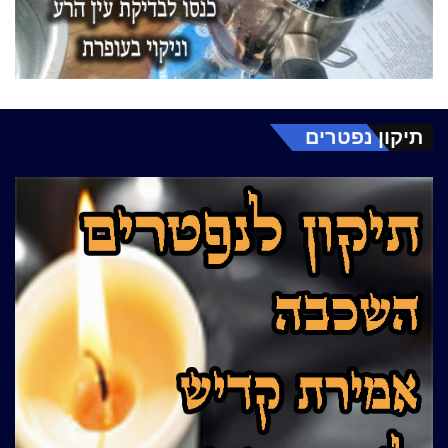
תיקון נפטרים