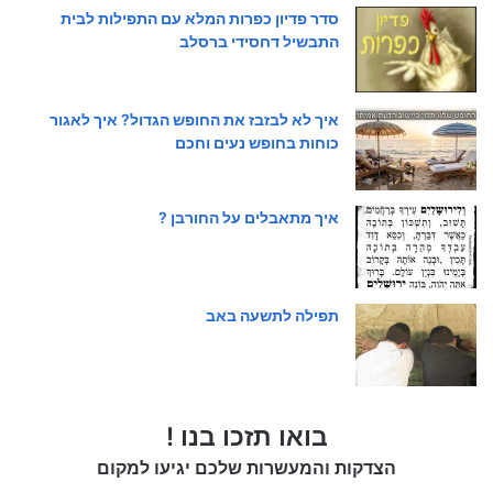
סדר פדיון כפרות המלא עם התפילות לבית
התבשיל דחסידי ברסלב
איך לא לבזבז את החופש הגדול? איך לאגור
כוחות בחופש נעים וחכם
איך מתאבלים על החורבן ?
תפילה לתשעה באב
בואו תזכו בנו !
הצדקות והמעשרות שלכם יגיעו למקום