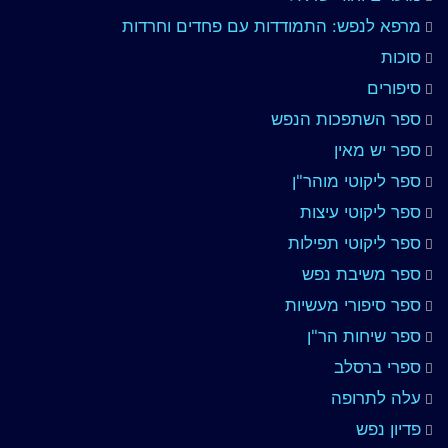
מרפא לנפש: התמודדות עם פחדים וחרדות
סוכות
סיפורים
ספר השתפכות הנפש
ספר יש מאין
ספר ליקוטי מוהר"ן
ספר ליקוטי עיצות
ספר ליקוטי תפילות
ספר משיבת נפש
ספר סיפורי מעשיות
ספר שיחות הר"ן
ספרי ברסלב
עלה לתרופה
פדיון נפש