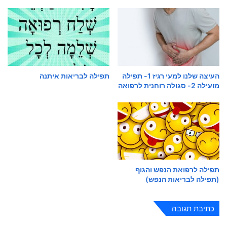
העיצה שלנו למעי רגיז 1- תפילה
תפילה לבריאות איתנה
מועילה 2- סגולה רוחנית לרפואה
תפילה לרפואת הנפש והגוף
(תפילה לבריאות הנפש)
כתיבת תגובה