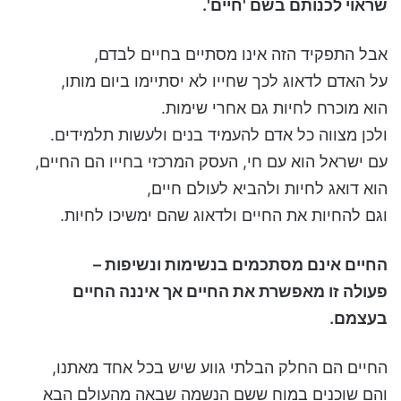
שראוי לכנותם בשם 'חיים'.
אבל התפקיד הזה אינו מסתיים בחיים לבדם,
על האדם לדאוג לכך שחייו לא יסתיימו ביום מותו,
הוא מוכרח לחיות גם אחרי שימות.
ולכן מצווה כל אדם להעמיד בנים ולעשות תלמידים.
עם ישראל הוא עם חי, העסק המרכזי בחייו הם החיים,
הוא דואג לחיות ולהביא לעולם חיים,
וגם להחיות את החיים ולדאוג שהם ימשיכו לחיות.
החיים אינם מסתכמים בנשימות ונשיפות –
פעולה זו מאפשרת את החיים אך איננה החיים
בעצמם.
החיים הם החלק הבלתי גווע שיש בכל אחד מאתנו,
והם שוכנים במוח ששם הנשמה שבאה מהעולם הבא