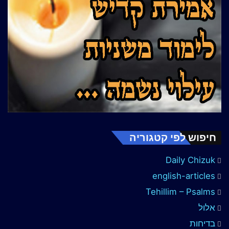
חיפוש לפי קטגוריה
Daily Chizuk
english-articles
Tehillim – Psalms
אלול
בדיחות