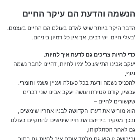
הנשמה והדעת הם עיקר החיים
הדבר היקר ביותר שיש לאדם בעולם הם החיים בעצמם.
'בעלי חיים' יש רבים, אך אין כל דמיון ביניהם.
כדי לחיות צריכים גם לדעת איך לחיות.
יעקב אבינו התייגע כל ימיו לחיות, דהיינו לחבר נשמה
וגוף,
להכניס נשמה ודעת בכל פעולה ועניין גשמי וחומרי.
עכשיו, קודם פטירתו עושה יעקב אבינו שני דברים
שקשורים לחיים –
הוא מוריש את דעתו הקדושה לבניו אחריו שימשיכו,
ובכך מפקיד בידיהם את חייו שימשיכו להתקיים בעולם
גם לאחר הסתלקותו,
ובירושה זו הוא גם מלמד אותם איך לחיות גם בתוך