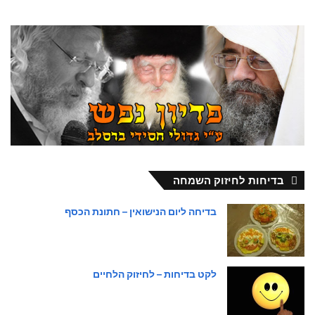
בדיחות לחיזוק השמחה
בדיחה ליום הנישואין – חתונת הכסף
לקט בדיחות – לחיזוק הלחיים