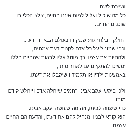
ושייכת לשם.
כל מה שיכול ועלול למות איננו החיים, אלא הכלי בו
שוכנים החיים.
החלק הבלתי גווע שמקורו בעולם הבא זו הדעת,
וכפי שמוטל על כל אדם לקנות דעת אמתית,
ולהחיות את עצמו, כך מוטל עליו לראות שהחיים הללו
ימשיכו להתקיים גם לאחר מותו,
באמצעות ילדיו או תלמידיו שיקבלו את דעתו.
ולכן ביקש יעקב אבינו רחמים שיחלה אדם וייחלש קודם
מותו
כדי שיצווה לביתו, וזה מה שעושה יעקב אבינו.
הוא קורא לבניו ומנחיל להם את דעתו, והדעת הם החיים
עצמם.