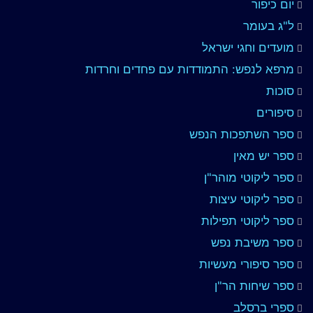
יום כיפור
ל"ג בעומר
מועדים וחגי ישראל
מרפא לנפש: התמודדות עם פחדים וחרדות
סוכות
סיפורים
ספר השתפכות הנפש
ספר יש מאין
ספר ליקוטי מוהר"ן
ספר ליקוטי עיצות
ספר ליקוטי תפילות
ספר משיבת נפש
ספר סיפורי מעשיות
ספר שיחות הר"ן
ספרי ברסלב