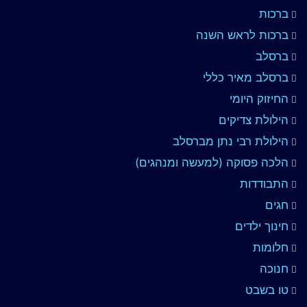
ברכות
ברכות לראש השנה
ברסלב
ברסלב מאיר כללי
החיזוק היומי
הילולת צדיקים
הילולת רבי נתן מברסלב
הלכה פסוקה (למעשה ומנהגים)
התבודדות
חגים
חינוך ילדים
חלומות
חנוכה
טו בשבט