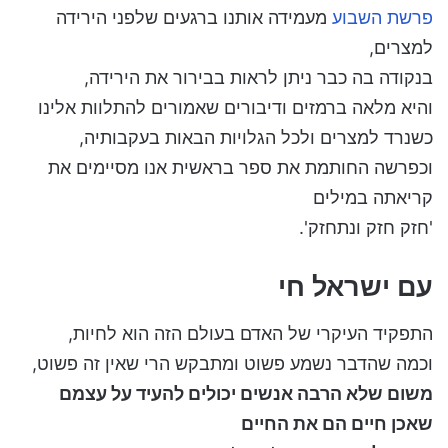
פרשת השבוע
מעמידה אותנו ברגעים שלפני הירידה
למצרים,
בנקודה בה כבר ניתן לראות בבירור את הירידה,
והיא מלאה ברמזים ודיבורים שאמורים להתלוות אלינו
כשנרד למצרים ולכל הגלויות הבאות בעקבותיה,
וכפרשה החותמת את ספר בראשית אנו מסיימים את
קריאתה במילים
'חזק חזק ונתחזק'.
עם ישראל חי
התפקיד העיקרי של האדם בעולם הזה הוא לחיות,
וכמה שהדבר נשמע פשוט ומתבקש הרי שאין זה פשוט,
משום שלא הרבה אנשים יכולים להעיד על עצמם
שאכן חיים הם את החיים