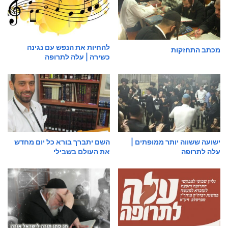
להחיות את הנפש עם נגינה
מכתב התחזקות
כשירה | עלה לתרופה
ישועה ששווה יותר ממופתים |
השם יתברך בורא כל יום מחדש
עלה לתרופה
את העולם בשבילי