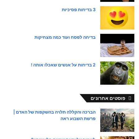
3 בדיחות פסיכיות
בדיחה לפסח ועוד כמה מצחיקות
2 בדיחות על אנשים שאכלו אותה !
פוסטים אחרונים
הברכה והקללה תלויה בהשקפות של האדם |
פרשת השבוע ראה