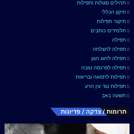
תהילים סגולות ותפילות
תיקון הכללי
תיקוני תפילות
תלמידים כותבים
תפילה
תפילה להצלחה
תפילה לזיווג הגון
תפילה לפרנסה טובה
תפילות לרפואה ובריאות
תפילות נגד עין הרע
תשעה באב
תרומות / צדקה / פדיונות