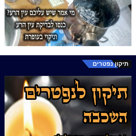
תיקון נפטרים