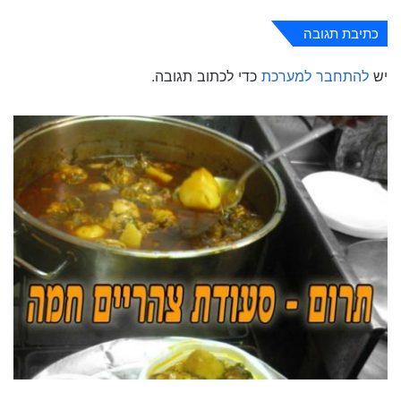
כתיבת תגובה
יש
להתחבר למערכת
כדי לכתוב תגובה.