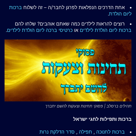
אחת הדרכים הנפלאות לפרגן לחבר/ה – זה לשלוח
ברכות
ליום הולדת
.
רוצים להראות לילדים כמה שאתם אוהבים? שלחו להם
ברכות ליום הולדת לילדים
או
כרטיסי ברכה ליום הולדת לילדים
.
תהילים ברסלב | פסוקי תחינות וצעקות להשם יתברך
ברכות ותפילות לחגי ישראל
ברכות לחנוכה
,
תפילה
,
סדר הדלקת נרות