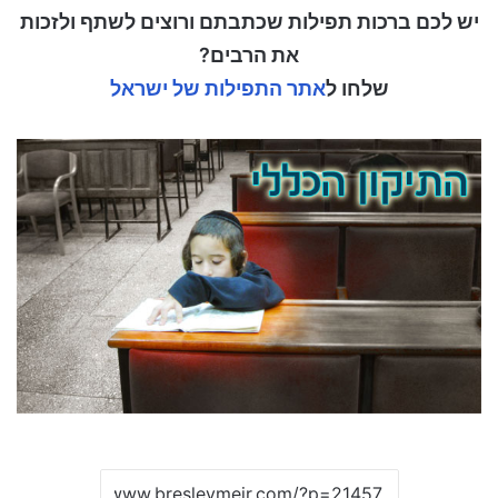
יש לכם ברכות תפילות שכתבתם ורוצים לשתף ולזכות
את הרבים?
שלחו ל
אתר התפילות של ישראל