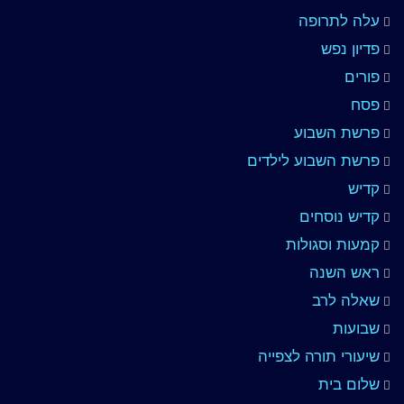
עלה לתרופה
פדיון נפש
פורים
פסח
פרשת השבוע
פרשת השבוע לילדים
קדיש
קדיש נוסחים
קמעות וסגולות
ראש השנה
שאלה לרב
שבועות
שיעורי תורה לצפייה
שלום בית