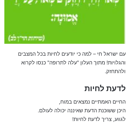
עם ישראל חי – למה כי יודעים לחיות בכל המצבים
והגלויות! מתוך העלון "עלה לתרופה" כנסו לקרוא
ולהתחזק.
לדעת לחיות
החיים האמתיים נמצאים במוח,
היכן ששוכנת הדעת שאיננה יכולה לעולם.
לגווע, צריך לדעת לחיות!