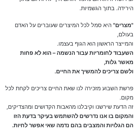
הירידה. בתוך הגשמיות.
"מצרים"
היא סמל לכל המיצרים שעוברים על האדם
בעולם,
והמייצר הראשון הוא הגוף בעצמו.
השעבוד לחומריות עבור הנשמה – הוא לא פחות
מאשר גלות,
ולשם צריכים להמשיך את החיים.
פרשת השבוע מזכירה לנו שאת החיים צריכים לקחת לכל
מקום.
זה הדעת שירשנו וקיבלנו מהאבות הקדושים ומהצדיקים,
והמקום בו אנו נדרשים להשתמש בעיקר בדעת הזו
הם הגלויות והמצבים בהם נדמה שאי אפשר לחיות.