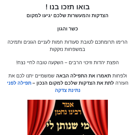
בואו תזכו בנו !
הצדקות והמעשרות שלכם יגיעו למקום
כשר והגון
הרימו תרומתכם לטובת סעודות חמות לעניים הגונים ותמיכה
במשפחות נזקקות
הפצת יהדות וזיכוי הרבים – השקעה טובה לחיי נצח!
ולפחות
תאמרו את התפילה הבאה
שמשמיים יתנו לכם את
העזרה
לתת את הצדקות שלכם למקום הנכון
–
תפילה לפני
נתינת צדקה