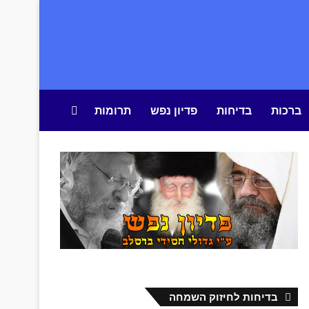
ברכות
בדיחות
פדיון נפש
תרומות
חיפוש באתר
בדיחות לחיזוק השמחה