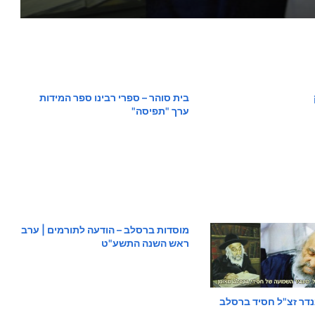
בית סוהר – ספרי רבינו ספר המידות
ערך "תפיסה"
מוסדות ברסלב – הודעה לתורמים | ערב
ראש השנה התשע"ט
נדר זצ"ל חסיד ברסלב