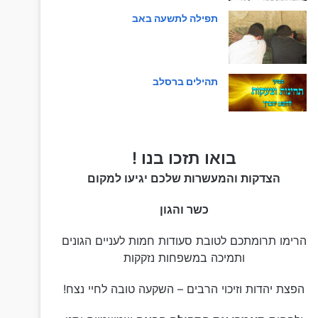
תפילה לתשעה באב
תהילים ברסלב
בואו תזכו בנו !
הצדקות והמעשרות שלכם יגיעו למקום
כשר והגון
הרימו תרומתכם לטובת סעודות חמות לעניים הגונים
ותמיכה במשפחות נזקקות
הפצת יהדות וזיכוי הרבים – השקעה טובה לחיי נצח!