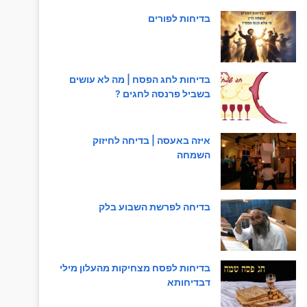
בדיחות לפורים
בדיחות לחג הפסח | מה לא עושים
בשביל פרנסה לחגים ?
איזה באעסה | בדיחה לחיזוק
השמחה
בדיחה לפרשת השבוע בלק
בדיחות לפסח מצחיקות מהעלון מילי
דבדיחותא