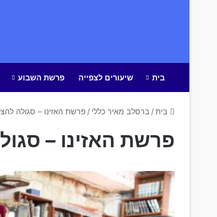
בית
שיעורים לצפייה
פרשת השבוע
בית
/
ברסלב מאיר כללי
/
פרשת האזינו – סגולה להצ
פרשת האזינו – סגול