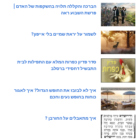
הברכה והקללה תלויה בהשקפות של האדם |
פרשת השבוע ראה
לשמור על יראת שמיים בלי אייפון?
סדר פדיון כפרות המלא עם התפילות לבית
התבשיל דחסידי ברסלב
איך לא לבזבז את החופש הגדול? איך לאגור
כוחות בחופש נעים וחכם
איך מתאבלים על החורבן ?