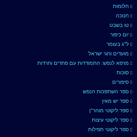
חלומות
חנוכה
טו בשבט
יום כיפור
ל"ג בעומר
מועדים וחגי ישראל
מרפא לנפש: התמודדות עם פחדים וחרדות
סוכות
סיפורים
ספר השתפכות הנפש
ספר יש מאין
ספר ליקוטי מוהר"ן
ספר ליקוטי עיצות
ספר ליקוטי תפילות