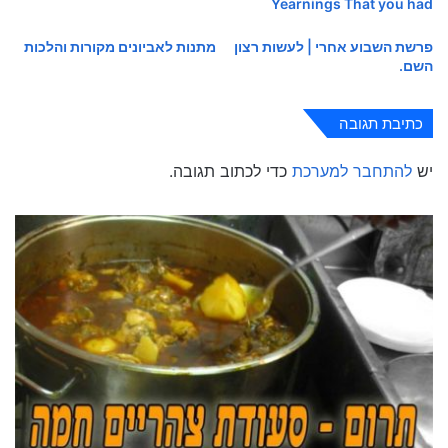
Yearnings That you had
פרשת השבוע אחרי | לעשות רצון
מתנות לאביונים מקורות והלכות
השם.
כתיבת תגובה
יש
להתחבר למערכת
כדי לכתוב תגובה.