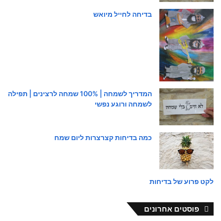
בדיחה לחייל מיואש
המדריך לשמחה | 100% שמחה לרצינים | תפילה
לשמחה ורוגע נפשי
כמה בדיחות קצרצרות ליום שמח
לקט פרוע של בדיחות
פוסטים אחרונים