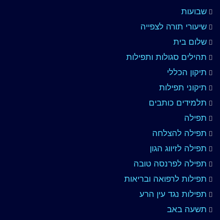
שבועות
שיעורי תורה לצפייה
שלום בית
תהילים סגולות ותפילות
תיקון הכללי
תיקוני תפילות
תלמידים כותבים
תפילה
תפילה להצלחה
תפילה לזיווג הגון
תפילה לפרנסה טובה
תפילות לרפואה ובריאות
תפילות נגד עין הרע
תשעה באב