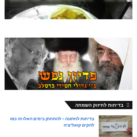
בדיחות לחיזוק השמחה
בדיחות לחתונה – להתחתן בימים האלו זה כמו
להקים קואליציה