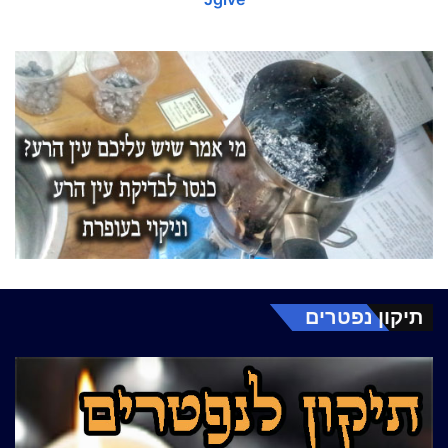
תיקון נפטרים