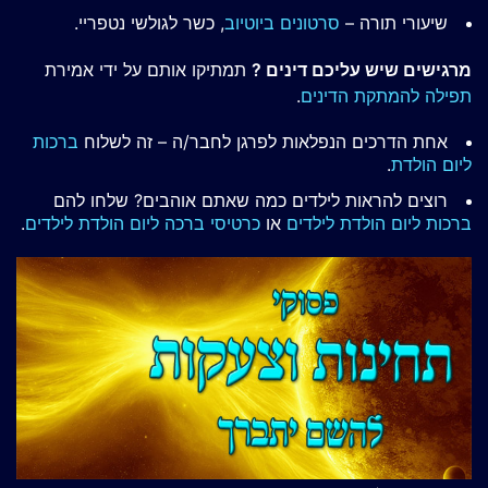
שיעורי תורה –
סרטונים ביוטיוב
, כשר לגולשי נטפריי.
מרגישים שיש עליכם דינים ?
תמתיקו אותם על ידי אמירת
תפילה להמתקת הדינים
.
אחת הדרכים הנפלאות לפרגן לחבר/ה – זה לשלוח
ברכות
ליום הולדת
.
רוצים להראות לילדים כמה שאתם אוהבים? שלחו להם
ברכות ליום הולדת לילדים
או
כרטיסי ברכה ליום הולדת לילדים
.