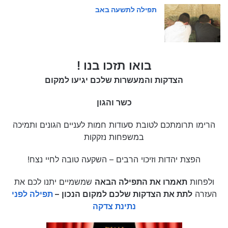
תפילה לתשעה באב
בואו תזכו בנו !
הצדקות והמעשרות שלכם יגיעו למקום
כשר והגון
הרימו תרומתכם לטובת סעודות חמות לעניים הגונים ותמיכה
במשפחות נזקקות
הפצת יהדות וזיכוי הרבים – השקעה טובה לחיי נצח!
ולפחות
תאמרו את התפילה הבאה
שמשמיים יתנו לכם את
העזרה
לתת את הצדקות שלכם למקום הנכון
–
תפילה לפני
נתינת צדקה