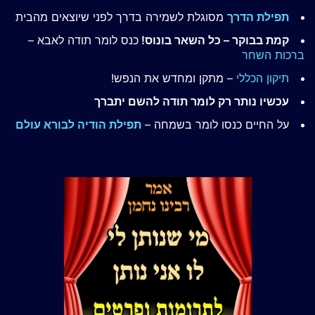
תפילת הדרך
מסוגלת לשמירה בדרך לפני שיוצאים מהבית
קמת בבוקר – כל השאר בונוס!
כנס לומר תודה לאבא –
ברכות השחר
תיקון הכללי
– מתקן ומחדש את הנפש!
עכשיו נותר רק לומר תודה להשם יתברך
על החיים כנסו לומר בשמחה –
תפילת הודיה לבורא עולם