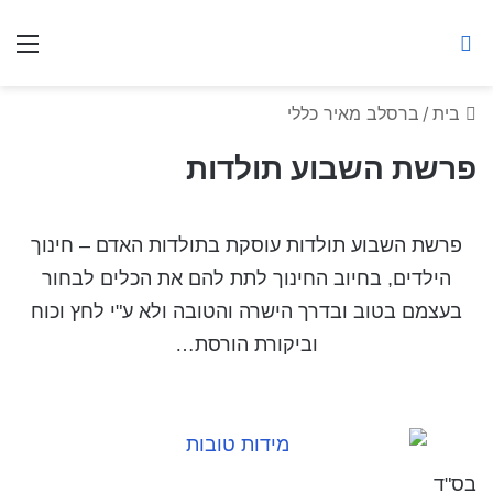
ברסלב מאיר ע"ר
חיפוש באתר
תפ
בית
/
ברסלב מאיר כללי
פרשת השבוע תולדות
פרשת השבוע תולדות עוסקת בתולדות האדם – חינוך
הילדים, בחיוב החינוך לתת להם את הכלים לבחור
בעצמם בטוב ובדרך הישרה והטובה ולא ע"י לחץ וכוח
וביקורת הורסת…
בס"ד