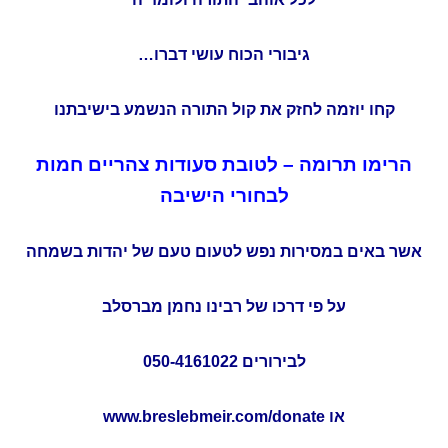
גיבורי הכוח עושי דברו…
קחו יוזמה לחזק את קול התורה הנשמע בישיבתנו
הרימו תרומה – לטובת סעודות צהריים חמות
לבחורי הישיבה
אשר באים במסירות נפש לטעום טעם של יהדות בשמחה
על פי דרכו של רבינו נחמן מברסלב
לבירורים 050-4161022
או
www.breslebmeir.com/donate