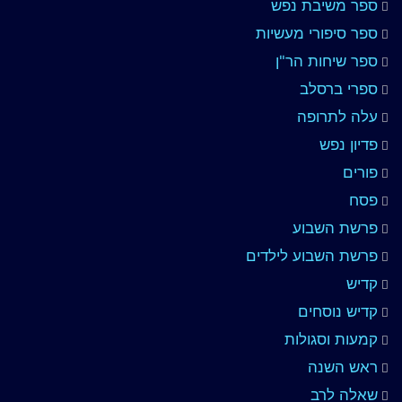
ספר משיבת נפש
ספר סיפורי מעשיות
ספר שיחות הר"ן
ספרי ברסלב
עלה לתרופה
פדיון נפש
פורים
פסח
פרשת השבוע
פרשת השבוע לילדים
קדיש
קדיש נוסחים
קמעות וסגולות
ראש השנה
שאלה לרב