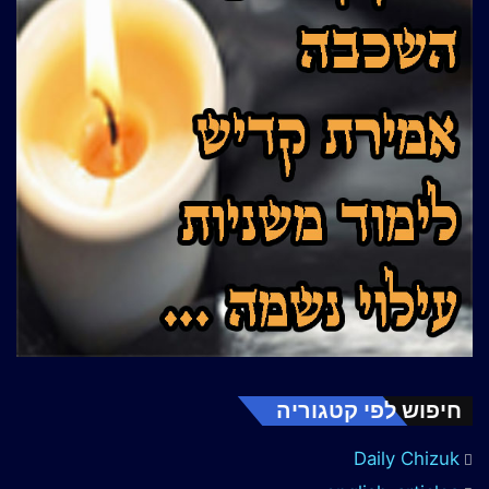
חיפוש לפי קטגוריה
Daily Chizuk