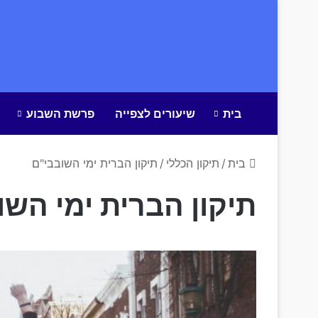
בית
שיעורים לצפייה
פרשת השבוע
בית
/
תיקון הכללי
/
תיקון הברית ימי השובבי"ם
תיקון הברית ימי השו