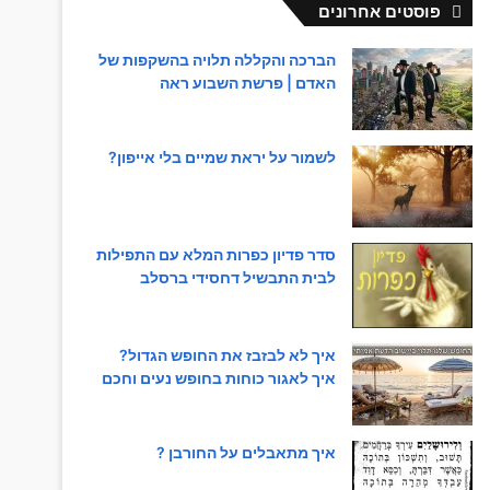
פוסטים אחרונים
הברכה והקללה תלויה בהשקפות של
האדם | פרשת השבוע ראה
לשמור על יראת שמיים בלי אייפון?
סדר פדיון כפרות המלא עם התפילות
לבית התבשיל דחסידי ברסלב
איך לא לבזבז את החופש הגדול?
איך לאגור כוחות בחופש נעים וחכם
איך מתאבלים על החורבן ?