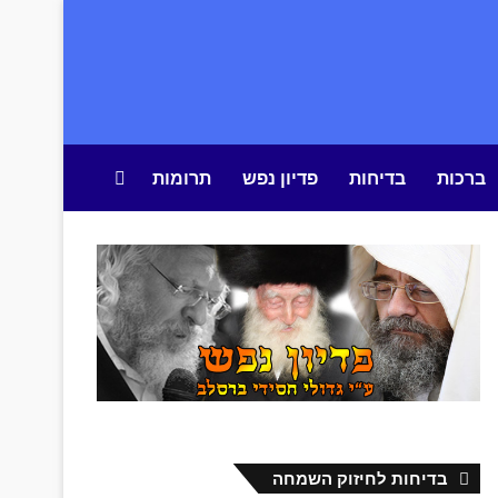
ברכות
בדיחות
פדיון נפש
תרומות
חיפוש באתר
בדיחות לחיזוק השמחה