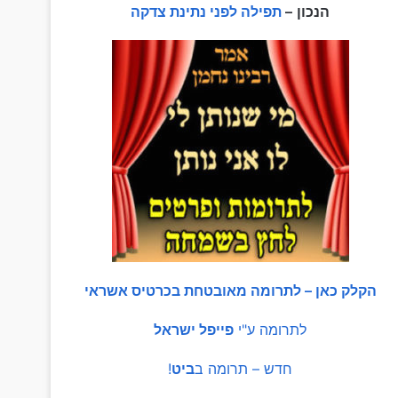
הנכון
–
תפילה לפני נתינת צדקה
הקלק כאן – לתרומה מאובטחת בכרטיס אשראי
לתרומה ע"י
פייפל ישראל
חדש – תרומה ב
ביט
!