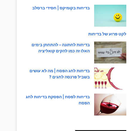
בדיחות בקומיקס | חסידי ברסלב
לקט פרוע של בדיחות
בדיחות לחתונה – להתחתן בימים
האלו זה כמו להקים קואליציה
בדיחות לחג הפסח | מה לא עושים
בשביל פרנסה לחגים ?
בדיחות לפסח | הפסקת בדיחות לחג
הפסח