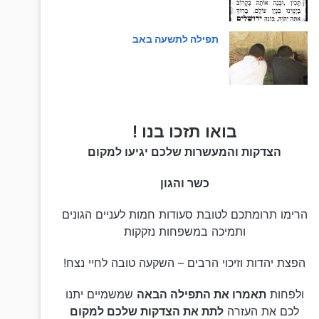
תפילה לתשעה באב
בואו תזכו בנו !
הצדקות והמעשרות שלכם יגיעו למקום
כשר והגון
הרימו תרומתכם לטובת סעודות חמות לעניים הגונים
ותמיכה במשפחות נזקקות
הפצת יהדות וזיכוי הרבים – השקעה טובה לחיי נצח!
ולפחות
תאמרו את התפילה הבאה
שמשמיים יתנו
לכם את העזרה
לתת את הצדקות שלכם למקום