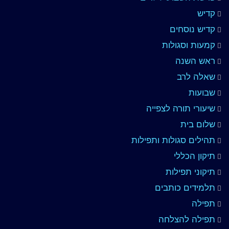
קדיש
קדיש נוסחים
קמעות וסגולות
ראש השנה
שאלה לרב
שבועות
שיעורי תורה לצפייה
שלום בית
תהילים סגולות ותפילות
תיקון הכללי
תיקוני תפילות
תלמידים כותבים
תפילה
תפילה להצלחה