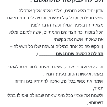
אדון יחיד מלא רחמים, מלכי ואלהי אליך אתפלל.
שמע תפילתי, וקבל קול פגיעתי, והרצה לי בתחינתי אם
מצאתי חן בעיניך המלך וכשר הדבר לפניך,
הכל בזכות וכח הצדיקים האמתיים, עשה למענם ומלא
את שאלתי ועשה את בקשתי
(ויבקש פה כל אחד במילים ובשפה שלו כל משאלה –
תפילה לבקשה שתתגשם
_________),
והיה עמי ועזרני מעתה, שאזכה מעתה לסור מרע לגמרי
באמת ולעשות הטוב בעיניך תמיד.
ושמח את נפשי בכל עת, ואזכה להתחזק בעז וחדוה
תמיד,
ולשמח את עצמי בכל מיני שמחה שבעולם ואפילו במלי
דשטותא,