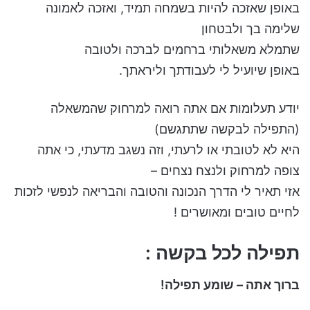
באופן שאזכה להיות בשמחה תמיד, ואזכה לאמונה
שלימה בך ולבטחון
שתמלא משאלותי ברחמים לברכה ולטובה
באופן שיועיל לי לעבודתך וליראתך.
יודע תעלומות אם אתה רואה למרחוק שהמשאלה
(התפילה לבקשה שתתגשם)
היא לא לטובתי או לרעתי, וזה נשגב מדעתי, כי אתה
צופה למרחוק ולנצח נצחים –
אזי תאיר לי הדרך הנכונה והטובה והבריאה לנפשי לזכות
לחיים טובים ומאושרים !
תפילה לכל בקשה :
ברוך אתה – שומע תפילה!