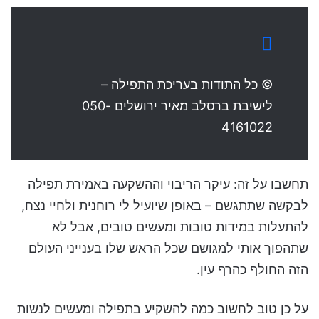
© כל התודות בעריכת התפילה –
לישיבת ברסלב מאיר ירושלים 050-
4161022
תחשבו על זה: עיקר הריבוי וההשקעה באמירת תפילה
לבקשה שתתגשם – באופן שיועיל לי רוחנית ולחיי נצח,
להתעלות במידות טובות ומעשים טובים, אבל לא
שתהפוך אותי למגושם שכל הראש שלו בענייני העולם
הזה החולף כהרף עין.
על כן טוב לחשוב כמה להשקיע בתפילה ומעשים לנשות