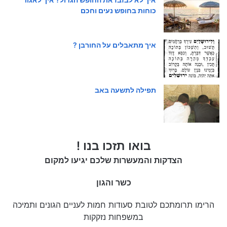
כוחות בחופש נעים וחכם
איך מתאבלים על החורבן ?
תפילה לתשעה באב
בואו תזכו בנו !
הצדקות והמעשרות שלכם יגיעו למקום
כשר והגון
הרימו תרומתכם לטובת סעודות חמות לעניים הגונים ותמיכה
במשפחות נזקקות