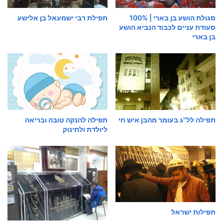
סגולת הושע בן בארי | 100%
תפילת רבי ישמעאל בן אלישע
סעודת עניים לכבוד הנביא הושע
בן בארי
תפילה לל"ג בעומר מהבן איש חי
תפילה להנקה טובה ובריאה
ליולדת ולתינוק
תפילות ישראל