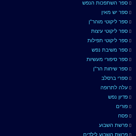
ספר השתפכות הנפש
ספר יש מאין
ספר ליקוטי מוהר"ן
ספר ליקוטי עיצות
ספר ליקוטי תפילות
ספר משיבת נפש
ספר סיפורי מעשיות
ספר שיחות הר"ן
ספרי ברסלב
עלה לתרופה
פדיון נפש
פורים
פסח
פרשת השבוע
פרשת השבוע לילדים