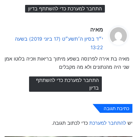
התחבר למערכת כדי להשתתף בדיון
ה
מאיה
ג
י״ד בסיון ה׳תשע״ט (17 ביוני 2019) בשעה
י
13:22
ב
מאיה בת אירה לפרנסה בשפע מיתוך בריאות וזכיה בלוטו אמן
:
שני היה מהנתונים ולא מה מקבלים
התחבר למערכת כדי להשתתף
בדיון
כתיבת תגובה
יש
להתחבר למערכת
כדי לכתוב תגובה.