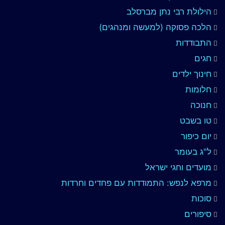
הילולת רבי נתן מברסלב
הלכה פסוקה (למעשה ומנהגים)
התבודדות
חגים
חינוך ילדים
חלומות
חנוכה
טו בשבט
יום כיפור
ל"ג בעומר
מועדים וחגי ישראל
מרפא לנפש: התמודדות עם פחדים וחרדות
סוכות
סיפורים