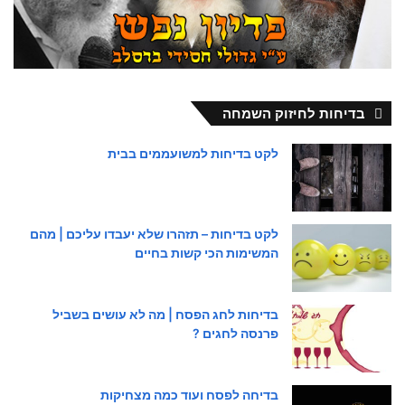
בדיחות לחיזוק השמחה
לקט בדיחות למשועממים בבית
לקט בדיחות – תזהרו שלא יעבדו עליכם | מהם
המשימות הכי קשות בחיים
בדיחות לחג הפסח | מה לא עושים בשביל
פרנסה לחגים ?
בדיחה לפסח ועוד כמה מצחיקות