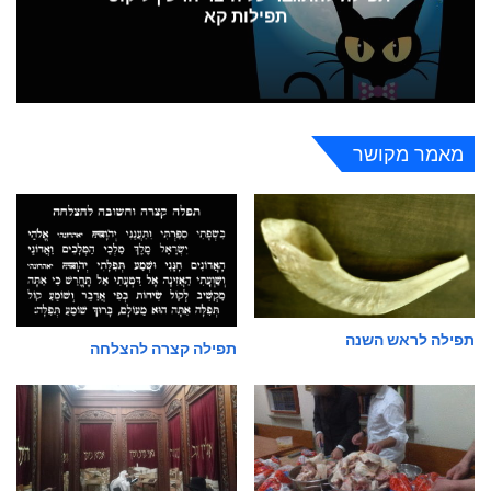
תפילות קא
מאמר מקושר
תפילה לראש השנה
תפילה קצרה להצלחה