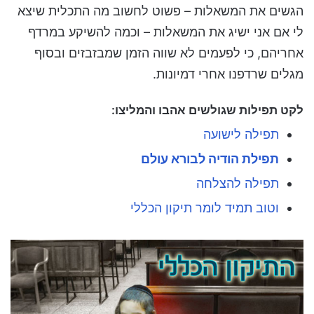
הגשים את המשאלות – פשוט לחשוב מה התכלית שיצא
לי אם אני ישיג את המשאלות – וכמה להשיקע במרדף
אחריהם, כי לפעמים לא שווה הזמן שמבזבזים ובסוף
מגלים שרדפנו אחרי דמיונות.
לקט תפילות שגולשים אהבו והמליצו:
תפילה לישועה
תפילת הודיה לבורא עולם
תפילה להצלחה
וטוב תמיד לומר תיקון הכללי