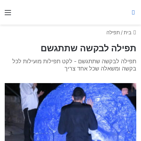
ברסלב מאיר ע"ר
חיפוש באתר
תפ
בית
/
תפילה
תפילה לבקשה שתתגשם
תפילה לבקשה שתתגשם - לקט תפילות מועילות לכל
בקשה ומשאלה שכל אחד צריך