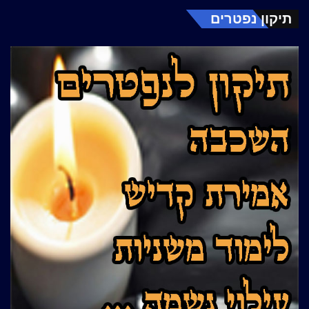
תיקון נפטרים