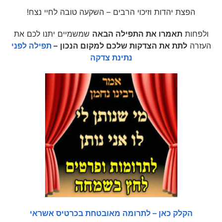
הפצת יהדות וזיכוי הרבים – השקעה טובה לחיי נצח!
ולפחות
תאמרו את התפילה הבאה
שמשמיים יתנו לכם את
העזרה
לתת את הצדקות שלכם למקום הנכון
–
תפילה לפני
נתינת צדקה
הקלק כאן – לתרומה מאובטחת בכרטיס אשראי