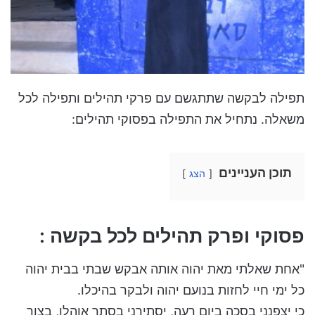
תפילה לבקשה שתתגשם עם פרקי תהילים ותפילה לכל
משאלה. נתחיל את התפילה בפסוקי תהילים:
תוכן העניינים
הצג
פסוקי ופרק תהילים לכל בקשה :
"אחת שאלתי מאת יהוה אותה אבקש שבתי בבית יהוה
כל ימי חיי לחזות בנועם יהוה ולבקר בהיכלו.
כי יצפנני בסכה ביום רעה, יסתירני בסתר אוהלו, בצור