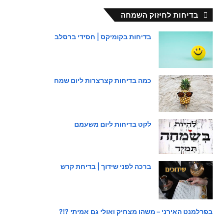
בדיחות לחיזוק השמחה
בדיחות בקומיקס | חסידי ברסלב
כמה בדיחות קצרצרות ליום שמח
לקט בדיחות ליום משעמם
ברכה לפני שידוך | בדיחת קרש
בפרלמנט האירני – משהו מצחיק ואולי גם אמיתי ?!?