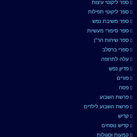
ספר ליקוטי עיצות
ספר ליקוטי תפילות
ספר משיבת נפש
ספר סיפורי מעשיות
ספר שיחות הר"ן
ספרי ברסלב
עלה לתרופה
פדיון נפש
פורים
פסח
פרשת השבוע
פרשת השבוע לילדים
קדיש
קדיש נוסחים
קמעות וסגולות