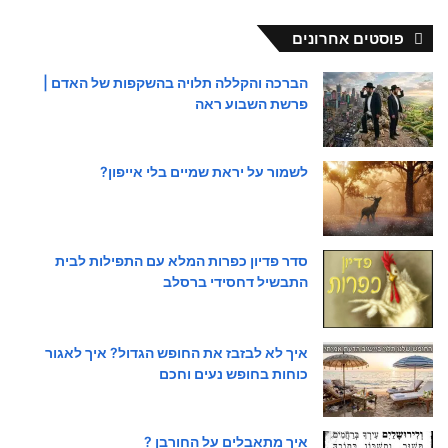
פוסטים אחרונים
הברכה והקללה תלויה בהשקפות של האדם |
פרשת השבוע ראה
לשמור על יראת שמיים בלי אייפון?
סדר פדיון כפרות המלא עם התפילות לבית
התבשיל דחסידי ברסלב
איך לא לבזבז את החופש הגדול? איך לאגור
כוחות בחופש נעים וחכם
איך מתאבלים על החורבן ?