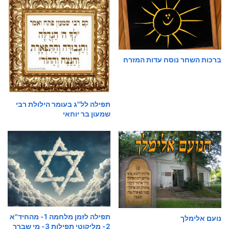
ברכות השחר נוסח עדות המזרח
תפילה לל"ג בעומר הילולת רבי
שמעון בר יוחאי
תפילה לזמן מלחמה 1- מהחיד"א
נועם אלימלך
2- מליקוטי תפילות 3- מי שברך