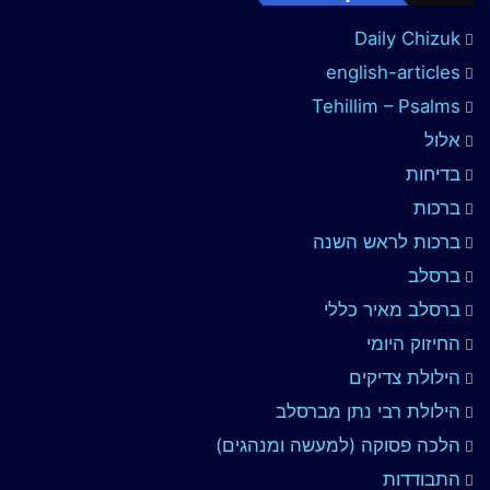
Daily Chizuk
english-articles
Tehillim – Psalms
אלול
בדיחות
ברכות
ברכות לראש השנה
ברסלב
ברסלב מאיר כללי
החיזוק היומי
הילולת צדיקים
הילולת רבי נתן מברסלב
הלכה פסוקה (למעשה ומנהגים)
התבודדות