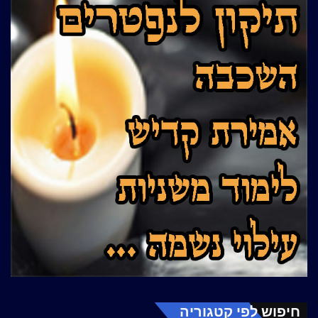
חיפוש לפי קטגוריה