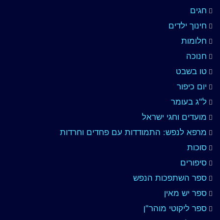
חגים
חינוך ילדים
חלומות
חנוכה
טו בשבט
יום כיפור
ל"ג בעומר
מועדים וחגי ישראל
מרפא לנפש: התמודדות עם פחדים וחרדות
סוכות
סיפורים
ספר השתפכות הנפש
ספר יש מאין
ספר ליקוטי מוהר"ן