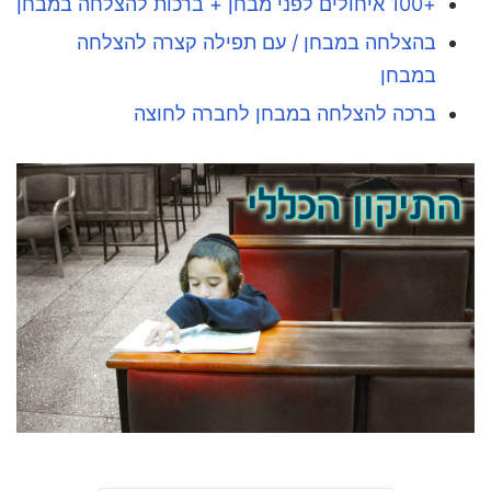
+100 איחולים לפני מבחן + ברכות להצלחה במבחן
בהצלחה במבחן / עם תפילה קצרה להצלחה
במבחן
ברכה להצלחה במבחן לחברה לחוצה