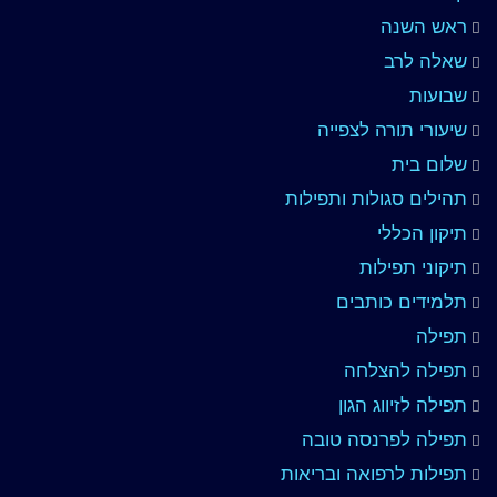
ראש השנה
שאלה לרב
שבועות
שיעורי תורה לצפייה
שלום בית
תהילים סגולות ותפילות
תיקון הכללי
תיקוני תפילות
תלמידים כותבים
תפילה
תפילה להצלחה
תפילה לזיווג הגון
תפילה לפרנסה טובה
תפילות לרפואה ובריאות