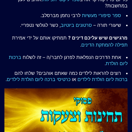
במחשבות?
ספר סיפורי מעשיות
לרבי נחמן מברסלב.
שיעורי תורה –
סרטונים ביוטיוב
, כשר לגולשי נטפריי.
מרגישים שיש עליכם דינים ?
תמתיקו אותם על ידי אמירת
תפילה להמתקת הדינים
.
אחת הדרכים הנפלאות לפרגן לחבר/ה – זה לשלוח
ברכות
ליום הולדת
.
רוצים להראות לילדים כמה שאתם אוהבים? שלחו להם
ברכות ליום הולדת לילדים
או
כרטיסי ברכה ליום הולדת לילדים
.