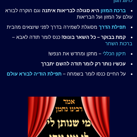
לזיווג הגון
ברכת המזון
היא סגולה לבריאות איתנה
וגם הוקרה לבורא
עולם על המזון ועל הבריאות
תפילת הדרך
מסוגלת לשמירה בדרך לפני שיוצאים מהבית
קמת בבוקר – כל השאר בונוס!
כנס לומר תודה לאבא –
ברכות השחר
תיקון הכללי
– מתקן ומחדש את הנפש!
עכשיו נותר רק לומר תודה להשם יתברך
על החיים כנסו לומר בשמחה –
תפילת הודיה לבורא עולם