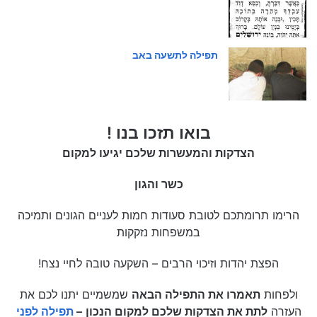
תפילה לתשעה באב
בואו תזכו בנו !
הצדקות והמעשרות שלכם יגיעו למקום
כשר והגון
הרימו תרומתכם לטובת סעודות חמות לעניים הגונים ותמיכה
במשפחות נזקקות
הפצת יהדות וזיכוי הרבים – השקעה טובה לחיי נצח!
ולפחות
תאמרו את התפילה הבאה
שמשמיים יתנו לכם את
העזרה
לתת את הצדקות שלכם למקום הנכון
–
תפילה לפני