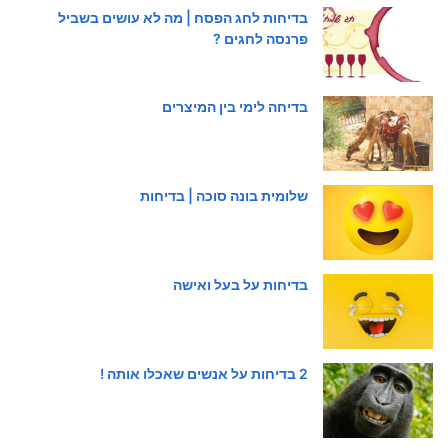
בדיחות לחג הפסח | מה לא עושים בשביל
פרנסה לחגים ?
בדיחה לימי בין המיצרים
שלומית בונה סוכה | בדיחות
בדיחות על בעל ואישה
2 בדיחות על אנשים שאכלו אותה !