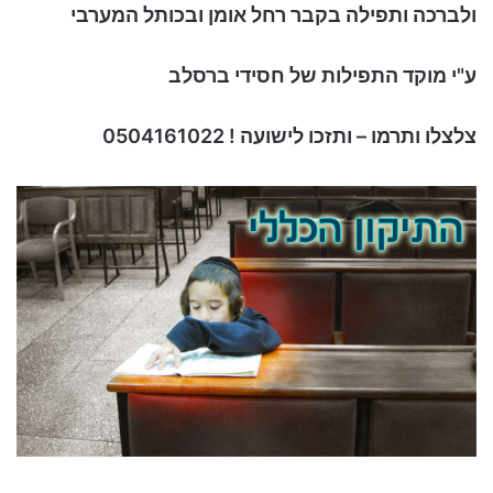
ולברכה ותפילה בקבר רחל אומן ובכותל המערבי
ע"י מוקד התפילות של חסידי ברסלב
צלצלו ותרמו – ותזכו לישועה ! 0504161022