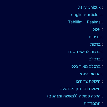
Daily Chizuk
english-articles
Tehillim – Psalms
אלול
בדיחות
ברכות
ברכות לראש השנה
ברסלב
ברסלב מאיר כללי
החיזוק היומי
הילולת צדיקים
הילולת רבי נתן מברסלב
הלכה פסוקה (למעשה ומנהגים)
התבודדות