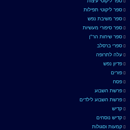
ספר ליקוטי עיצות
ספר ליקוטי תפילות
ספר משיבת נפש
ספר סיפורי מעשיות
ספר שיחות הר"ן
ספרי ברסלב
עלה לתרופה
פדיון נפש
פורים
פסח
פרשת השבוע
פרשת השבוע לילדים
קדיש
קדיש נוסחים
קמעות וסגולות