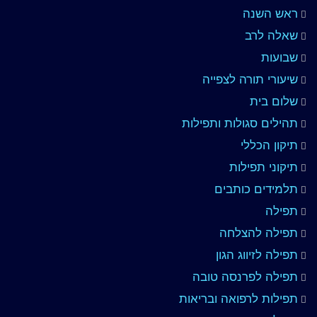
ראש השנה
שאלה לרב
שבועות
שיעורי תורה לצפייה
שלום בית
תהילים סגולות ותפילות
תיקון הכללי
תיקוני תפילות
תלמידים כותבים
תפילה
תפילה להצלחה
תפילה לזיווג הגון
תפילה לפרנסה טובה
תפילות לרפואה ובריאות