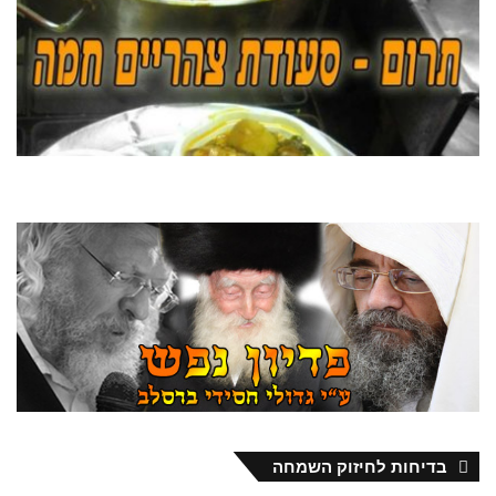
בדיחות לחיזוק השמחה