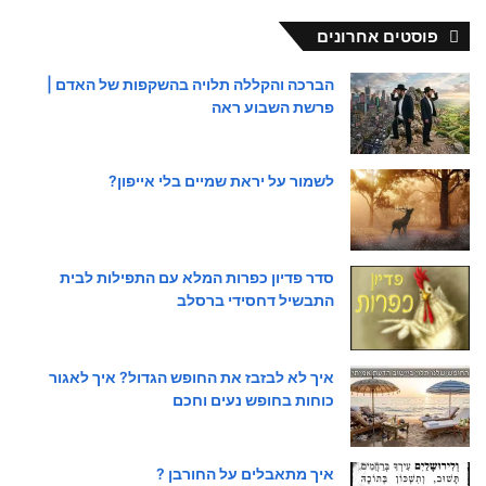
פוסטים אחרונים
הברכה והקללה תלויה בהשקפות של האדם |
פרשת השבוע ראה
לשמור על יראת שמיים בלי אייפון?
סדר פדיון כפרות המלא עם התפילות לבית
התבשיל דחסידי ברסלב
איך לא לבזבז את החופש הגדול? איך לאגור
כוחות בחופש נעים וחכם
איך מתאבלים על החורבן ?