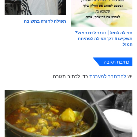
תפילה לחזרה בתשובה
תפילה למזל | נסגר לכם המזל?
תשקיעו 5 דק' תפילה לפתיחת
המזל!
כתיבת תגובה
יש
להתחבר למערכת
כדי לכתוב תגובה.