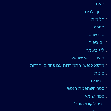
חגים
חינוך ילדים
חלומות
חנוכה
טו בשבט
יום כיפור
ל"ג בעומר
מועדים וחגי ישראל
מרפא לנפש: התמודדות עם פחדים וחרדות
סוכות
סיפורים
ספר השתפכות הנפש
ספר יש מאין
ספר ליקוטי מוהר"ן