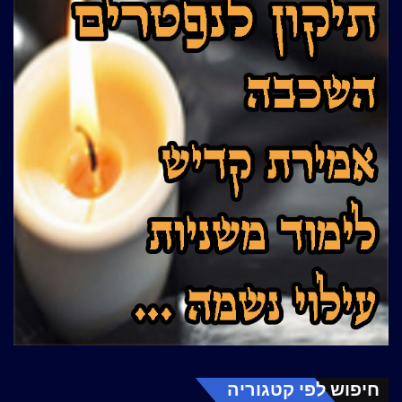
חיפוש לפי קטגוריה