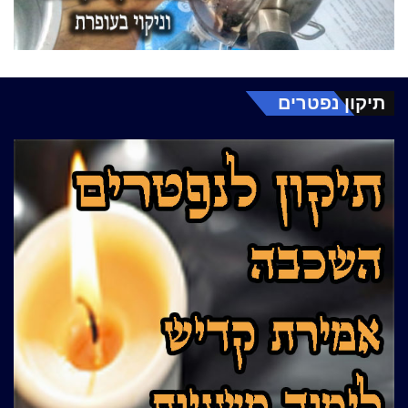
תיקון נפטרים