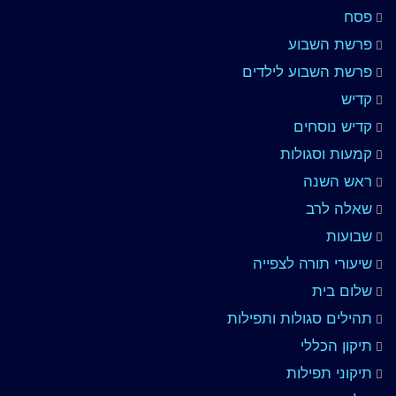
פסח
פרשת השבוע
פרשת השבוע לילדים
קדיש
קדיש נוסחים
קמעות וסגולות
ראש השנה
שאלה לרב
שבועות
שיעורי תורה לצפייה
שלום בית
תהילים סגולות ותפילות
תיקון הכללי
תיקוני תפילות