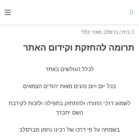
ברסלב מאיר ע"ר
חיפוש באתר
תפ
בית
/
ברסלב מאיר כללי
תרומה להחזקת וקידום האתר
לכלל הגולשים באתר
בכל יום ויום נהנים מאות יהודים הצמאים
לשמוע דרכי התורה ולהתחזק בתפילה ולזכות לקירבת
השם יתברך
בשמחה על פי דרכו של רבינו נחמן מברסלב