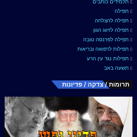
תלמידים כותבים
תפילה
תפילה להצלחה
תפילה לזיווג הגון
תפילה לפרנסה טובה
תפילות לרפואה ובריאות
תפילות נגד עין הרע
תשעה באב
תרומות / צדקה / פדיונות