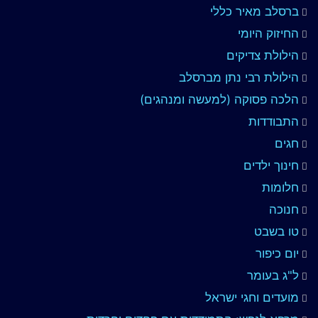
ברסלב מאיר כללי
החיזוק היומי
הילולת צדיקים
הילולת רבי נתן מברסלב
הלכה פסוקה (למעשה ומנהגים)
התבודדות
חגים
חינוך ילדים
חלומות
חנוכה
טו בשבט
יום כיפור
ל"ג בעומר
מועדים וחגי ישראל