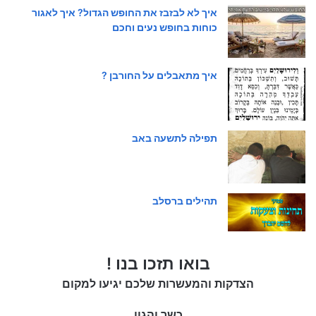
איך לא לבזבז את החופש הגדול? איך לאגור
כוחות בחופש נעים וחכם
איך מתאבלים על החורבן ?
תפילה לתשעה באב
תהילים ברסלב
בואו תזכו בנו !
הצדקות והמעשרות שלכם יגיעו למקום
כשר והגון