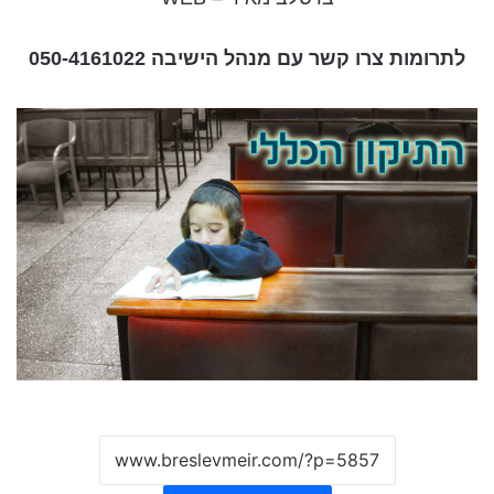
לתרומות צרו קשר עם מנהל הישיבה 050-4161022