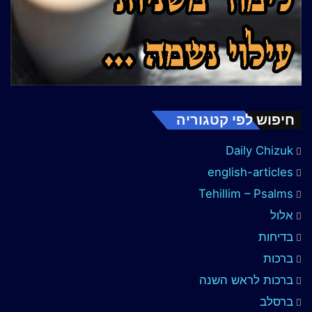
חיפוש לפי קטגוריה
Daily Chizuk
english-articles
Tehillim – Psalms
אלול
בדיחות
ברכות
ברכות לראש השנה
ברסלב