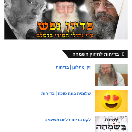
בדיחות לחיזוק השמחה
זקן מתלונן | בדיחות
שלומית בונה סוכה | בדיחות
לקט בדיחות ליום משעמם