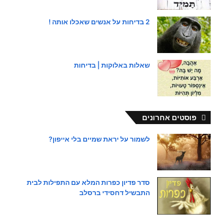
2 בדיחות על אנשים שאכלו אותה !
שאלות באלוקות | בדיחות
פוסטים אחרונים
לשמור על יראת שמיים בלי אייפון?
סדר פדיון כפרות המלא עם התפילות לבית
התבשיל דחסידי ברסלב