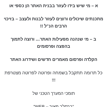
א –
מי שיש בידו לעזור בבנית האתר הן כספי או
מתכנתים שיכולים ורוצים לעזור לבנות ולעצב – בזיכוי
הרבים הנ"ל !!
ב – מי שנהנה מפעילות האתר… ורוצה לתמוך
בהפצה ופרסומים
הקלדה ופרסום מאמרים חדשים ושידרוג האתר
כל תרומה תתקבל בשמחה ופרוטה לפרוטה מצטרפת
!!!
תומכי המערך הטכני של
"ברסלב מאיר – WEB"