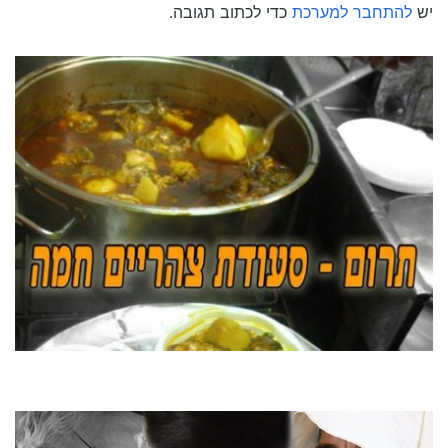
יש
להתחבר למערכת
כדי לכתוב תגובה.