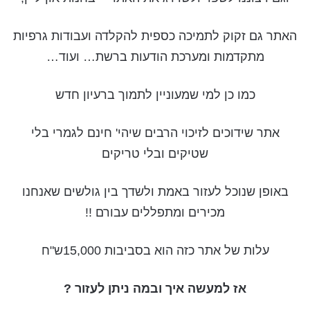
האתר גם זקוק לתמיכה כספית להקלדה ועבודות גרפיות
מתקדמות ומערכת הודעות ברשת… ועוד…
כמו כן למי שמעוניין לתמוך ברעיון חדש
אתר שידוכים לזיכוי הרבים שיהי' חינם לגמרי בלי
שטיקים ובלי טריקים
באופן שנוכל לעזור באמת ולשדך בין גולשים שאנחנו
מכירים ומתפללים עבורם !!
עלות של אתר כזה הוא בסביבות 15,000ש"ח
אז למעשה איך ובמה ניתן לעזור ?