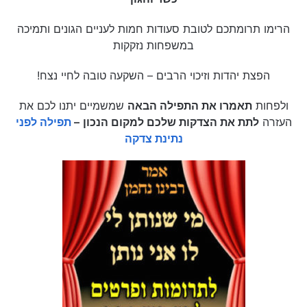
הרימו תרומתכם לטובת סעודות חמות לעניים הגונים ותמיכה
במשפחות נזקקות
הפצת יהדות וזיכוי הרבים – השקעה טובה לחיי נצח!
ולפחות
תאמרו את התפילה הבאה
שמשמיים יתנו לכם את
העזרה
לתת את הצדקות שלכם למקום הנכון
–
תפילה לפני
נתינת צדקה