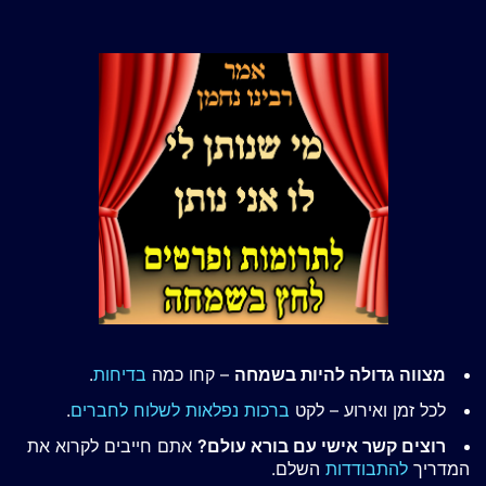
מצווה גדולה להיות בשמחה
– קחו כמה
בדיחות
.
לכל זמן ואירוע – לקט
ברכות נפלאות לשלוח לחברים
.
רוצים קשר אישי עם בורא עולם?
אתם חייבים לקרוא את
המדריך
להתבודדות
השלם.