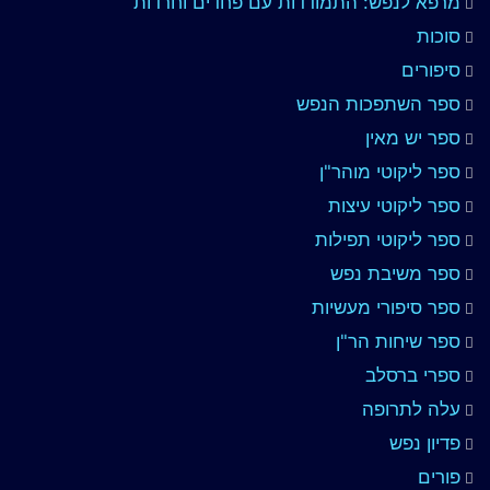
מרפא לנפש: התמודדות עם פחדים וחרדות
סוכות
סיפורים
ספר השתפכות הנפש
ספר יש מאין
ספר ליקוטי מוהר"ן
ספר ליקוטי עיצות
ספר ליקוטי תפילות
ספר משיבת נפש
ספר סיפורי מעשיות
ספר שיחות הר"ן
ספרי ברסלב
עלה לתרופה
פדיון נפש
פורים