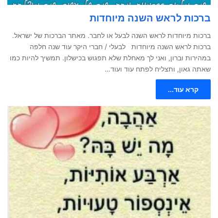
ברכות לראש השנה מיוחדות
ברכות מיוחדות לראש השנה לבעל או לחבר. מאתר הברכות של ישראל.
ברכות לראש השנה מיוחדות לבעלי / חברי היקר עוד שנה חלפה
במהירות וברון, ואני לך מאחלת שלא תפגוש בכישלון. תמשיך להיות כמו
שאתה גאון, ותצליח לפתח עוד ועוד…
קרא עוד...