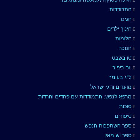
התבודדות
חגים
חינוך ילדים
חלומות
חנוכה
טו בשבט
יום כיפור
ל"ג בעומר
מועדים וחגי ישראל
מרפא לנפש: התמודדות עם פחדים וחרדות
סוכות
סיפורים
ספר השתפכות הנפש
ספר יש מאין