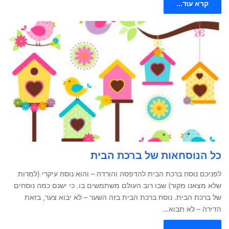
קרא עוד...
כל הנוסחאות של ברכת הבית
לפניכם נוסח ברכת הבית להדפסה והורדה – והוא נוסח עיקרי (למרות
שלא מצאנו מקור) שבו רוב העולם משתמשים בו. כי ישנם כמה נוסחים
של ברכת הבית. נוסח ברכת הבית בזה השער – לא יבוא צער, בזאת
הדירה – לא תבוא…