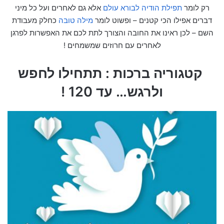
רק לומר
תפילת הודיה לבורא עולם
אלא גם לאחרים ועל כל מיני
דברים אפילו הכי קטנים – ופשוט לומר
מילה טובה
כחלק מעבודת
השם – לכן ראינו את החובה והצורך לתת לכם את האפשרות לפרגן
לאחרים עם חרוזים שמשמחים !
קטגוריה ברכות : תתחילו לחפש
ולרגש… עד 120 !