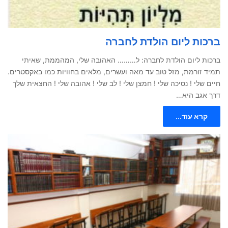
ברכות ליום הולדת לחברה
ברכות ליום הולדת לחברה: ל……… האהובה שלי, המהממת, שאיתי
תמיד זורמת, מזל טוב עד מאה ועשרים, מלאים בחוויות כמו באקסטרים.
חיים שלי ! נסיכה שלי ! חמצן שלי ! לב שלי ! אהובה שלי ! החצאית שלך
דרך אגב היא…
קרא עוד...