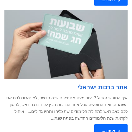
אתר ברכות ישראלי
איך החופש הגדול ? עוד מעט מתחילים שנה חדשה, לא נהרוס לכם את
השמחה, ואת החופשה אבל אתר הברכות הכין לכם ברכה ראש, לחסוך
לכם כאב ראש לתחילת הלימודים שתצליחו ותהיו גדולים… איחול
לקראת שנת הלימודים החדשה בפתח שנת…
קרא עוד...