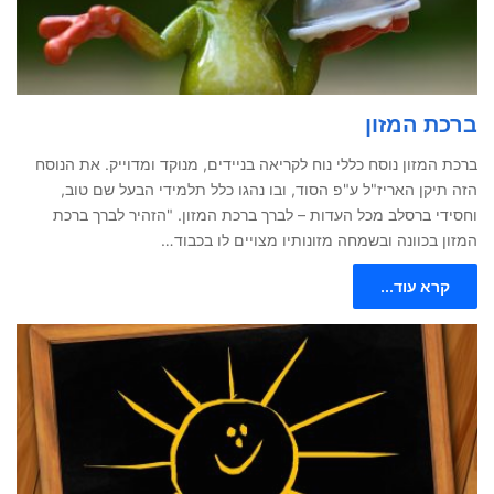
ברכת המזון
ברכת המזון נוסח כללי נוח לקריאה בניידים, מנוקד ומדוייק. את הנוסח
הזה תיקן האריז"ל ע"פ הסוד, ובו נהגו כלל תלמידי הבעל שם טוב,
וחסידי ברסלב מכל העדות – לברך ברכת המזון. "הזהיר לברך ברכת
המזון בכוונה ובשמחה מזונותיו מצויים לו בכבוד…
קרא עוד...