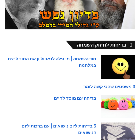
בדיחות לחיזוק השמחה
סוד השמחה | מי גילה לנאפוליון את הסוד לנצח
במלחמה
3 משפטים שהכי קשה לומר
בדיחה עם מוסר לחיים
5 בדיחות ליום נישואים | עם ברכות ליום
הנישואים