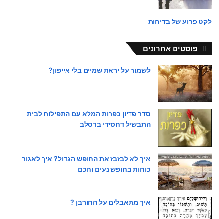
לקט פרוע של בדיחות
פוסטים אחרונים
לשמור על יראת שמיים בלי אייפון?
סדר פדיון כפרות המלא עם התפילות לבית
התבשיל דחסידי ברסלב
איך לא לבזבז את החופש הגדול? איך לאגור
כוחות בחופש נעים וחכם
איך מתאבלים על החורבן ?