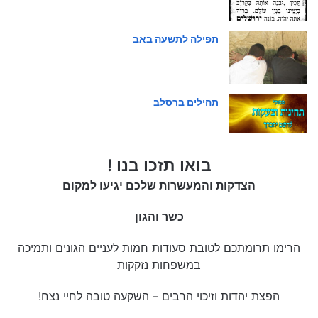
תפילה לתשעה באב
תהילים ברסלב
בואו תזכו בנו !
הצדקות והמעשרות שלכם יגיעו למקום
כשר והגון
הרימו תרומתכם לטובת סעודות חמות לעניים הגונים ותמיכה
במשפחות נזקקות
הפצת יהדות וזיכוי הרבים – השקעה טובה לחיי נצח!