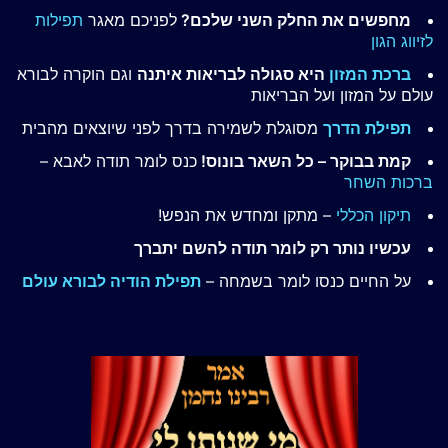
מחפשים את החלק השני שלכם?
לפניכם מאגר
תפילות
לזיווג הגון
ברכת המזון
היא סגולה לבריאות איתנה
וגם הוקרה לבורא
עולם על המזון ועל הבריאות
תפילת הדרך
מסוגלת לשמירה בדרך לפני שיוצאים מהבית
קמת בבוקר – כל השאר בונוס!
כנס לומר תודה לאבא –
ברכות השחר
תיקון הכללי
– מתקן ומחדש את הנפש!
עכשיו נותר רק לומר תודה להשם יתברך
על החיים כנסו לומר בשמחה –
תפילת הודיה לבורא עולם