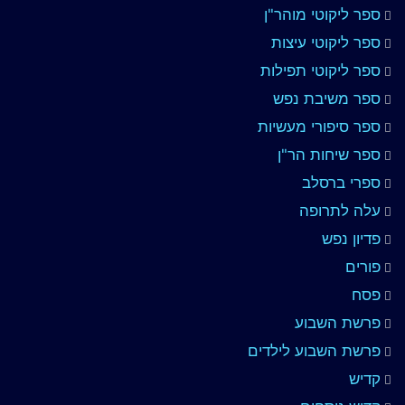
ספר ליקוטי מוהר"ן
ספר ליקוטי עיצות
ספר ליקוטי תפילות
ספר משיבת נפש
ספר סיפורי מעשיות
ספר שיחות הר"ן
ספרי ברסלב
עלה לתרופה
פדיון נפש
פורים
פסח
פרשת השבוע
פרשת השבוע לילדים
קדיש