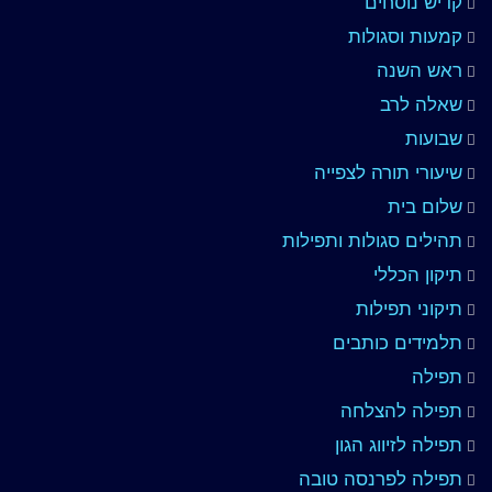
קדיש נוסחים
קמעות וסגולות
ראש השנה
שאלה לרב
שבועות
שיעורי תורה לצפייה
שלום בית
תהילים סגולות ותפילות
תיקון הכללי
תיקוני תפילות
תלמידים כותבים
תפילה
תפילה להצלחה
תפילה לזיווג הגון
תפילה לפרנסה טובה