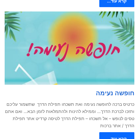
קרא עוד...
חופשה נעימה
כרטיס ברכה לחופשה נעימה ואת תשכחו תפילת הדרך שתשמור עליכם
ותזכו לברכת הדרך… וממילא להינות ולהתמלאות לזמן הבא… ואם אתם
טסים לנופש – אל תשכחו – תפילת הדרך לטיסה קרדיט אתר תפילת
הדרך / אתר ברכות
קרא עוד...