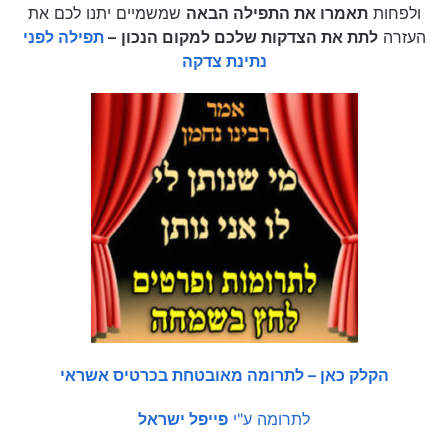
ולפחות
תאמרו את התפילה הבאה
שמשמיים יתנו לכם את
העזרה
לתת את הצדקות שלכם למקום הנכון
–
תפילה לפני
נתינת צדקה
הקלק כאן – לתרומה מאובטחת בכרטיס אשראי
לתרומה ע"י
פייפל ישראל