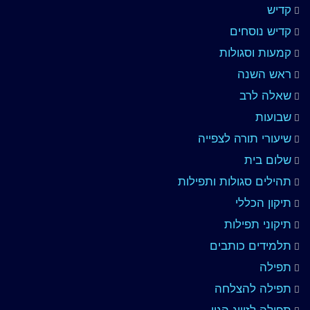
קדיש
קדיש נוסחים
קמעות וסגולות
ראש השנה
שאלה לרב
שבועות
שיעורי תורה לצפייה
שלום בית
תהילים סגולות ותפילות
תיקון הכללי
תיקוני תפילות
תלמידים כותבים
תפילה
תפילה להצלחה
תפילה לזיווג הגון