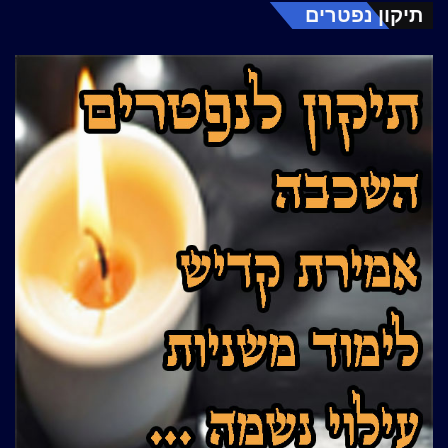
תיקון נפטרים