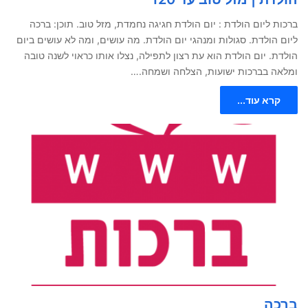
ברכות ליום הולדת : יום הולדת חגיגה נחמדת, מזל טוב. תוכן: ברכה
ליום הולדת. סגולות ומנהגי יום הולדת. מה עושים, ומה לא עושים ביום
הולדת. יום הולדת הוא עת רצון לתפילה, נצלו אותו כראוי לשנה טובה
ומלאה בברכות ישועות, הצלחה ושמחה.…
קרא עוד...
ברכה