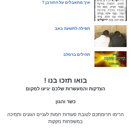
איך מתאבלים על החורבן ?
תפילה לתשעה באב
תהילים ברסלב
בואו תזכו בנו !
הצדקות והמעשרות שלכם יגיעו למקום
כשר והגון
הרימו תרומתכם לטובת סעודות חמות לעניים הגונים ותמיכה
במשפחות נזקקות