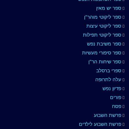
ספר יש מאין
ספר ליקוטי מוהר"ן
ספר ליקוטי עיצות
ספר ליקוטי תפילות
ספר משיבת נפש
ספר סיפורי מעשיות
ספר שיחות הר"ן
ספרי ברסלב
עלה לתרופה
פדיון נפש
פורים
פסח
פרשת השבוע
פרשת השבוע לילדים