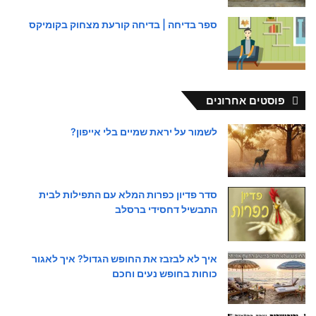
ספר בדיחה | בדיחה קורעת מצחוק בקומיקס
פוסטים אחרונים
לשמור על יראת שמיים בלי אייפון?
סדר פדיון כפרות המלא עם התפילות לבית
התבשיל דחסידי ברסלב
איך לא לבזבז את החופש הגדול? איך לאגור
כוחות בחופש נעים וחכם