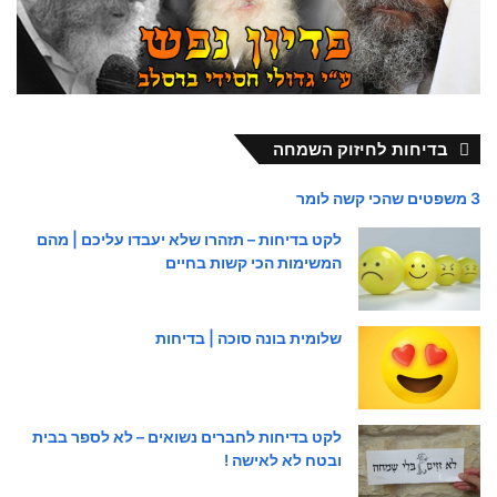
בדיחות לחיזוק השמחה
3 משפטים שהכי קשה לומר
לקט בדיחות – תזהרו שלא יעבדו עליכם | מהם
המשימות הכי קשות בחיים
שלומית בונה סוכה | בדיחות
לקט בדיחות לחברים נשואים – לא לספר בבית
ובטח לא לאישה !