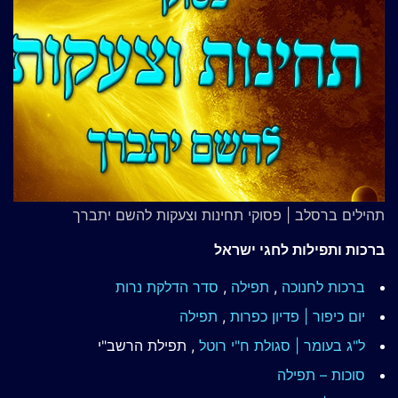
תהילים ברסלב | פסוקי תחינות וצעקות להשם יתברך
ברכות ותפילות לחגי ישראל
ברכות לחנוכה
,
תפילה
,
סדר הדלקת נרות
יום כיפור | פדיון כפרות
,
תפילה
ל"ג בעומר | סגולת ח"י רוטל
, תפילת הרשב"י
סוכות – תפילה