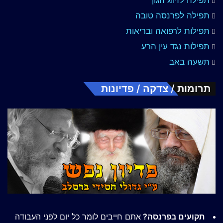
תפילה לפרנסה טובה
תפילות לרפואה ובריאות
תפילות נגד עין הרע
תשעה באב
תרומות / צדקה / פדיונות
תקועים בפרנסה?
אתם חייבים לומר כל יום לפני העבודה