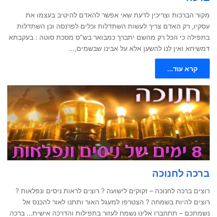
מקור הברכות וצריכין לדעת שאי אפשר להאדם להיטיב בעצמו את
עסקיו, רק האדם צריך לעשות השתדלות וכלים לפרנסה וכן השתדלות
בתפילה כי הכל רק מהשם יתברך כמבואר בש"ס מסכת סוטה : בעקבתא
דמשיחא ואין לנו להשען אלא על אבינו שבשמים,…
קרא עוד...
ברכה לחנוכה
רוצים ברכה לחנוכה – זקוקים לישועה ? רוצים לראות ניסים ונפלאות ?
רוצים להיות בשמחה ? הצטרפו למעגל האור ותתנו לאור להכנס אל
נשמתכם – תתחברו אלינו נשמח לעזור בתפילות והדרכה אישית… ברכה