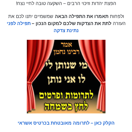
הפצת יהדות וזיכוי הרבים – השקעה טובה לחיי נצח!
ולפחות
תאמרו את התפילה הבאה
שמשמיים יתנו לכם את
העזרה
לתת את הצדקות שלכם למקום הנכון
–
תפילה לפני
נתינת צדקה
הקלק כאן – לתרומה מאובטחת בכרטיס אשראי