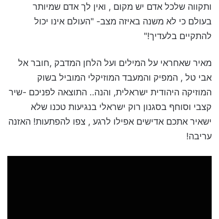
ותקווה שלכל אדם יש מקום , ואין לך אדם שמיותר
בעולם כי לא משנה באיזה מצב- "העולם אינו יכול
להתקיים בלעדיך!"
מאיר שאחראי על המילים ועל הלחן המדבק ,חובר אל
אבי טל , המפיק והמעבד המוזיקלי המוביל בשוק
המוזיקה היהודית ישראלית, והנה.. התוצאה לפניכם -שיר
קצבי וסוחף בסגנון רוק ישראלי בנגיעות טכנו שלא
ישאיר אתכם אדישים אפילו לרגע , צפו להפתעות! האזנה
עריבה!