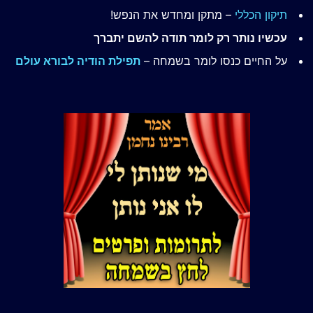
תיקון הכללי
– מתקן ומחדש את הנפש!
עכשיו נותר רק לומר תודה להשם יתברך
על החיים כנסו לומר בשמחה –
תפילת הודיה לבורא עולם