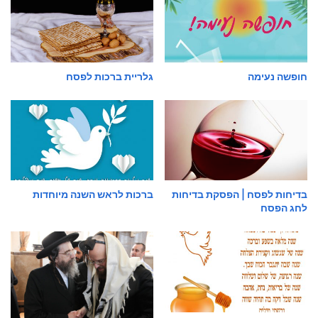
חופשה נעימה
גלריית ברכות לפסח
בדיחות לפסח | הפסקת בדיחות
ברכות לראש השנה מיוחדות
לחג הפסח