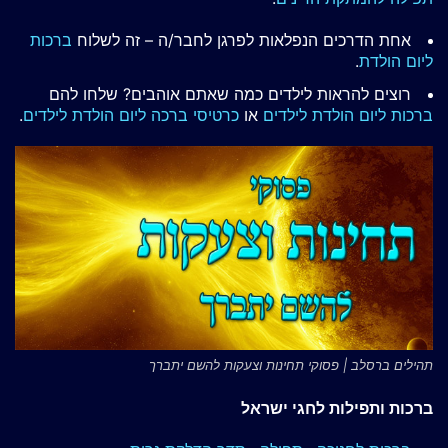
אחת הדרכים הנפלאות לפרגן לחבר/ה – זה לשלוח
ברכות
ליום הולדת
.
רוצים להראות לילדים כמה שאתם אוהבים? שלחו להם
ברכות ליום הולדת לילדים
או
כרטיסי ברכה ליום הולדת לילדים
.
תהילים ברסלב | פסוקי תחינות וצעקות להשם יתברך
ברכות ותפילות לחגי ישראל