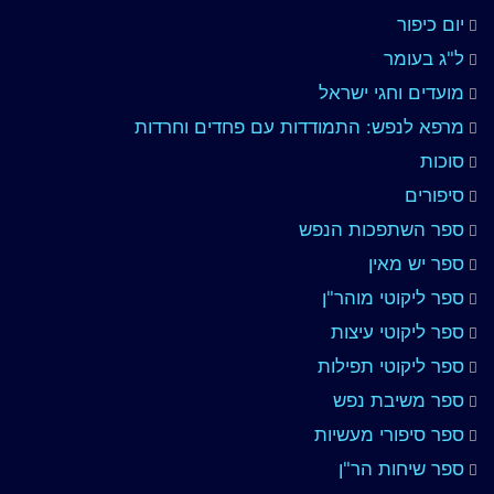
יום כיפור
ל"ג בעומר
מועדים וחגי ישראל
מרפא לנפש: התמודדות עם פחדים וחרדות
סוכות
סיפורים
ספר השתפכות הנפש
ספר יש מאין
ספר ליקוטי מוהר"ן
ספר ליקוטי עיצות
ספר ליקוטי תפילות
ספר משיבת נפש
ספר סיפורי מעשיות
ספר שיחות הר"ן