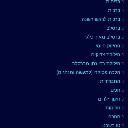
בדיחות
ברכות
ברכות לראש השנה
ברסלב
ברסלב מאיר כללי
החיזוק היומי
הילולת צדיקים
הילולת רבי נתן מברסלב
הלכה פסוקה (למעשה ומנהגים)
התבודדות
חגים
חינוך ילדים
חלומות
חנוכה
טו בשבט