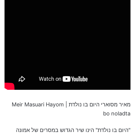
מאיר מסוארי היום בו נולדת | Meir Masuari Hayom
bo noladta
"היום בו נולדת" הינו שיר הגדוש במסרים של אמונה