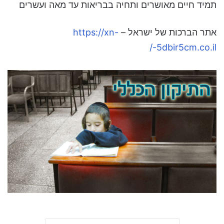
תמיד חיים מאושרים ותחיה בבריאות עד מאה ועשרים
אתר הברכות של ישראל –
https://xn-
-5dbir5cm.co.il/