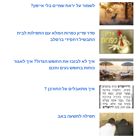
לשמור על יראת שמיים בלי אייפון?
סדר פדיון כפרות המלא עם התפילות לבית
התבשיל דחסידי ברסלב
איך לא לבזבז את החופש הגדול? איך לאגור
כוחות בחופש נעים וחכם
איך מתאבלים על החורבן ?
תפילה לתשעה באב