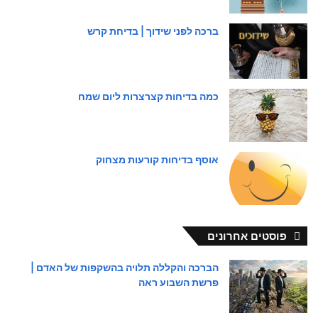
ברכה לפני שידוך | בדיחת קרש
כמה בדיחות קצרצרות ליום שמח
אוסף בדיחות קורעות מצחוק
פוסטים אחרונים
הברכה והקללה תלויה בהשקפות של האדם |
פרשת השבוע ראה