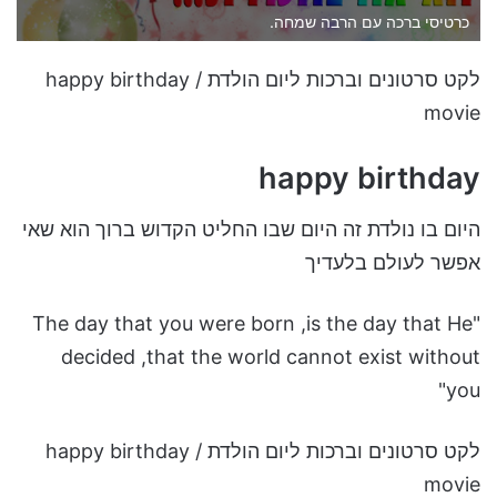
כרטיסי ברכה עם הרבה שמחה.
לקט סרטונים וברכות ליום הולדת / happy birthday
movie
happy birthday
היום בו נולדת זה היום שבו החליט הקדוש ברוך הוא שאי
אפשר לעולם בלעדיך
"The day that you were born ,is the day that He
decided ,that the world cannot exist without
you"
לקט סרטונים וברכות ליום הולדת / happy birthday
movie