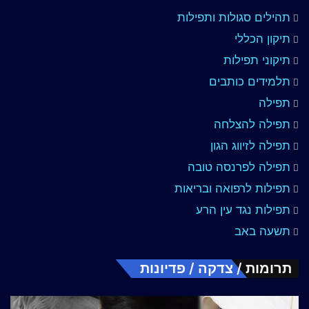
תהילים סגולות ותפילות
תיקון הכללי
תיקוני תפילות
תלמידים כותבים
תפילה
תפילה להצלחה
תפילה לזיווג הגון
תפילה לפרנסה טובה
תפילות לרפואה ובריאות
תפילות נגד עין הרע
תשעה באב
תרומות / צדקה / פדיונות