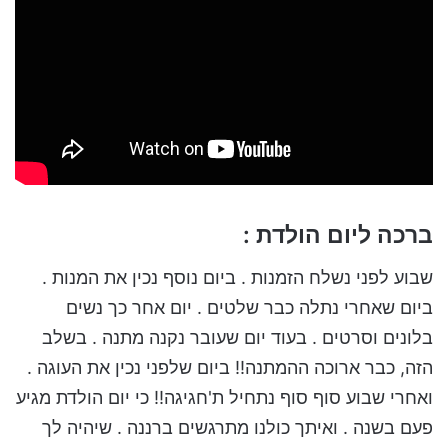
ברכה ליום הולדת :
שבוע לפני נשלח הזמנות . ביום נוסף נכין את המנות .
ביום שאחרי נתלה כבר שלטים . יום אחר כך נשים
בלונים וסרטים . בעוד יום שעובר נקנה מתנה . בשלב
הזה, כבר ארוכה ההמתנה!! ביום שלפני נכין את העוגה .
ואחרי שבוע סוף סוף נתחיל ת'חגיגה!! כי יום הולדת מגיע
פעם בשנה . ואיתך כולנו מתרגשים ברננה . שיהיה לך