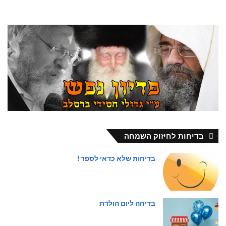
בדיחות לחיזוק השמחה
בדיחות שלא כדאי לספר !
בדיחה ליום הולדת