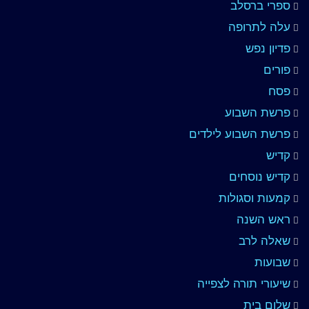
ספרי ברסלב
עלה לתרופה
פדיון נפש
פורים
פסח
פרשת השבוע
פרשת השבוע לילדים
קדיש
קדיש נוסחים
קמעות וסגולות
ראש השנה
שאלה לרב
שבועות
שיעורי תורה לצפייה
שלום בית