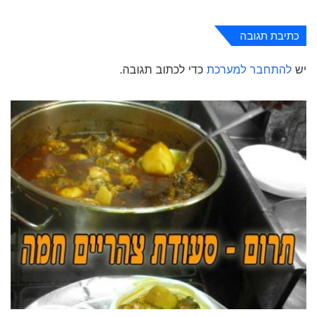
כתיבת תגובה
יש
להתחבר למערכת
כדי לכתוב תגובה.