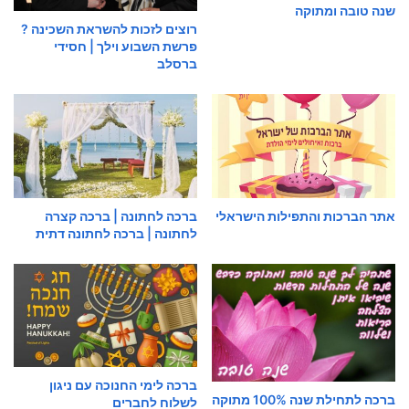
שנה טובה ומתוקה
רוצים לזכות להשראת השכינה ?
פרשת השבוע וילך | חסידי
ברסלב
אתר הברכות והתפילות הישראלי
ברכה לחתונה | ברכה קצרה
לחתונה | ברכה לחתונה דתית
ברכה לימי החנוכה עם ניגון
ברכה לתחילת שנה 100% מתוקה
לשלוח לחברים