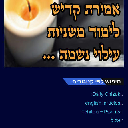
חיפוש לפי קטגוריה
Daily Chizuk
english-articles
Tehillim – Psalms
אלול