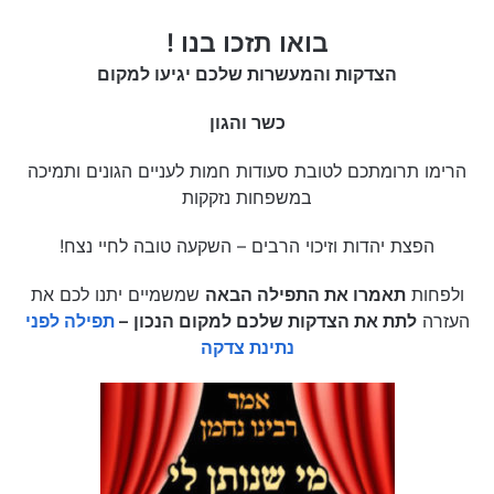
בואו תזכו בנו !
הצדקות והמעשרות שלכם יגיעו למקום
כשר והגון
הרימו תרומתכם לטובת סעודות חמות לעניים הגונים ותמיכה
במשפחות נזקקות
הפצת יהדות וזיכוי הרבים – השקעה טובה לחיי נצח!
ולפחות
תאמרו את התפילה הבאה
שמשמיים יתנו לכם את
העזרה
לתת את הצדקות שלכם למקום הנכון
–
תפילה לפני
נתינת צדקה