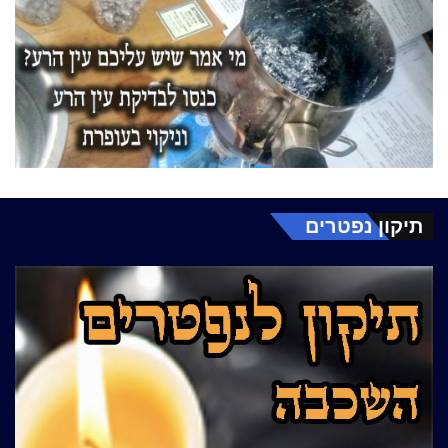
תיקון נפטרים