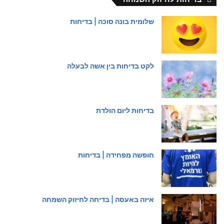
שלומית בונה סוכה | בדיחות
לקט בדיחות בין אשה לבעלה
בדיחות ליום הולדת
חופשה מפחידה | בדיחות
איזה באעסה | בדיחה לחיזוק השמחה