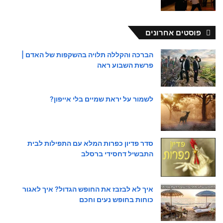
פוסטים אחרונים
הברכה והקללה תלויה בהשקפות של האדם |
פרשת השבוע ראה
לשמור על יראת שמיים בלי אייפון?
סדר פדיון כפרות המלא עם התפילות לבית
התבשיל דחסידי ברסלב
איך לא לבזבז את החופש הגדול? איך לאגור
כוחות בחופש נעים וחכם