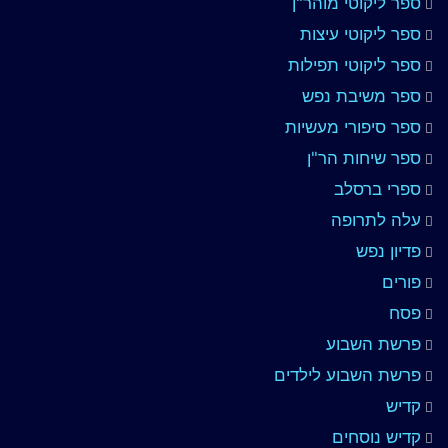
ספר ליקוטי מוהר"ן
ספר ליקוטי עיצות
ספר ליקוטי תפילות
ספר משיבת נפש
ספר סיפורי מעשיות
ספר שיחות הר"ן
ספרי ברסלב
עלה לתרופה
פדיון נפש
פורים
פסח
פרשת השבוע
פרשת השבוע לילדים
קדיש
קדיש נוסחים