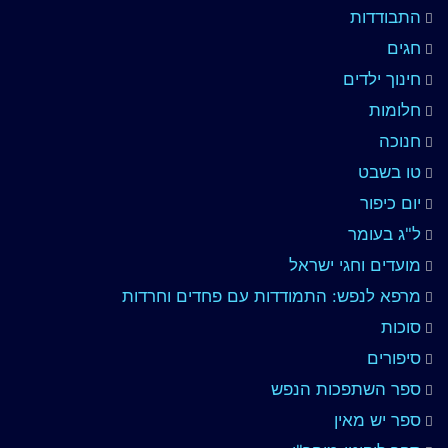
התבודדות
חגים
חינוך ילדים
חלומות
חנוכה
טו בשבט
יום כיפור
ל"ג בעומר
מועדים וחגי ישראל
מרפא לנפש: התמודדות עם פחדים וחרדות
סוכות
סיפורים
ספר השתפכות הנפש
ספר יש מאין