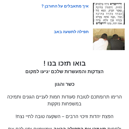
איך מתאבלים על החורבן ?
תפילה לתשעה באב
בואו תזכו בנו !
הצדקות והמעשרות שלכם יגיעו למקום
כשר והגון
הרימו תרומתכם לטובת סעודות חמות לעניים הגונים ותמיכה
במשפחות נזקקות
הפצת יהדות וזיכוי הרבים – השקעה טובה לחיי נצח!