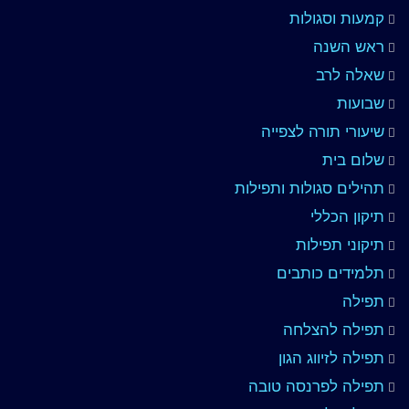
קמעות וסגולות
ראש השנה
שאלה לרב
שבועות
שיעורי תורה לצפייה
שלום בית
תהילים סגולות ותפילות
תיקון הכללי
תיקוני תפילות
תלמידים כותבים
תפילה
תפילה להצלחה
תפילה לזיווג הגון
תפילה לפרנסה טובה