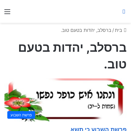
ברסלב מאיר ע"ר
חיפוש באתר
תפ
בית
/
ברסלב, יהדות בטעם טוב.
ברסלב, יהדות בטעם
טוב.
פרשת השבוע
פרשת השבוע כי תשא