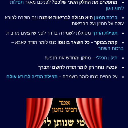
מחפשים את החלק השני שלכם?
לפניכם מאגר
תפילות
לזיווג הגון
ברכת המזון
היא סגולה לבריאות איתנה
וגם הוקרה לבורא
עולם על המזון ועל הבריאות
תפילת הדרך
מסוגלת לשמירה בדרך לפני שיוצאים מהבית
קמת בבוקר – כל השאר בונוס!
כנס לומר תודה לאבא –
ברכות השחר
תיקון הכללי
– מתקן ומחדש את הנפש!
עכשיו נותר רק לומר תודה להשם יתברך
על החיים כנסו לומר בשמחה –
תפילת הודיה לבורא עולם