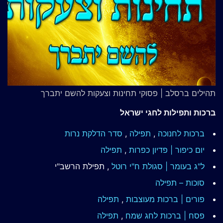
תהילים ברסלב | פסוקי תחינות וצעקות להשם יתברך
ברכות ותפילות לחגי ישראל
ברכות לחנוכה
,
תפילה
,
סדר הדלקת נרות
יום כיפור | פדיון כפרות
,
תפילה
ל"ג בעומר | סגולת ח"י רוטל
, תפילת הרשב"י
סוכות – תפילה
פורים | ברכות מעוצבות
,
תפילה
פסח | ברכות
לחג שמח
,
תפילה