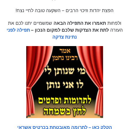
הפצת יהדות וזיכוי הרבים – השקעה טובה לחיי נצח!
ולפחות
תאמרו את התפילה הבאה
שמשמיים יתנו לכם את
העזרה
לתת את הצדקות שלכם למקום הנכון
–
תפילה לפני
נתינת צדקה
הקלק כאן – לתרומה מאובטחת בכרטיס אשראי