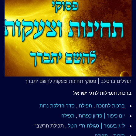
תהילים ברסלב | פסוקי תחינות וצעקות להשם יתברך
ברכות ותפילות לחגי ישראל
ברכות לחנוכה
,
תפילה
,
סדר הדלקת נרות
יום כיפור | פדיון כפרות
,
תפילה
ל"ג בעומר | סגולת ח"י רוטל
, תפילת הרשב"י
סוכות – תפילה