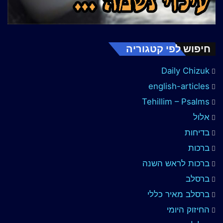
חיפוש לפי קטגוריה
Daily Chizuk
english-articles
Tehillim – Psalms
אלול
בדיחות
ברכות
ברכות לראש השנה
ברסלב
ברסלב מאיר כללי
החיזוק היומי