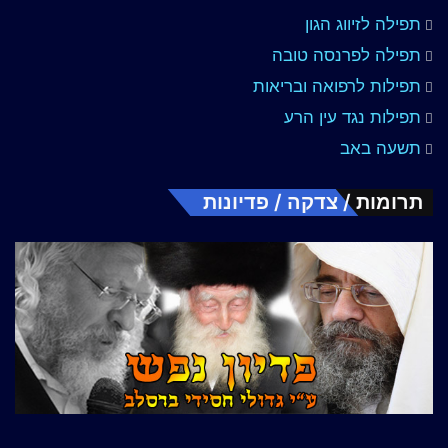
תפילה לזיווג הגון
תפילה לפרנסה טובה
תפילות לרפואה ובריאות
תפילות נגד עין הרע
תשעה באב
תרומות / צדקה / פדיונות