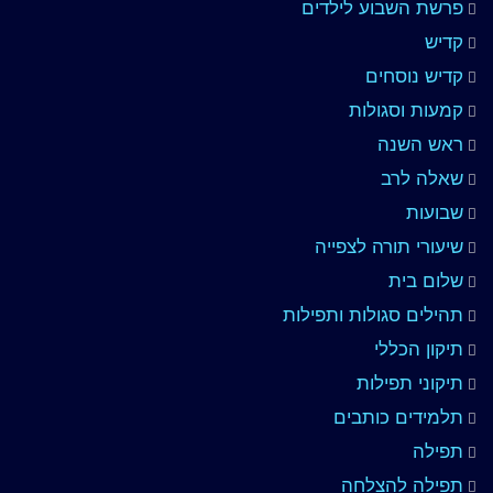
פרשת השבוע לילדים
קדיש
קדיש נוסחים
קמעות וסגולות
ראש השנה
שאלה לרב
שבועות
שיעורי תורה לצפייה
שלום בית
תהילים סגולות ותפילות
תיקון הכללי
תיקוני תפילות
תלמידים כותבים
תפילה
תפילה להצלחה