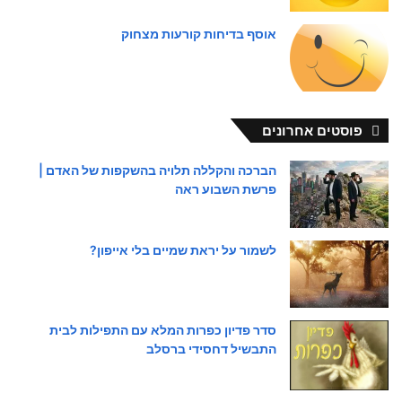
אוסף בדיחות קורעות מצחוק
פוסטים אחרונים
הברכה והקללה תלויה בהשקפות של האדם |
פרשת השבוע ראה
לשמור על יראת שמיים בלי אייפון?
סדר פדיון כפרות המלא עם התפילות לבית
התבשיל דחסידי ברסלב