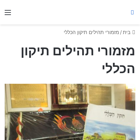
ברסלב מאיר ע"ר
חיפוש באתר
תפ
בית
/
מזמורי תהילים תיקון הכללי
מזמורי תהילים תיקון
הכללי