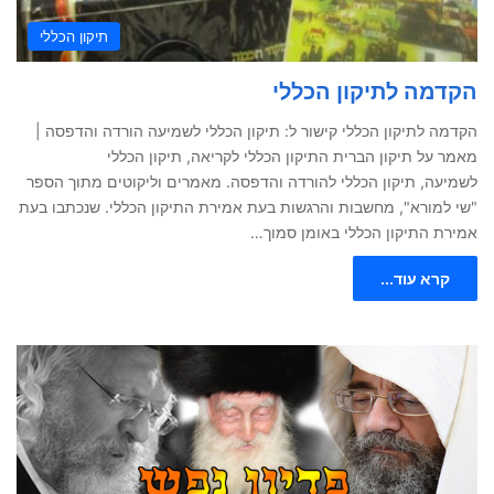
תיקון הכללי
הקדמה לתיקון הכללי
הקדמה לתיקון הכללי קישור ל: תיקון הכללי לשמיעה הורדה והדפסה |
מאמר על תיקון הברית התיקון הכללי לקריאה, תיקון הכללי
לשמיעה, תיקון הכללי להורדה והדפסה. מאמרים וליקוטים מתוך הספר
"שי למורא", מחשבות והרגשות בעת אמירת התיקון הכללי. שנכתבו בעת
אמירת התיקון הכללי באומן סמוך…
קרא עוד...