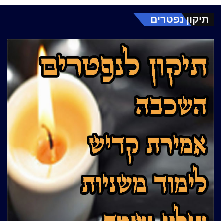
תיקון נפטרים