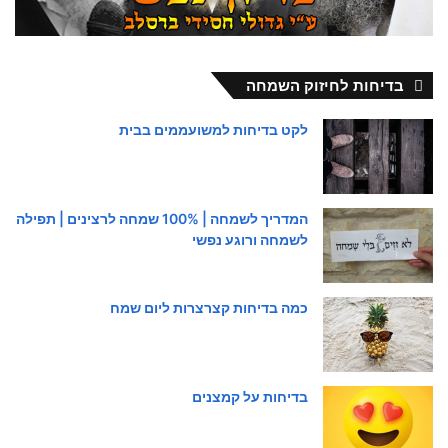
בדיחות לחיזוק השמחה
לקט בדיחות למשועממים בבית
המדריך לשמחה | 100% שמחה לרצינים | תפילה
לשמחה ורוגע נפשי
כמה בדיחות קצרצרות ליום שמח
בדיחות על קמצנים