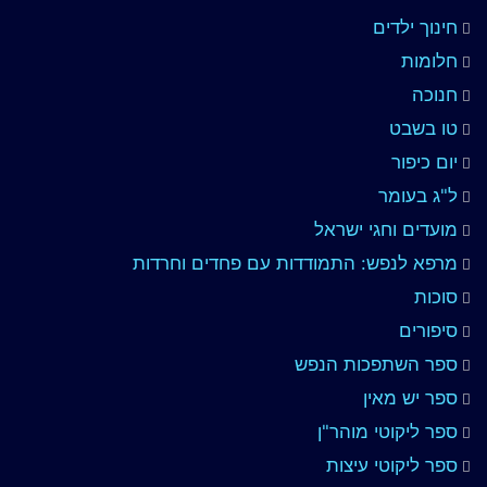
חינוך ילדים
חלומות
חנוכה
טו בשבט
יום כיפור
ל"ג בעומר
מועדים וחגי ישראל
מרפא לנפש: התמודדות עם פחדים וחרדות
סוכות
סיפורים
ספר השתפכות הנפש
ספר יש מאין
ספר ליקוטי מוהר"ן
ספר ליקוטי עיצות