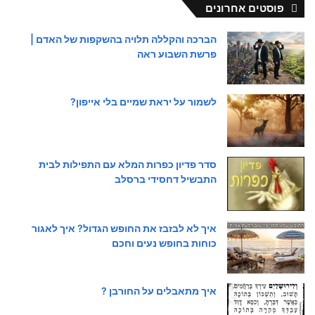
פוסטים אחרונים
הברכה והקללה תלויה בהשקפות של האדם |
פרשת השבוע ראה
לשמור על יראת שמיים בלי אייפון?
סדר פדיון כפרות המלא עם התפילות לבית
התבשיל דחסידי ברסלב
איך לא לבזבז את החופש הגדול? איך לאגור
כוחות בחופש נעים וחכם
איך מתאבלים על החורבן ?