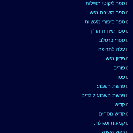
ספר ליקוטי תפילות
ספר משיבת נפש
ספר סיפורי מעשיות
ספר שיחות הר"ן
ספרי ברסלב
עלה לתרופה
פדיון נפש
פורים
פסח
פרשת השבוע
פרשת השבוע לילדים
קדיש
קדיש נוסחים
קמעות וסגולות
ראש השנה