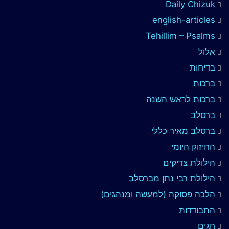
Daily Chizuk
english-articles
Tehillim – Psalms
אלול
בדיחות
ברכות
ברכות לראש השנה
ברסלב
ברסלב מאיר כללי
החיזוק היומי
הילולת צדיקים
הילולת רבי נתן מברסלב
הלכה פסוקה (למעשה ומנהגים)
התבודדות
חגים