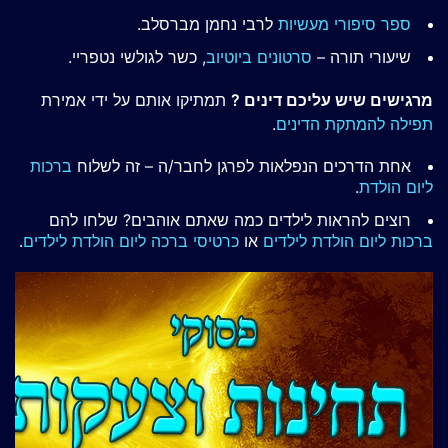
ספר סיפורי מעשיות
לרבי נחמן מברסלב.
שיעורי תורה –
סרטונים ביוטיוב
, כשר לגולשי נטפריי.
מרגישים שיש עליכם דינים ?
תמתיקו אותם על ידי אמירת
תפילה להמתקת הדינים
.
אחת הדרכים הנפלאות לפרגן לחבר/ה – זה לשלוח
ברכות
ליום הולדת
.
רוצים להראות לילדים כמה שאתם אוהבים? שלחו להם
ברכות ליום הולדת לילדים
או
כרטיסי ברכה ליום הולדת לילדים
.