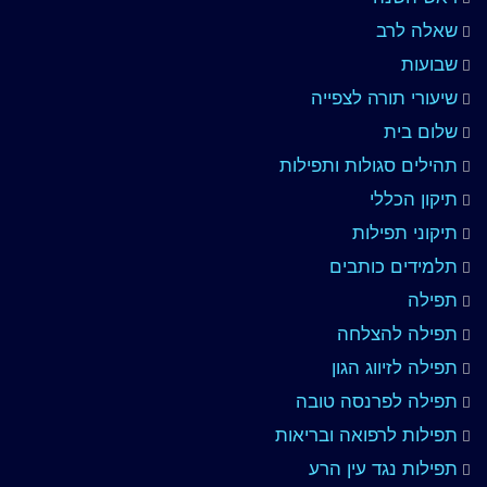
שאלה לרב
שבועות
שיעורי תורה לצפייה
שלום בית
תהילים סגולות ותפילות
תיקון הכללי
תיקוני תפילות
תלמידים כותבים
תפילה
תפילה להצלחה
תפילה לזיווג הגון
תפילה לפרנסה טובה
תפילות לרפואה ובריאות
תפילות נגד עין הרע