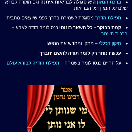
ברכת המזון
היא סגולה לבריאות איתנה
וגם הוקרה לבורא
עולם על המזון ועל הבריאות
תפילת הדרך
מסוגלת לשמירה בדרך לפני שיוצאים מהבית
קמת בבוקר – כל השאר בונוס!
כנס לומר תודה לאבא –
ברכות השחר
תיקון הכללי
– מתקן ומחדש את הנפש!
עכשיו נותר רק לומר תודה להשם יתברך
על החיים כנסו לומר בשמחה –
תפילת הודיה לבורא עולם