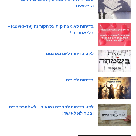
הנישואים
בדיחות לא מצחיקות על הקורונה (covid-19) –
בלי אחריות !
לקט בדיחות ליום משעמם
בדיחות לפורים
לקט בדיחות לחברים נשואים – לא לספר בבית
ובטח לא לאישה !