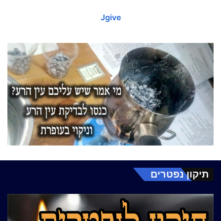
Jgive
תיקון נפטרים