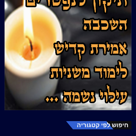
חיפוש לפי קטגוריה