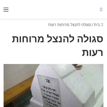
ברסלב מאיר ע"ר
חיפוש באתר
תפ
בית
/
סגולה להנצל מרוחות רעות
סגולה להנצל מרוחות
רעות