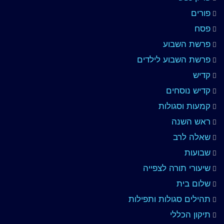
פורים
פסח
פרשת השבוע
פרשת השבוע לילדים
קדיש
קדיש נוסחים
קמעות וסגולות
ראש השנה
שאלה לרב
שבועות
שיעורי תורה לצפייה
שלום בית
תהילים סגולות ותפילות
תיקון הכללי