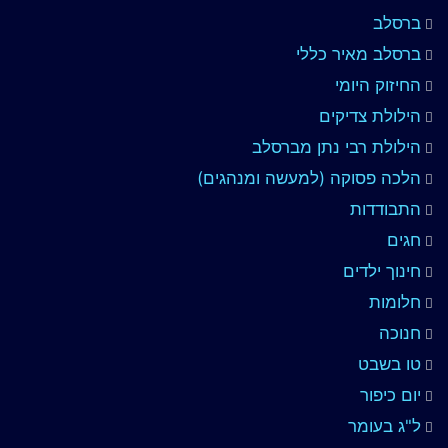
ברסלב
ברסלב מאיר כללי
החיזוק היומי
הילולת צדיקים
הילולת רבי נתן מברסלב
הלכה פסוקה (למעשה ומנהגים)
התבודדות
חגים
חינוך ילדים
חלומות
חנוכה
טו בשבט
יום כיפור
ל"ג בעומר