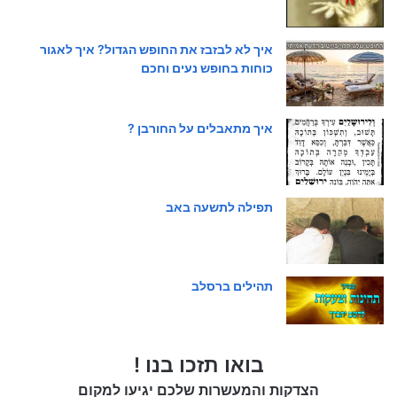
איך לא לבזבז את החופש הגדול? איך לאגור
כוחות בחופש נעים וחכם
איך מתאבלים על החורבן ?
תפילה לתשעה באב
תהילים ברסלב
בואו תזכו בנו !
הצדקות והמעשרות שלכם יגיעו למקום