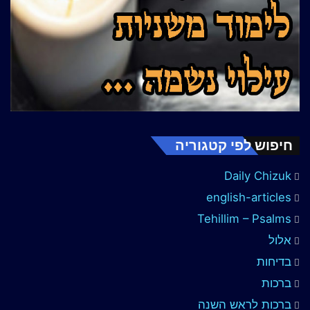
חיפוש לפי קטגוריה
Daily Chizuk
english-articles
Tehillim – Psalms
אלול
בדיחות
ברכות
ברכות לראש השנה