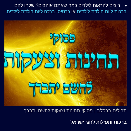
רוצים להראות לילדים כמה שאתם אוהבים? שלחו להם
ברכות ליום הולדת לילדים
או
כרטיסי ברכה ליום הולדת לילדים
.
תהילים ברסלב | פסוקי תחינות וצעקות להשם יתברך
ברכות ותפילות לחגי ישראל