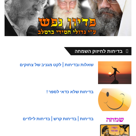
בדיחות לחיזוק השמחה
שאלות ובדיחות | לקט מגניב של צחוקים
בדיחות שלא כדאי לספר !
בדיחות | בדיחות קרש | בדיחות לילדים