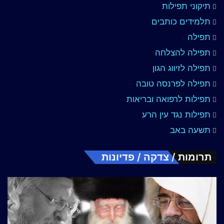
תיקוני תפילות
תלמידים כותבים
תפילה
תפילה להצלחה
תפילה לזיווג הגון
תפילה לפרנסה טובה
תפילות לרפואה ובריאות
תפילות נגד עין הרע
תשעה באב
תרומות / צדקה / פדיונות