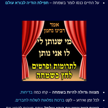
על החיים כנסו לומר בשמחה –
תפילת הודיה לבורא עולם
מצווה גדולה להיות בשמחה
– קחו כמה
בדיחות
.
לכל זמן ואירוע – לקט
ברכות נפלאות לשלוח לחברים
.