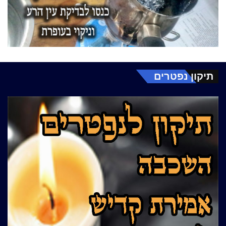
תיקון נפטרים