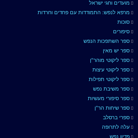
מועדים וחגי ישראל
מרפא לנפש: התמודדות עם פחדים וחרדות
סוכות
סיפורים
ספר השתפכות הנפש
ספר יש מאין
ספר ליקוטי מוהר"ן
ספר ליקוטי עיצות
ספר ליקוטי תפילות
ספר משיבת נפש
ספר סיפורי מעשיות
ספר שיחות הר"ן
ספרי ברסלב
עלה לתרופה
פדיון נפש