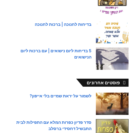
בדיחות לחנוכה | ברכות לחנוכה
5 בדיחות ליום נישואים | עם ברכות ליום
הנישואים
פוסטים אחרונים
לשמור על יראת שמיים בלי אייפון?
סדר פדיון כפרות המלא עם התפילות לבית
התבשיל דחסידי ברסלב