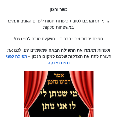
כשר והגון
הרימו תרומתכם לטובת סעודות חמות לעניים הגונים ותמיכה
במשפחות נזקקות
הפצת יהדות וזיכוי הרבים – השקעה טובה לחיי נצח!
ולפחות
תאמרו את התפילה הבאה
שמשמיים יתנו לכם את
העזרה
לתת את הצדקות שלכם למקום הנכון
–
תפילה לפני
נתינת צדקה