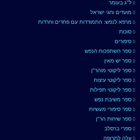
ל"ג בעומר
מועדים וחגי ישראל
מרפא לנפש: התמודדות עם פחדים וחרדות
סוכות
סיפורים
ספר השתפכות הנפש
ספר יש מאין
ספר ליקוטי מוהר"ן
ספר ליקוטי עיצות
ספר ליקוטי תפילות
ספר משיבת נפש
ספר סיפורי מעשיות
ספר שיחות הר"ן
ספרי ברסלב
עלה לתרופה