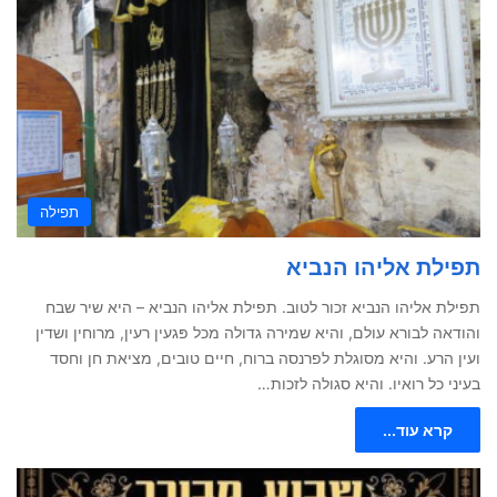
תפילה
תפילת אליהו הנביא
תפילת אליהו הנביא זכור לטוב. תפילת אליהו הנביא – היא שיר שבח
והודאה לבורא עולם, והיא שמירה גדולה מכל פּגעין רעין, מרוחין ושדין
ועין הרע. והיא מסוגלת לפרנסה ברוח, חיים טובים, מציאת חן וחסד
בעיני כל רואיו. והיא סגולה לזכות…
קרא עוד...