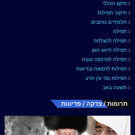
תיקון הכללי
תיקוני תפילות
תלמידים כותבים
תפילה
תפילה להצלחה
תפילה לזיווג הגון
תפילה לפרנסה טובה
תפילות לרפואה ובריאות
תפילות נגד עין הרע
תשעה באב
תרומות / צדקה / פדיונות