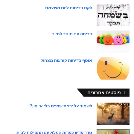
לקט בדיחות ליום משעמם
בדיחה עם מוסר לחיים
אוסף בדיחות קורעות מצחוק
פוסטים אחרונים
לשמור על יראת שמיים בלי אייפון?
סדר פדיון כפרות המלא עם התפילות לבית