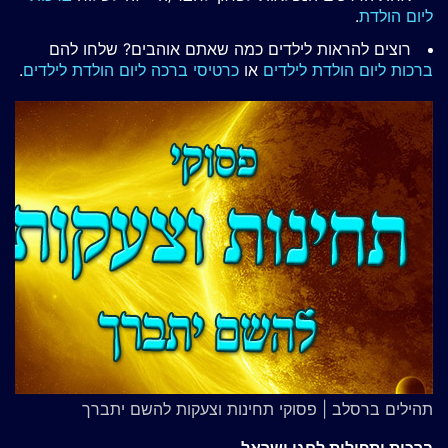
ליום הולדת
.
רוצים להראות לילדים כמה שאתם אוהבים? שלחו להם
ברכות ליום הולדת לילדים
או
כרטיסי ברכה ליום הולדת לילדים
.
תהילים ברסלב | פסוקי תחינות וצעקות להשם יתברך
ברכות ותפילות לחגי ישראל