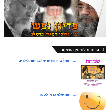
בדיחות לחיזוק השמחה
בדיחות | בדיחות קרש | בדיחות לילדים
בדיחות שלא כדאי לספר !