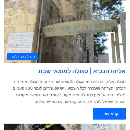
תפילה להצלחה
אליהו הנביא | סגולה למוצאי שבת
סגולת אליהו הנביא היא סגולה למוצאי שבת – והיא סגולה אמיתית
לזכרון והצלחה ושמירה לכל השבוע ! יש שאומרים לומר 130 פעמים
"אליהו הנביא" ואין לסגולה זאת מקור. לעומת זאת מצאנו מקורות
מגדולי ישראל לומר את הפסוקים שבהם מופיע אליהו…
קרא עוד...