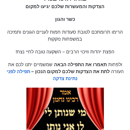
הצדקות והמעשרות שלכם יגיעו למקום
כשר והגון
הרימו תרומתכם לטובת סעודות חמות לעניים הגונים ותמיכה
במשפחות נזקקות
הפצת יהדות וזיכוי הרבים – השקעה טובה לחיי נצח!
ולפחות
תאמרו את התפילה הבאה
שמשמיים יתנו לכם את
העזרה
לתת את הצדקות שלכם למקום הנכון
–
תפילה לפני
נתינת צדקה