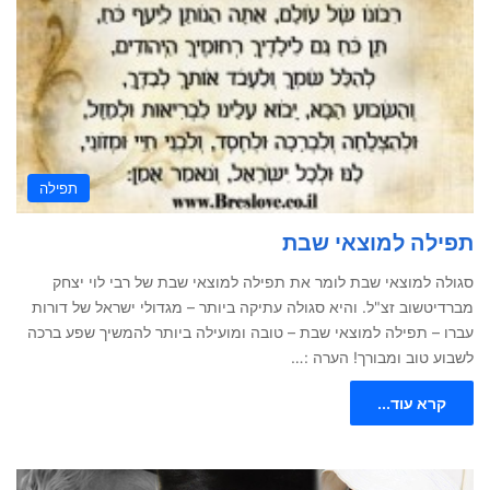
תפילה
תפילה למוצאי שבת
סגולה למוצאי שבת לומר את תפילה למוצאי שבת של רבי לוי יצחק
מברדיטשוב זצ"ל. והיא סגולה עתיקה ביותר – מגדולי ישראל של דורות
עברו – תפילה למוצאי שבת – טובה ומועילה ביותר להמשיך שפע ברכה
לשבוע טוב ומבורך! הערה :…
קרא עוד...