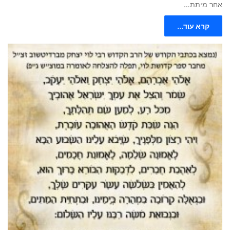
אחר מיתת…
קרא עוד...