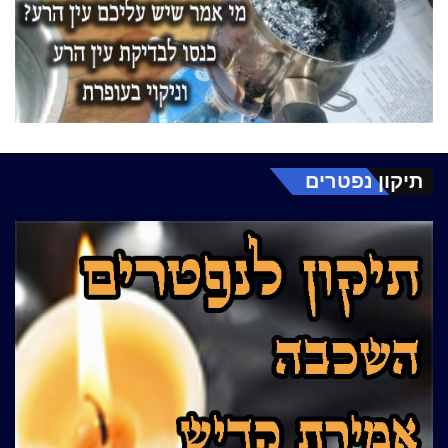
תיקון נפטרים