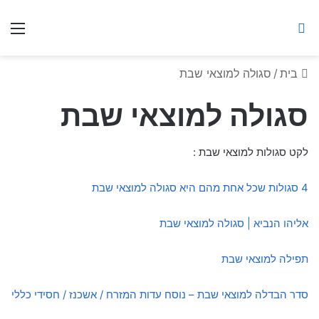
ברסלב מאיר ע"ר
חיפוש באתר
תפ
בית
/
סגולה למוצאי שבת
סגולה למוצאי שבת
לקט סגולות למוצאי שבת :
4 סגולות שכל אחת מהם היא סגולה למוצאי שבת
אליהו הנביא | סגולה למוצאי שבת
תפילה למוצאי שבת
סדר הבדלה למוצאי שבת – נוסח עדות המזרח / אשכנז / חסידי כללי