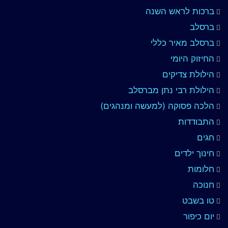
ברכות לראש השנה
ברסלב
ברסלב מאיר כללי
החיזוק היומי
הילולת צדיקים
הילולת רבי נתן מברסלב
הלכה פסוקה (למעשה ומנהגים)
התבודדות
חגים
חינוך ילדים
חלומות
חנוכה
טו בשבט
יום כיפור