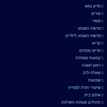
פדיון נפש
פורים
פסח
פרשת השבוע
פרשת השבוע לילדים
קדיש
קדיש נוסחים
קמעות וסגולות
ראש השנה
שאלה לרב
שבועות
שיעורי תורה לצפייה
שלום בית
תהילים סגולות ותפילות