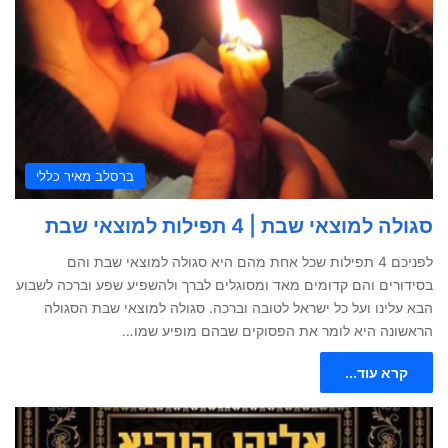
ברסלב מאיר כללי
סגולה למוצאי שבת | 4 תפילות למוצאי שבת
לפניכם 4 תפילות שכל אחת מהם היא סגולה למוצאי שבת והם
בסידורים והם קדומים מאד ומסוגלים לברך ולהשפיע שפע וברכה לשבוע
הבא עלינו ועל כל ישראל לטובה וברכה. סגולה למוצאי שבת הסגולה
הראשונה היא לומר את הפסוקים שבהם מופיע שמו…
קרא עוד...