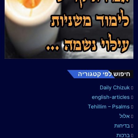
חיפוש לפי קטגוריה
Daily Chizuk
english-articles
Tehillim – Psalms
אלול
בדיחות
ברכות