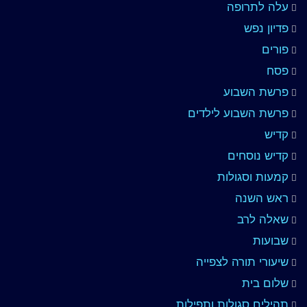
עלה לתרופה
פדיון נפש
פורים
פסח
פרשת השבוע
פרשת השבוע לילדים
קדיש
קדיש נוסחים
קמעות וסגולות
ראש השנה
שאלה לרב
שבועות
שיעורי תורה לצפייה
שלום בית
תהילים סגולות ותפילות