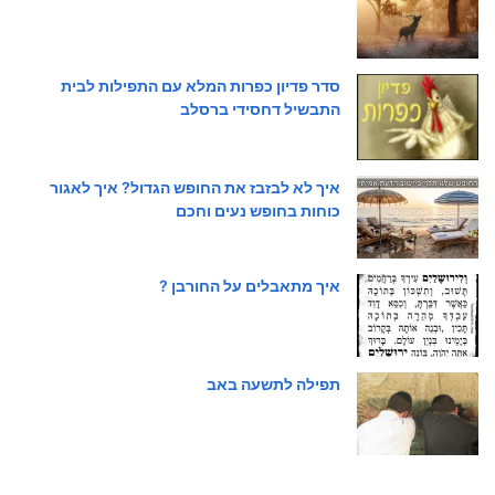
סדר פדיון כפרות המלא עם התפילות לבית
התבשיל דחסידי ברסלב
איך לא לבזבז את החופש הגדול? איך לאגור
כוחות בחופש נעים וחכם
איך מתאבלים על החורבן ?
תפילה לתשעה באב