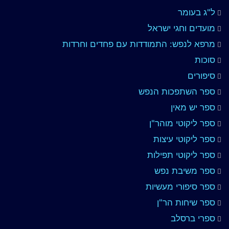
ל"ג בעומר
מועדים וחגי ישראל
מרפא לנפש: התמודדות עם פחדים וחרדות
סוכות
סיפורים
ספר השתפכות הנפש
ספר יש מאין
ספר ליקוטי מוהר"ן
ספר ליקוטי עיצות
ספר ליקוטי תפילות
ספר משיבת נפש
ספר סיפורי מעשיות
ספר שיחות הר"ן
ספרי ברסלב