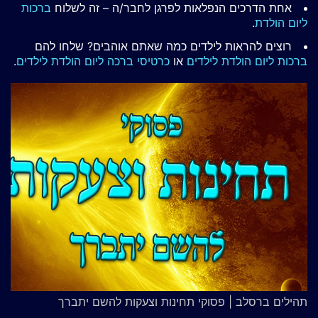
אחת הדרכים הנפלאות לפרגן לחבר/ה – זה לשלוח
ברכות
ליום הולדת
.
רוצים להראות לילדים כמה שאתם אוהבים? שלחו להם
ברכות ליום הולדת לילדים
או
כרטיסי ברכה ליום הולדת לילדים
.
תהילים ברסלב | פסוקי תחינות וצעקות להשם יתברך