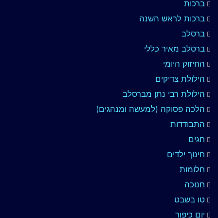
ברכות
ברכות לראש השנה
ברסלב
ברסלב מאיר כללי
החיזוק היומי
הילולת צדיקים
הילולת רבי נתן מברסלב
הלכה פסוקה (למעשה ומנהגים)
התבודדות
חגים
חינוך ילדים
חלומות
חנוכה
טו בשבט
יום כיפור