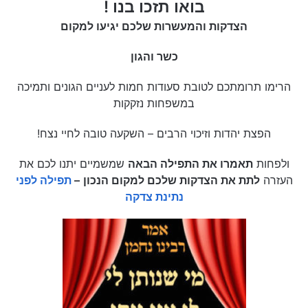
בואו תזכו בנו !
הצדקות והמעשרות שלכם יגיעו למקום
כשר והגון
הרימו תרומתכם לטובת סעודות חמות לעניים הגונים ותמיכה
במשפחות נזקקות
הפצת יהדות וזיכוי הרבים – השקעה טובה לחיי נצח!
ולפחות
תאמרו את התפילה הבאה
שמשמיים יתנו לכם את
העזרה
לתת את הצדקות שלכם למקום הנכון
–
תפילה לפני
נתינת צדקה