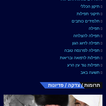
תיקון הכללי
תיקוני תפילות
תלמידים כותבים
תפילה
תפילה להצלחה
תפילה לזיווג הגון
תפילה לפרנסה טובה
תפילות לרפואה ובריאות
תפילות נגד עין הרע
תשעה באב
תרומות / צדקה / פדיונות