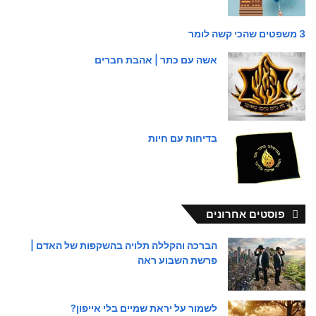
3 משפטים שהכי קשה לומר
אשה עם כתר | אהבת חברים
בדיחות עם חיות
פוסטים אחרונים
הברכה והקללה תלויה בהשקפות של האדם |
פרשת השבוע ראה
לשמור על יראת שמיים בלי אייפון?