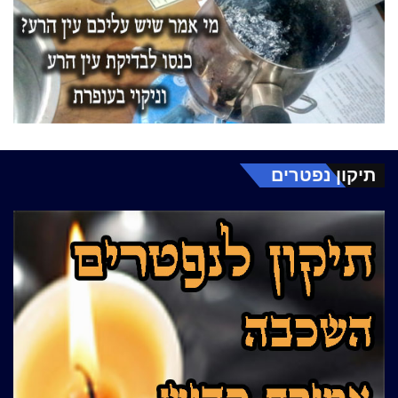
תיקון נפטרים