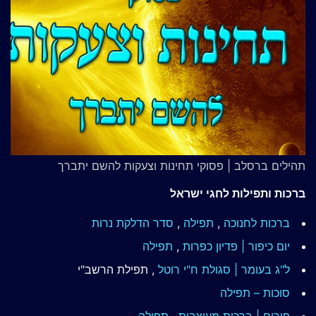
תהילים ברסלב | פסוקי תחינות וצעקות להשם יתברך
ברכות ותפילות לחגי ישראל
ברכות לחנוכה
,
תפילה
,
סדר הדלקת נרות
יום כיפור | פדיון כפרות
,
תפילה
ל"ג בעומר | סגולת ח"י רוטל
, תפילת הרשב"י
סוכות – תפילה