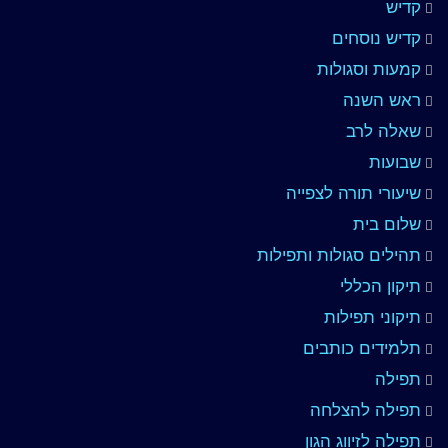
קדיש
קדיש נוסחים
קמעות וסגולות
ראש השנה
שאלה לרב
שבועות
שיעורי תורה לצפייה
שלום בית
תהילים סגולות ותפילות
תיקון הכללי
תיקוני תפילות
תלמידים כותבים
תפילה
תפילה להצלחה
תפילה לזיווג הגון