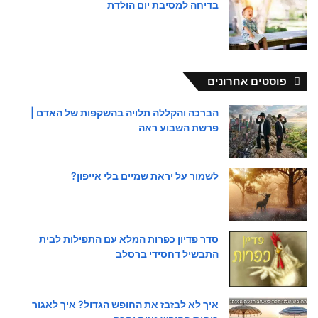
בדיחה למסיבת יום הולדת
פוסטים אחרונים
הברכה והקללה תלויה בהשקפות של האדם |
פרשת השבוע ראה
לשמור על יראת שמיים בלי אייפון?
סדר פדיון כפרות המלא עם התפילות לבית
התבשיל דחסידי ברסלב
איך לא לבזבז את החופש הגדול? איך לאגור