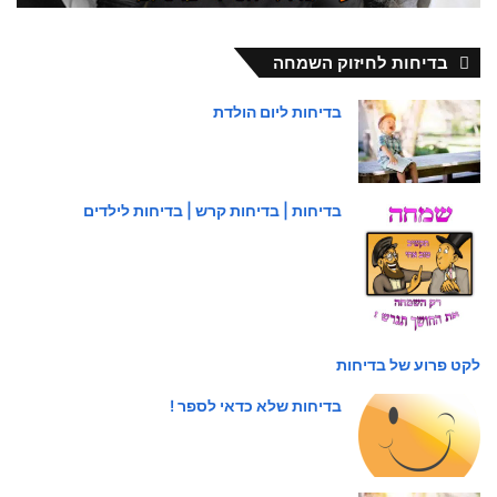
בדיחות לחיזוק השמחה
בדיחות ליום הולדת
בדיחות | בדיחות קרש | בדיחות לילדים
לקט פרוע של בדיחות
בדיחות שלא כדאי לספר !