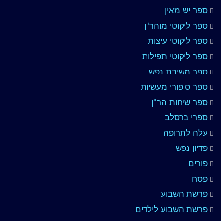
ספר יש מאין
ספר ליקוטי מוהר"ן
ספר ליקוטי עיצות
ספר ליקוטי תפילות
ספר משיבת נפש
ספר סיפורי מעשיות
ספר שיחות הר"ן
ספרי ברסלב
עלה לתרופה
פדיון נפש
פורים
פסח
פרשת השבוע
פרשת השבוע לילדים