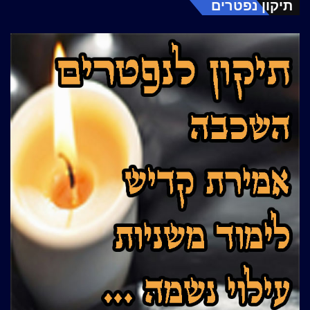
תיקון נפטרים