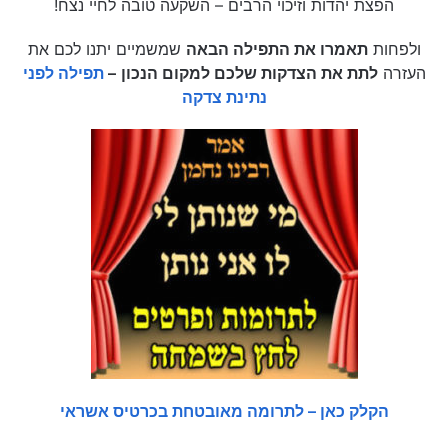
הפצת יהדות וזיכוי הרבים – השקעה טובה לחיי נצח!
ולפחות
תאמרו את התפילה הבאה
שמשמיים יתנו לכם את
העזרה
לתת את הצדקות שלכם למקום הנכון
–
תפילה לפני
נתינת צדקה
הקלק כאן – לתרומה מאובטחת בכרטיס אשראי