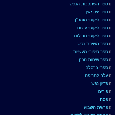
ספר השתפכות הנפש
ספר יש מאין
ספר ליקוטי מוהר"ן
ספר ליקוטי עיצות
ספר ליקוטי תפילות
ספר משיבת נפש
ספר סיפורי מעשיות
ספר שיחות הר"ן
ספרי ברסלב
עלה לתרופה
פדיון נפש
פורים
פסח
פרשת השבוע