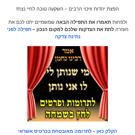
הפצת יהדות וזיכוי הרבים – השקעה טובה לחיי נצח!
ולפחות
תאמרו את התפילה הבאה
שמשמיים יתנו לכם את
העזרה
לתת את הצדקות שלכם למקום הנכון
–
תפילה לפני
נתינת צדקה
הקלק כאן – לתרומה מאובטחת בכרטיס אשראי