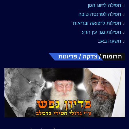
תפילה לזיווג הגון
תפילה לפרנסה טובה
תפילות לרפואה ובריאות
תפילות נגד עין הרע
תשעה באב
תרומות / צדקה / פדיונות