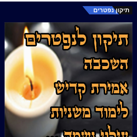
תיקון נפטרים