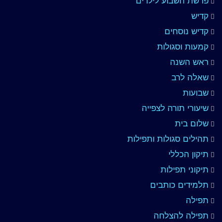
פרשת השבוע לילדים
קדיש
קדיש נוסחים
קמעות וסגולות
ראש השנה
שאלה לרב
שבועות
שיעורי תורה לצפייה
שלום בית
תהילים סגולות ותפילות
תיקון הכללי
תיקוני תפילות
תלמידים כותבים
תפילה
תפילה להצלחה