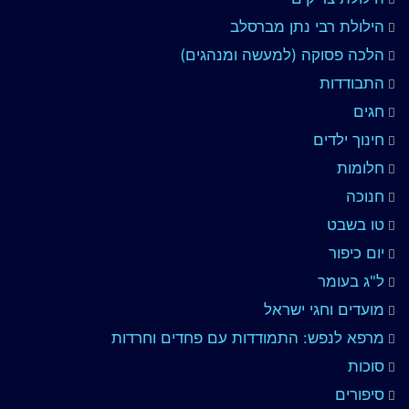
הילולת רבי נתן מברסלב
הלכה פסוקה (למעשה ומנהגים)
התבודדות
חגים
חינוך ילדים
חלומות
חנוכה
טו בשבט
יום כיפור
ל"ג בעומר
מועדים וחגי ישראל
מרפא לנפש: התמודדות עם פחדים וחרדות
סוכות
סיפורים