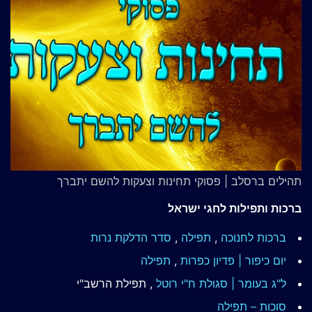
תהילים ברסלב | פסוקי תחינות וצעקות להשם יתברך
ברכות ותפילות לחגי ישראל
ברכות לחנוכה
,
תפילה
,
סדר הדלקת נרות
יום כיפור | פדיון כפרות
,
תפילה
ל"ג בעומר | סגולת ח"י רוטל
, תפילת הרשב"י
סוכות – תפילה