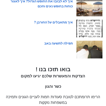
איך לא לבזבז את החופש הגדול? איך לאגור
כוחות בחופש נעים וחכם
איך מתאבלים על החורבן ?
תפילה לתשעה באב
בואו תזכו בנו !
הצדקות והמעשרות שלכם יגיעו למקום
כשר והגון
הרימו תרומתכם לטובת סעודות חמות לעניים הגונים ותמיכה
במשפחות נזקקות