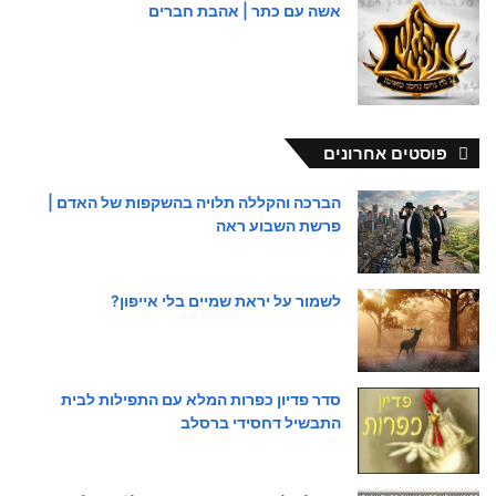
אשה עם כתר | אהבת חברים
פוסטים אחרונים
הברכה והקללה תלויה בהשקפות של האדם |
פרשת השבוע ראה
לשמור על יראת שמיים בלי אייפון?
סדר פדיון כפרות המלא עם התפילות לבית
התבשיל דחסידי ברסלב