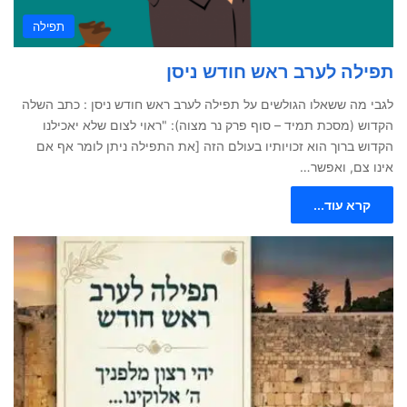
תפילה
תפילה לערב ראש חודש ניסן
לגבי מה ששאלו הגולשים על תפילה לערב ראש חודש ניסן : כתב השלה
הקדוש (מסכת תמיד – סוף פרק נר מצוה): "ראוי לצום שלא יאכילנו
הקדוש ברוך הוא זכויותיו בעולם הזה [את התפילה ניתן לומר אף אם
אינו צם, ואפשר…
קרא עוד...