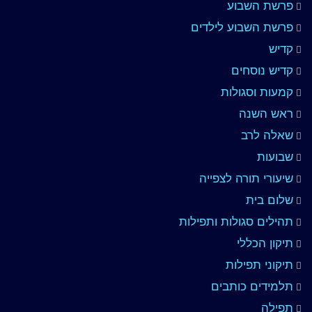
פרשת השבוע
פרשת השבוע לילדים
קדיש
קדיש נוסחים
קמעות וסגולות
ראש השנה
שאלה לרב
שבועות
שיעורי תורה לצפייה
שלום בית
תהילים סגולות ותפילות
תיקון הכללי
תיקוני תפילות
תלמידים כותבים
תפילה