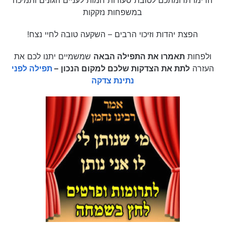
במשפחות נזקקות
הפצת יהדות וזיכוי הרבים – השקעה טובה לחיי נצח!
ולפחות
תאמרו את התפילה הבאה
שמשמיים יתנו לכם את
העזרה
לתת את הצדקות שלכם למקום הנכון
–
תפילה לפני
נתינת צדקה