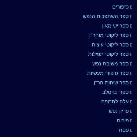
סיפורים
ספר השתפכות הנפש
ספר יש מאין
ספר ליקוטי מוהר"ן
ספר ליקוטי עיצות
ספר ליקוטי תפילות
ספר משיבת נפש
ספר סיפורי מעשיות
ספר שיחות הר"ן
ספרי ברסלב
עלה לתרופה
פדיון נפש
פורים
פסח