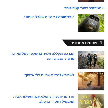
3 משפטים שהכי קשה לומר
2 בדיחות על אנשים שאכלו אותה !
פוסטים אחרונים
הברכה והקללה תלויה בהשקפות של האדם |
פרשת השבוע ראה
לשמור על יראת שמיים בלי אייפון?
סדר פדיון כפרות המלא עם התפילות לבית
התבשיל דחסידי ברסלב