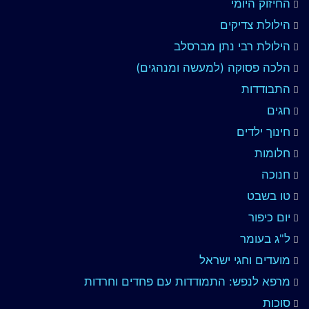
החיזוק היומי
הילולת צדיקים
הילולת רבי נתן מברסלב
הלכה פסוקה (למעשה ומנהגים)
התבודדות
חגים
חינוך ילדים
חלומות
חנוכה
טו בשבט
יום כיפור
ל"ג בעומר
מועדים וחגי ישראל
מרפא לנפש: התמודדות עם פחדים וחרדות
סוכות