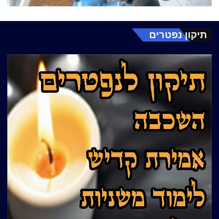
תיקון נפטרים