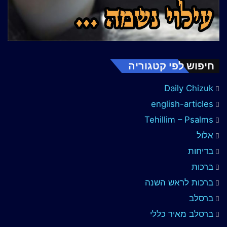
חיפוש לפי קטגוריה
Daily Chizuk
english-articles
Tehillim – Psalms
אלול
בדיחות
ברכות
ברכות לראש השנה
ברסלב
ברסלב מאיר כללי