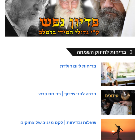
בדיחות לחיזוק השמחה
בדיחות ליום הולדת
ברכה לפני שידוך | בדיחת קרש
שאלות ובדיחות | לקט מגניב של צחוקים