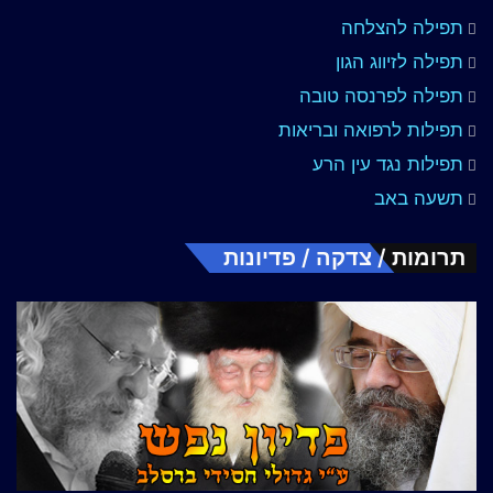
תפילה להצלחה
תפילה לזיווג הגון
תפילה לפרנסה טובה
תפילות לרפואה ובריאות
תפילות נגד עין הרע
תשעה באב
תרומות / צדקה / פדיונות