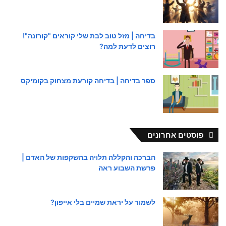
בדיחה | מזל טוב לבת שלי קוראים "קורונה"!
רוצים לדעת למה?
ספר בדיחה | בדיחה קורעת מצחוק בקומיקס
פוסטים אחרונים
הברכה והקללה תלויה בהשקפות של האדם |
פרשת השבוע ראה
לשמור על יראת שמיים בלי אייפון?