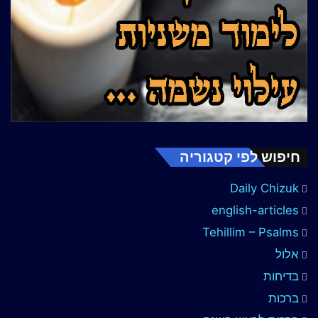
חיפוש לפי קטגוריה
Daily Chizuk
english-articles
Tehillim – Psalms
אלול
בדיחות
ברכות