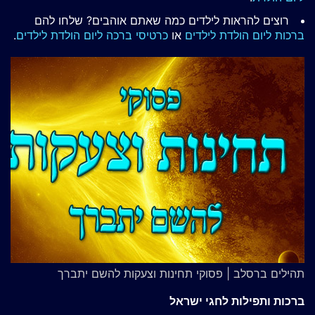
רוצים להראות לילדים כמה שאתם אוהבים? שלחו להם
ברכות ליום הולדת לילדים
או
כרטיסי ברכה ליום הולדת לילדים
.
תהילים ברסלב | פסוקי תחינות וצעקות להשם יתברך
ברכות ותפילות לחגי ישראל