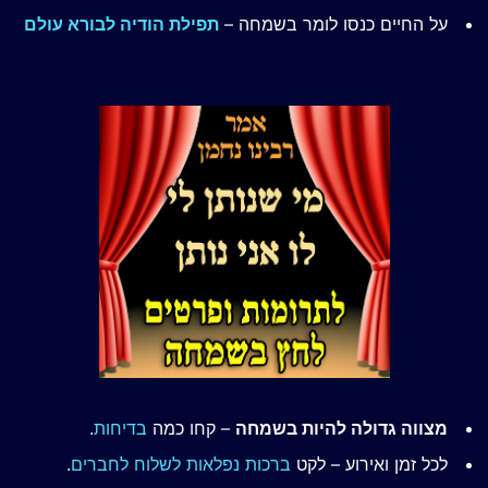
על החיים כנסו לומר בשמחה –
תפילת הודיה לבורא עולם
מצווה גדולה להיות בשמחה
– קחו כמה
בדיחות
.
לכל זמן ואירוע – לקט
ברכות נפלאות לשלוח לחברים
.