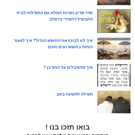
סדר פדיון כפרות המלא עם התפילות לבית
התבשיל דחסידי ברסלב
איך לא לבזבז את החופש הגדול? איך לאגור
כוחות בחופש נעים וחכם
איך מתאבלים על החורבן ?
תפילה לתשעה באב
בואו תזכו בנו !