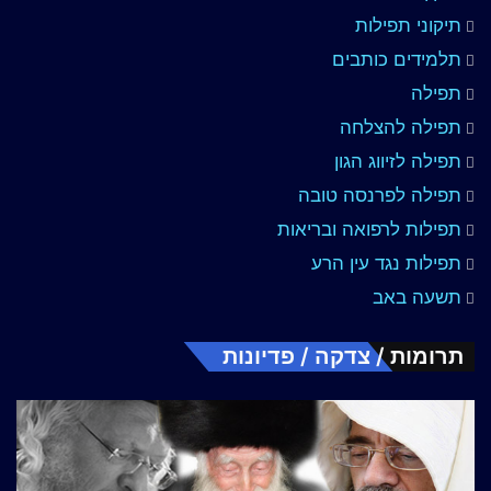
תיקוני תפילות
תלמידים כותבים
תפילה
תפילה להצלחה
תפילה לזיווג הגון
תפילה לפרנסה טובה
תפילות לרפואה ובריאות
תפילות נגד עין הרע
תשעה באב
תרומות / צדקה / פדיונות