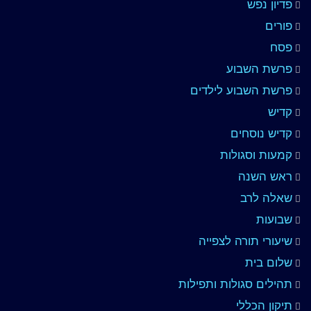
פדיון נפש
פורים
פסח
פרשת השבוע
פרשת השבוע לילדים
קדיש
קדיש נוסחים
קמעות וסגולות
ראש השנה
שאלה לרב
שבועות
שיעורי תורה לצפייה
שלום בית
תהילים סגולות ותפילות
תיקון הכללי