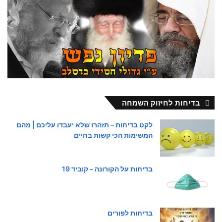
בדיחות לחיזוק השמחה
לקט בדיחות – תזהרו שלא יעבדו עליכם | מהם
המשימות הכי קשות בחיים
בדיחות על הקורונה – קוביד 19
בדיחות לפורים