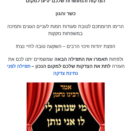
הצדקות והמעשרות שלכם יגיעו למקום
כשר והגון
הרימו תרומתכם לטובת סעודות חמות לעניים הגונים ותמיכה
במשפחות נזקקות
הפצת יהדות וזיכוי הרבים – השקעה טובה לחיי נצח!
ולפחות
תאמרו את התפילה הבאה
שמשמיים יתנו לכם את
העזרה
לתת את הצדקות שלכם למקום הנכון
–
תפילה לפני
נתינת צדקה