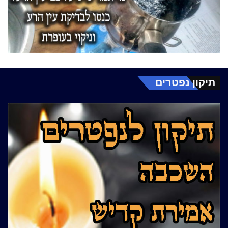
תיקון נפטרים