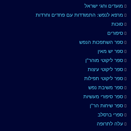
מועדים וחגי ישראל
מרפא לנפש: התמודדות עם פחדים וחרדות
סוכות
סיפורים
ספר השתפכות הנפש
ספר יש מאין
ספר ליקוטי מוהר"ן
ספר ליקוטי עיצות
ספר ליקוטי תפילות
ספר משיבת נפש
ספר סיפורי מעשיות
ספר שיחות הר"ן
ספרי ברסלב
עלה לתרופה