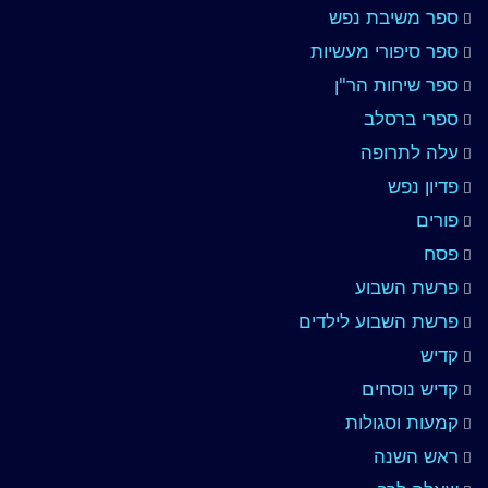
ספר משיבת נפש
ספר סיפורי מעשיות
ספר שיחות הר"ן
ספרי ברסלב
עלה לתרופה
פדיון נפש
פורים
פסח
פרשת השבוע
פרשת השבוע לילדים
קדיש
קדיש נוסחים
קמעות וסגולות
ראש השנה