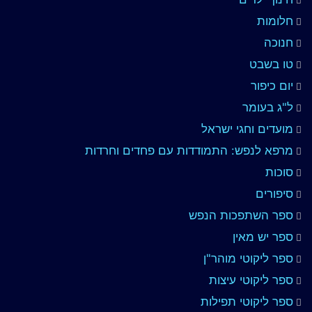
חלומות
חנוכה
טו בשבט
יום כיפור
ל"ג בעומר
מועדים וחגי ישראל
מרפא לנפש: התמודדות עם פחדים וחרדות
סוכות
סיפורים
ספר השתפכות הנפש
ספר יש מאין
ספר ליקוטי מוהר"ן
ספר ליקוטי עיצות
ספר ליקוטי תפילות