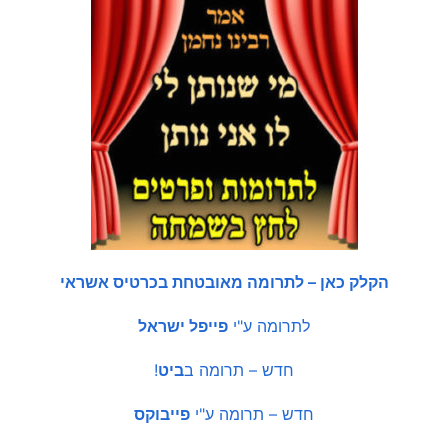
הקלק כאן – לתרומה מאובטחת בכרטיס אשראי
לתרומה ע"י
פייפל ישראל
חדש – תרומה ב
ביט
!
חדש – תרומה ע"י
פייבוקס