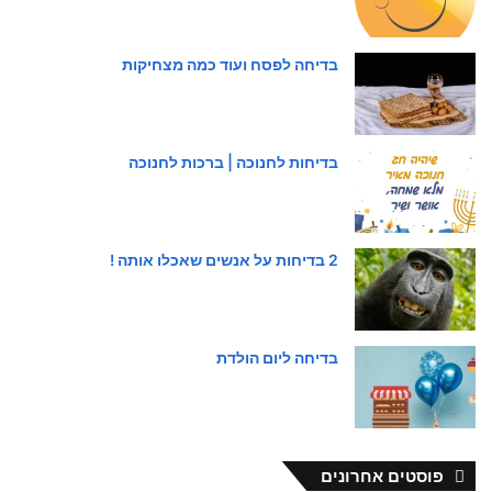
בדיחה לפסח ועוד כמה מצחיקות
בדיחות לחנוכה | ברכות לחנוכה
2 בדיחות על אנשים שאכלו אותה !
בדיחה ליום הולדת
פוסטים אחרונים