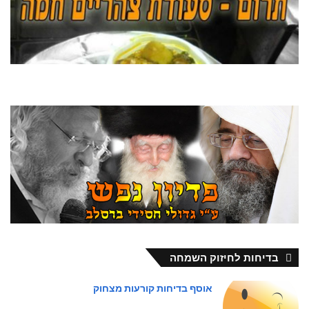
בדיחות לחיזוק השמחה
אוסף בדיחות קורעות מצחוק