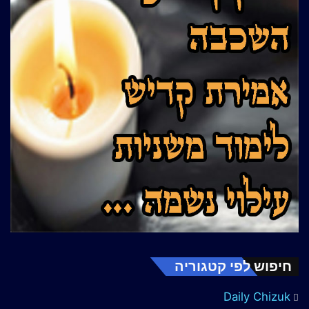
חיפוש לפי קטגוריה
Daily Chizuk