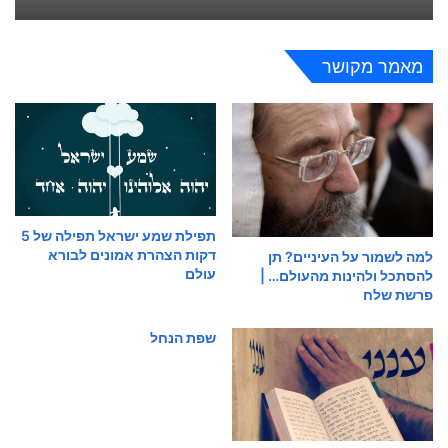
מאמר מקושר
תפילת שמע ישראל תפילה של 5
דקות הצהרת אמונים לבורא
למה לשמור על העיניים? תן
עולם
להסתכל ולהינות מהעולם… |
פרשת שלח
שפת הנחל