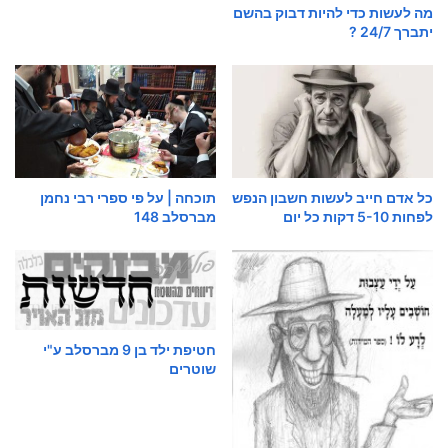
מה לעשות כדי להיות דבוק בהשם
יתברך 24/7 ?
כל אדם חייב לעשות חשבון הנפש
תוכחה | על פי ספרי רבי נחמן
לפחות 5-10 דקות כל יום
מברסלב 148
חטיפת ילד בן 9 מברסלב ע"י
שוטרים