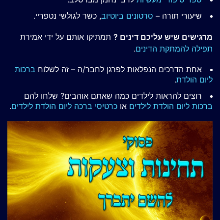
שיעורי תורה –
סרטונים ביוטיוב
, כשר לגולשי נטפריי.
מרגישים שיש עליכם דינים ?
תמתיקו אותם על ידי אמירת
תפילה להמתקת הדינים
.
אחת הדרכים הנפלאות לפרגן לחבר/ה – זה לשלוח
ברכות
ליום הולדת
.
רוצים להראות לילדים כמה שאתם אוהבים? שלחו להם
ברכות ליום הולדת לילדים
או
כרטיסי ברכה ליום הולדת לילדים
.