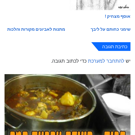
אוסף מצחיק !
שימני כחותם על ליבך
מתנות לאביונים מקורות והלכות
כתיבת תגובה
יש
להתחבר למערכת
כדי לכתוב תגובה.