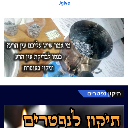
Jgive
תיקון נפטרים