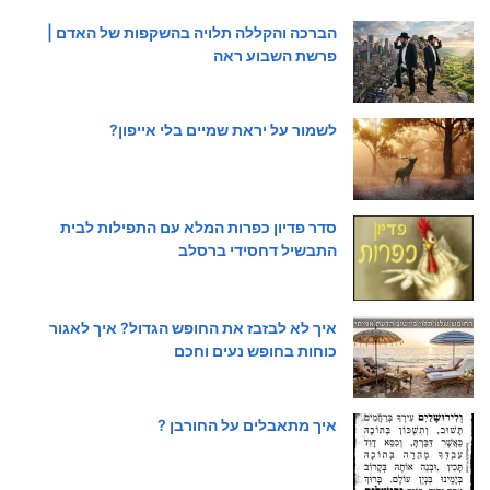
הברכה והקללה תלויה בהשקפות של האדם |
פרשת השבוע ראה
לשמור על יראת שמיים בלי אייפון?
סדר פדיון כפרות המלא עם התפילות לבית
התבשיל דחסידי ברסלב
איך לא לבזבז את החופש הגדול? איך לאגור
כוחות בחופש נעים וחכם
איך מתאבלים על החורבן ?