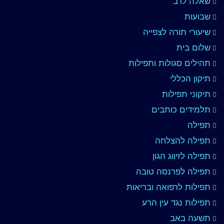
שאלה לרב
שבועות
שיעורי תורה לצפייה
שלום בית
תהילים סגולות ותפילות
תיקון הכללי
תיקוני תפילות
תלמידים כותבים
תפילה
תפילה להצלחה
תפילה לזיווג הגון
תפילה לפרנסה טובה
תפילות לרפואה ובריאות
תפילות נגד עין הרע
תשעה באב