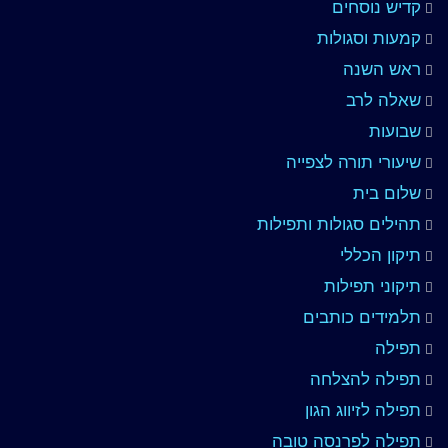
קדיש נוסחים
קמעות וסגולות
ראש השנה
שאלה לרב
שבועות
שיעורי תורה לצפייה
שלום בית
תהילים סגולות ותפילות
תיקון הכללי
תיקוני תפילות
תלמידים כותבים
תפילה
תפילה להצלחה
תפילה לזיווג הגון
תפילה לפרנסה טובה