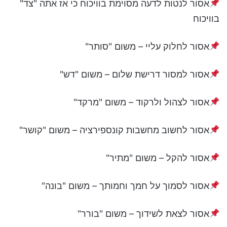
אסור לנטות לדעה מסוימת בוויכוח כי אז אתה "צד"
בוויכוח
אסור לחלוק עליי – משום "סותר"
אסור למסור דרישת שלום – משום "דש"
אסור לצהול ולרקוד – משום "מרקד"
אסור לחשוב מחשבות קונספירציה – משום "קושר"
אסור להקל – משום "מתיר"
אסור לסמוך על חמך וחמותך – משום "בונה"
אסור לצאת לשידוך – משום "בורר"