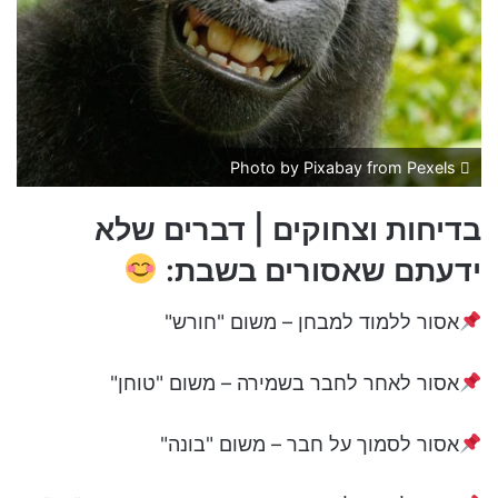
Photo by Pixabay from Pexels
בדיחות וצחוקים | דברים שלא
ידעתם שאסורים בשבת:
אסור ללמוד למבחן – משום "חורש"
אסור לאחר לחבר בשמירה – משום "טוחן"
אסור לסמוך על חבר – משום "בונה"