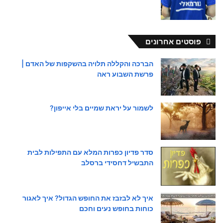
פוסטים אחרונים
הברכה והקללה תלויה בהשקפות של האדם |
פרשת השבוע ראה
לשמור על יראת שמיים בלי אייפון?
סדר פדיון כפרות המלא עם התפילות לבית
התבשיל דחסידי ברסלב
איך לא לבזבז את החופש הגדול? איך לאגור
כוחות בחופש נעים וחכם