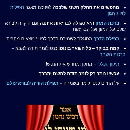
מחפשים את החלק השני שלכם?
לפניכם מאגר
תפילות
לזיווג הגון
ברכת המזון
היא סגולה לבריאות איתנה
וגם הוקרה לבורא
עולם על המזון ועל הבריאות
תפילת הדרך
מסוגלת לשמירה בדרך לפני שיוצאים מהבית
קמת בבוקר – כל השאר בונוס!
כנס לומר תודה לאבא –
ברכות השחר
תיקון הכללי
– מתקן ומחדש את הנפש!
עכשיו נותר רק לומר תודה להשם יתברך
על החיים כנסו לומר בשמחה –
תפילת הודיה לבורא עולם