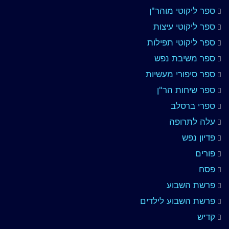
ספר ליקוטי מוהר"ן
ספר ליקוטי עיצות
ספר ליקוטי תפילות
ספר משיבת נפש
ספר סיפורי מעשיות
ספר שיחות הר"ן
ספרי ברסלב
עלה לתרופה
פדיון נפש
פורים
פסח
פרשת השבוע
פרשת השבוע לילדים
קדיש