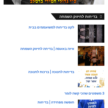
בדיחות לחיזוק השמחה
לקט בדיחות למשועממים בבית
איזה באעסה | בדיחה לחיזוק השמחה
בדיחות לחנוכה | ברכות לחנוכה
3 משפטים שהכי קשה לומר
חופשה מפחידה | בדיחות