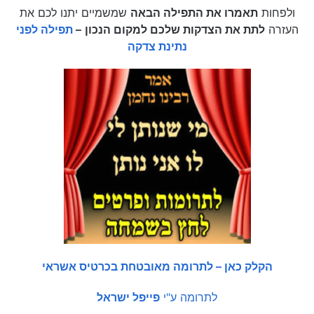
ולפחות
תאמרו את התפילה הבאה
שמשמיים יתנו לכם את
העזרה
לתת את הצדקות שלכם למקום הנכון
–
תפילה לפני
נתינת צדקה
הקלק כאן – לתרומה מאובטחת בכרטיס אשראי
לתרומה ע"י
פייפל ישראל