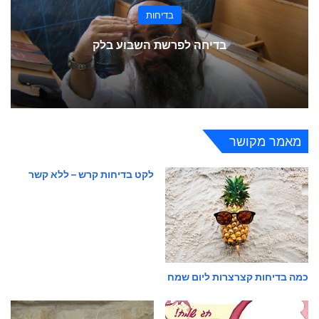
בדיחות
בדיחה לפרשת השבוע בלק
מאמר מקושר
לקט בדיחות קרש – ללא קשר
כמה בדיחות קצרצרות ליום שמח