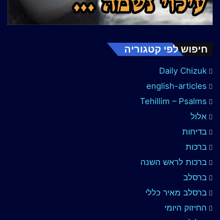
חיפוש לפי קטגוריה
Daily Chizuk
english-articles
Tehillim – Psalms
אלול
בדיחות
ברכות
ברכות לראש השנה
ברסלב
ברסלב מאיר כללי
החיזוק היומי