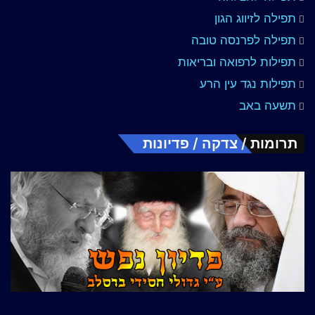
תפילה לזיווג הגון
תפילה לפרנסה טובה
תפילות לרפואה ובריאות
תפילות נגד עין הרע
תשעה באב
תרומות / צדקה / פדיונות