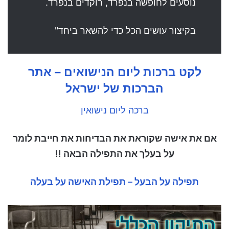
נוסעים לחופשה בנפרד, רוקדים בנפרד.
בקיצור עושים הכל כדי להשאר ביחד"
לקט ברכות ליום הנישואים – אתר
הברכות של ישראל
ברכה ליום נישואין
אם את אישה שקוראת את הבדיחות את חייבת לומר
על בעלך את התפילה הבאה !!
תפילה על הבעל – תפילת האישה על בעלה