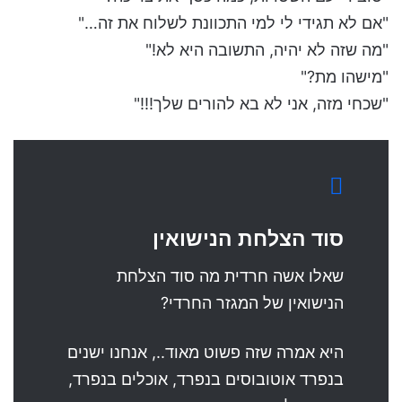
"אם לא תגידי לי למי התכוונת לשלוח את זה…"
"מה שזה לא יהיה, התשובה היא לא!"
"מישהו מת?"
"שכחי מזה, אני לא בא להורים שלך!!!"
סוד הצלחת הנישואין
שאלו אשה חרדית מה סוד הצלחת
הנישואין של המגזר החרדי?
היא אמרה שזה פשוט מאוד.., אנחנו ישנים
בנפרד אוטובוסים בנפרד, אוכלים בנפרד,