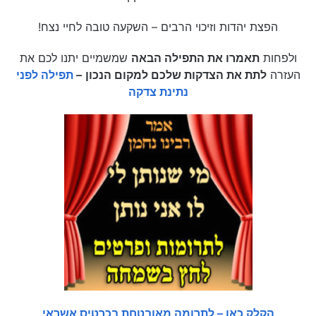
הפצת יהדות וזיכוי הרבים – השקעה טובה לחיי נצח!
ולפחות
תאמרו את התפילה הבאה
שמשמיים יתנו לכם את
העזרה
לתת את הצדקות שלכם למקום הנכון
–
תפילה לפני
נתינת צדקה
הקלק כאן – לתרומה מאובטחת בכרטיס אשראי