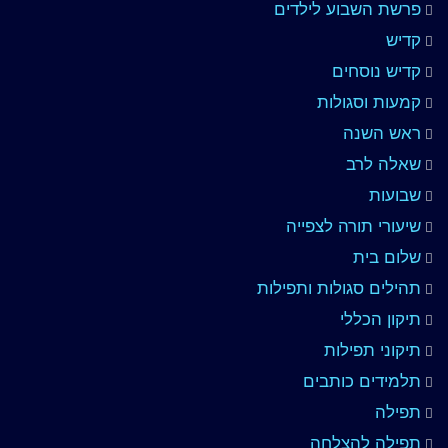
פרשת השבוע לילדים
קדיש
קדיש נוסחים
קמעות וסגולות
ראש השנה
שאלה לרב
שבועות
שיעורי תורה לצפייה
שלום בית
תהילים סגולות ותפילות
תיקון הכללי
תיקוני תפילות
תלמידים כותבים
תפילה
תפילה להצלחה