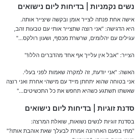
נשים נקמניות | בדיחות ליום נישואים
אישה אחת פנתה לצייר אומן ובקשה שיצייר אותה.
היא הדגישה: "אני רוצה שתצייר אותי עם טבעות זהב,
עגילים עם יהלומים, שרשרת מכסף, ושעון רולקס…"
הצייר: "אבל אין עלייך אף אחד מהדברים הללו!"
האשה: "אני יודעת, זה למקרה שאמות לפני בעלי.
אני בטוחה שהוא יתחתן מייד עם מישהי אחרת ואני רוצה
שאשתו תשתגע כשהיא תחפש את כל התכשיטים…"
סדנת זוגיות | בדיחות ליום נישואים
בסדנת זוגיות לנשים נשואות, שואלת המרצה:
"מתי בפעם האחרונה אמרת לבעלך שאת אוהבת אותו?"