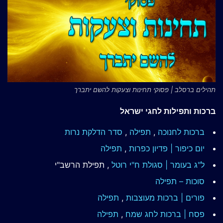
תהילים ברסלב | פסוקי תחינות וצעקות להשם יתברך
ברכות ותפילות לחגי ישראל
ברכות לחנוכה
,
תפילה
,
סדר הדלקת נרות
יום כיפור | פדיון כפרות
,
תפילה
ל"ג בעומר | סגולת ח"י רוטל
, תפילת הרשב"י
סוכות – תפילה
פורים | ברכות מעוצבות
,
תפילה
פסח | ברכות
לחג שמח
,
תפילה