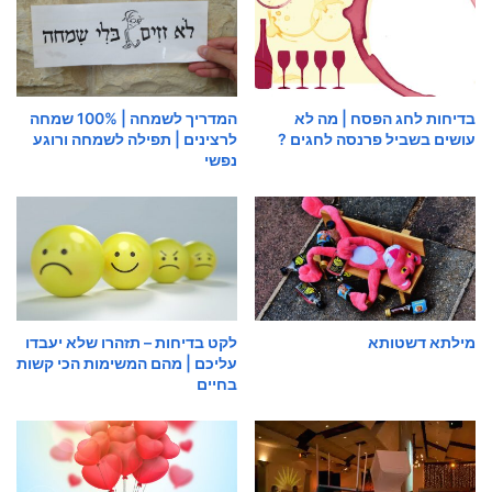
בדיחות לחג הפסח | מה לא
המדריך לשמחה | 100% שמחה
עושים בשביל פרנסה לחגים ?
לרצינים | תפילה לשמחה ורוגע
נפשי
מילתא דשטותא
לקט בדיחות – תזהרו שלא יעבדו
עליכם | מהם המשימות הכי קשות
בחיים