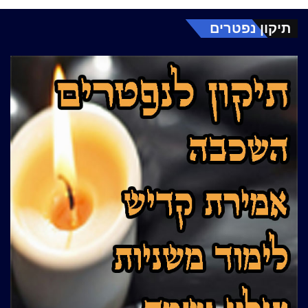
תיקון נפטרים