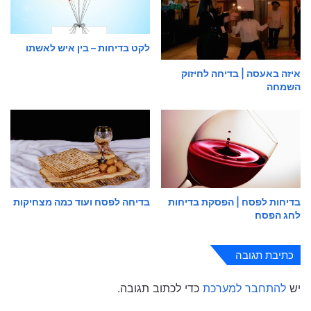
לקט בדיחות – בין איש לאשתו
איזה באעסה | בדיחה לחיזוק
השמחה
בדיחות לפסח | הפסקת בדיחות
בדיחה לפסח ועוד כמה מצחיקות
לחג הפסח
כתיבת תגובה
יש
להתחבר למערכת
כדי לכתוב תגובה.