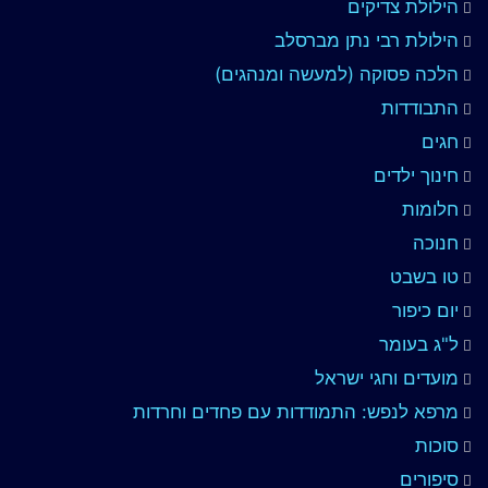
הילולת צדיקים
הילולת רבי נתן מברסלב
הלכה פסוקה (למעשה ומנהגים)
התבודדות
חגים
חינוך ילדים
חלומות
חנוכה
טו בשבט
יום כיפור
ל"ג בעומר
מועדים וחגי ישראל
מרפא לנפש: התמודדות עם פחדים וחרדות
סוכות
סיפורים