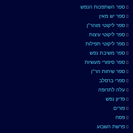
ספר השתפכות הנפש
ספר יש מאין
ספר ליקוטי מוהר"ן
ספר ליקוטי עיצות
ספר ליקוטי תפילות
ספר משיבת נפש
ספר סיפורי מעשיות
ספר שיחות הר"ן
ספרי ברסלב
עלה לתרופה
פדיון נפש
פורים
פסח
פרשת השבוע