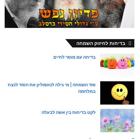
בדיחות לחיזוק השמחה
בדיחה עם מוסר לחיים
סוד השמחה | מי גילה לנאפוליון את הסוד לנצח
במלחמה
לקט בדיחות בין אשה לבעלה