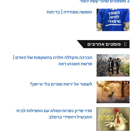
3 משפטים שהכי קשה לומר
חופשה מפחידה | בדיחות
פוסטים אחרונים
הברכה והקללה תלויה בהשקפות של האדם |
פרשת השבוע ראה
לשמור על יראת שמיים בלי אייפון?
סדר פדיון כפרות המלא עם התפילות לבית
התבשיל דחסידי ברסלב