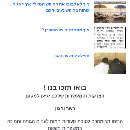
איך לא לבזבז את החופש הגדול? איך לאגור
כוחות בחופש נעים וחכם
איך מתאבלים על החורבן ?
תפילה לתשעה באב
בואו תזכו בנו !
הצדקות והמעשרות שלכם יגיעו למקום
כשר והגון
הרימו תרומתכם לטובת סעודות חמות לעניים הגונים ותמיכה
במשפחות נזקקות