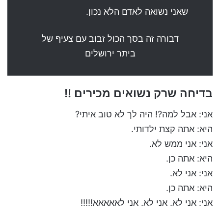
שאני נשואה לאדם הלא נכון.
דבורה זה בסך הכול זבוב עם צעיף של
ביתר ירושלים
בדיחה שרק נשואים מכירים !!
אני: אבל למה?! היה לך לא טוב איתי?
היא: אתה קצת ילדותי.
אני: אני ממש לא.
היא: אתה כן.
אני: אני לא.
היא: אתה כן.
אני: אני לא. אני לא. אני לאאאאא!!!!!