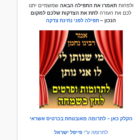
ולפחות
תאמרו את התפילה הבאה
שמשמיים יתנו
לכם את העזרה
לתת את הצדקות שלכם למקום
הנכון
–
תפילה לפני נתינת צדקה
הקלק כאן – לתרומה מאובטחת בכרטיס אשראי
לתרומה ע"י
פייפל ישראל