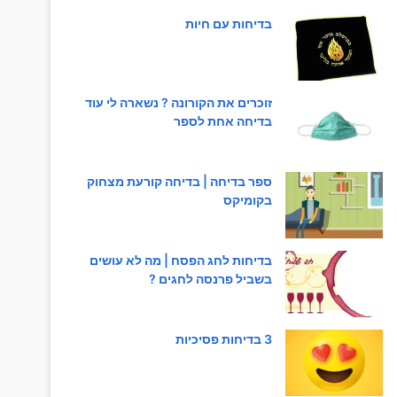
בדיחות עם חיות
זוכרים את הקורונה ? נשארה לי עוד
בדיחה אחת לספר
ספר בדיחה | בדיחה קורעת מצחוק
בקומיקס
בדיחות לחג הפסח | מה לא עושים
בשביל פרנסה לחגים ?
3 בדיחות פסיכיות