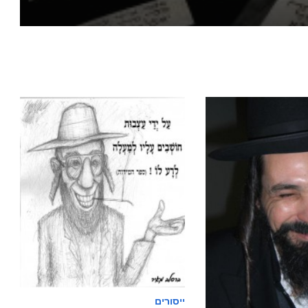
ייסורים