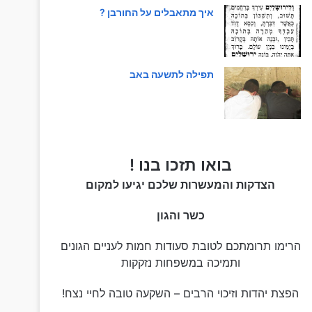
איך מתאבלים על החורבן ?
תפילה לתשעה באב
בואו תזכו בנו !
הצדקות והמעשרות שלכם יגיעו למקום
כשר והגון
הרימו תרומתכם לטובת סעודות חמות לעניים הגונים
ותמיכה במשפחות נזקקות
הפצת יהדות וזיכוי הרבים – השקעה טובה לחיי נצח!