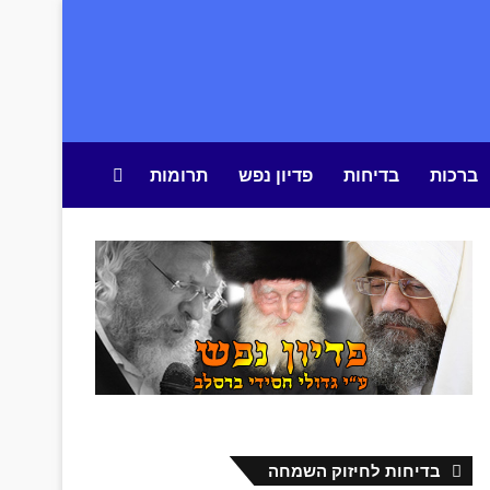
ברכות
בדיחות
פדיון נפש
תרומות
חיפוש באתר
בדיחות לחיזוק השמחה