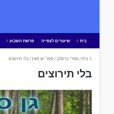
בית
שיעורים לצפייה
פרשת השבוע
בית
/
ספרי ברסלב
/
ספר יש מאין
/
בלי תירוצים
בלי תירוצים