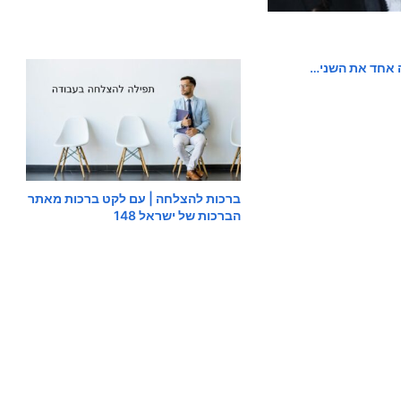
 אחד את השני…
ברכות להצלחה | עם לקט ברכות מאתר
הברכות של ישראל 148