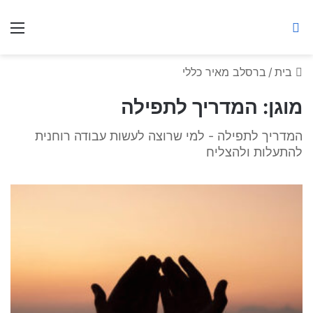
ברסלב מאיר ע"ר
חיפוש באתר
תפ
בית
/
ברסלב מאיר כללי
מוגן: המדריך לתפילה
המדריך לתפילה - למי שרוצה לעשות עבודה רוחנית
להתעלות ולהצליח