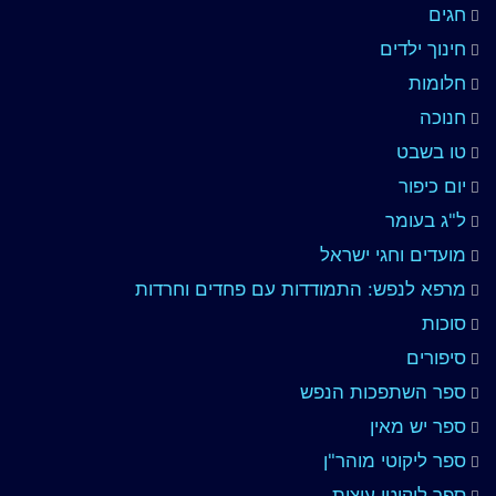
חגים
חינוך ילדים
חלומות
חנוכה
טו בשבט
יום כיפור
ל"ג בעומר
מועדים וחגי ישראל
מרפא לנפש: התמודדות עם פחדים וחרדות
סוכות
סיפורים
ספר השתפכות הנפש
ספר יש מאין
ספר ליקוטי מוהר"ן
ספר ליקוטי עיצות