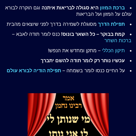
ברכת המזון
היא סגולה לבריאות איתנה
וגם הוקרה לבורא
עולם על המזון ועל הבריאות
תפילת הדרך
מסוגלת לשמירה בדרך לפני שיוצאים מהבית
קמת בבוקר – כל השאר בונוס!
כנס לומר תודה לאבא –
ברכות השחר
תיקון הכללי
– מתקן ומחדש את הנפש!
עכשיו נותר רק לומר תודה להשם יתברך
על החיים כנסו לומר בשמחה –
תפילת הודיה לבורא עולם