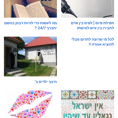
תפילת פיוס | לפיס בין אדם
מה לעשות כדי להיות דבוק בהשם
לחבירו בין איש לאישתו
יתברך 24/7 ?
לכל מי שרוצה לתרום מבלי
להוציא אגורה !!
חינוך ילדים ב'