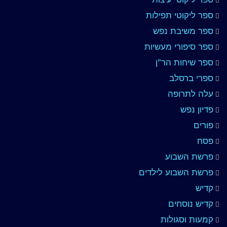
ספר ליקוטי תפילות
ספר משיבת נפש
ספר סיפורי מעשיות
ספר שיחות הר"ן
ספרי ברסלב
עלה לתרופה
פדיון נפש
פורים
פסח
פרשת השבוע
פרשת השבוע לילדים
קדיש
קדיש נוסחים
קמעות וסגולות