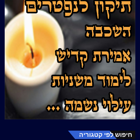
חיפוש לפי קטגוריה