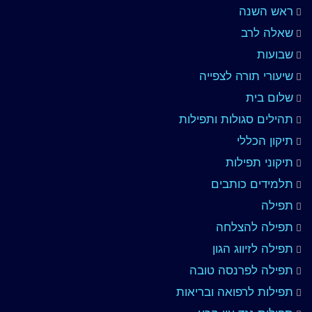
ראש השנה
שאלה לרב
שבועות
שיעורי תורה לצפייה
שלום בית
תהילים סגולות ותפילות
תיקון הכללי
תיקוני תפילות
תלמידים כותבים
תפילה
תפילה להצלחה
תפילה לזיווג הגון
תפילה לפרנסה טובה
תפילות לרפואה ובריאות