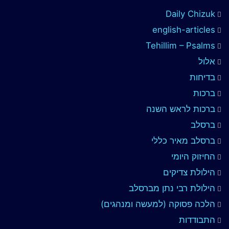
Daily Chizuk
english-articles
Tehillim – Psalms
אלול
בדיחות
ברכות
ברכות לראש השנה
ברסלב
ברסלב מאיר כללי
החיזוק היומי
הילולת צדיקים
הילולת רבי נתן מברסלב
הלכה פסוקה (למעשה ומנהגים)
התבודדות