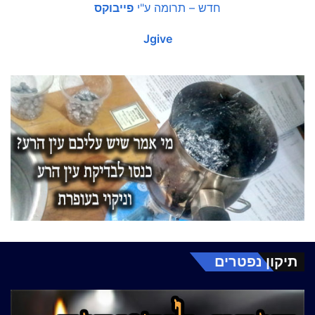
חדש – תרומה ע"י
פייבוקס
Jgive
תיקון נפטרים