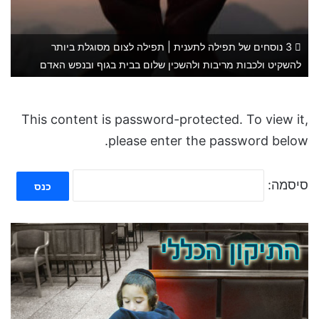
3 נוסחים של תפילה לתענית | תפילה לצום מסוגלת ביותר
להשקיט ולכבות מריבות ולהשכין שלום בבית בגוף ובנפש האדם
This content is password-protected. To view it,
please enter the password below.
סיסמה: