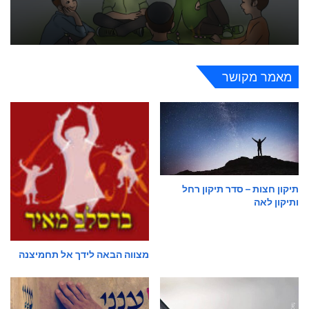
מאמר מקושר
תיקון חצות – סדר תיקון רחל
ותיקון לאה
מצווה הבאה לידך אל תחמיצנה