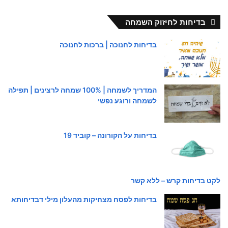
בדיחות לחיזוק השמחה
בדיחות לחנוכה | ברכות לחנוכה
המדריך לשמחה | 100% שמחה לרצינים | תפילה
לשמחה ורוגע נפשי
בדיחות על הקורונה – קוביד 19
לקט בדיחות קרש – ללא קשר
בדיחות לפסח מצחיקות מהעלון מילי דבדיחותא