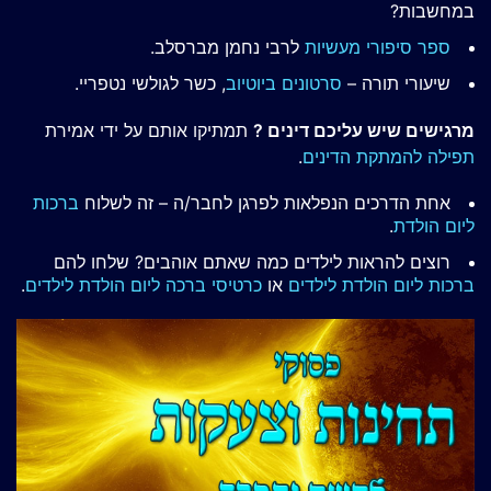
במחשבות?
ספר סיפורי מעשיות
לרבי נחמן מברסלב.
שיעורי תורה –
סרטונים ביוטיוב
, כשר לגולשי נטפריי.
מרגישים שיש עליכם דינים ?
תמתיקו אותם על ידי אמירת
תפילה להמתקת הדינים
.
אחת הדרכים הנפלאות לפרגן לחבר/ה – זה לשלוח
ברכות
ליום הולדת
.
רוצים להראות לילדים כמה שאתם אוהבים? שלחו להם
ברכות ליום הולדת לילדים
או
כרטיסי ברכה ליום הולדת לילדים
.