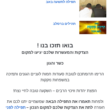
תפילה לתשעה באב
תהילים ברסלב
בואו תזכו בנו !
הצדקות והמעשרות שלכם יגיעו למקום
כשר והגון
הרימו תרומתכם לטובת סעודות חמות לעניים הגונים ותמיכה
במשפחות נזקקות
הפצת יהדות וזיכוי הרבים – השקעה טובה לחיי נצח!
ולפחות
תאמרו את התפילה הבאה
שמשמיים יתנו לכם את
העזרה
לתת את הצדקות שלכם למקום הנכון
–
תפילה לפני