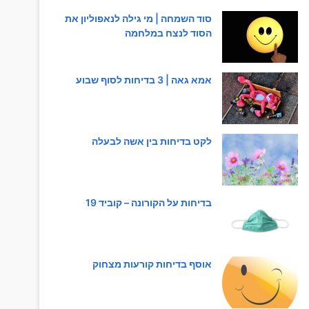
סוד השמחה | מי גילה לנאפוליון את
הסוד לנצח במלחמה
אמא גאה | 3 בדיחות לסוף שבוע
לקט בדיחות בין אשה לבעלה
בדיחות על הקורונה – קוביד 19
אוסף בדיחות קורעות מצחוק