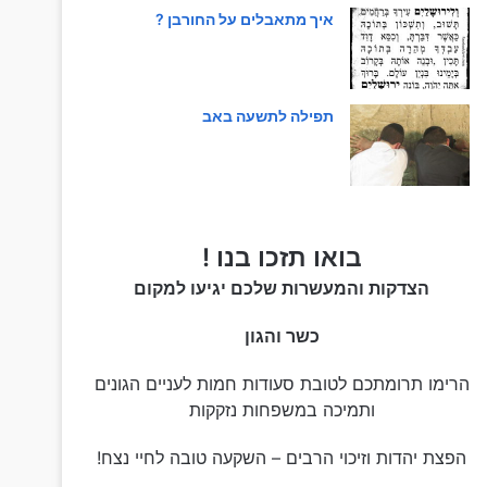
איך מתאבלים על החורבן ?
תפילה לתשעה באב
בואו תזכו בנו !
הצדקות והמעשרות שלכם יגיעו למקום
כשר והגון
הרימו תרומתכם לטובת סעודות חמות לעניים הגונים
ותמיכה במשפחות נזקקות
הפצת יהדות וזיכוי הרבים – השקעה טובה לחיי נצח!