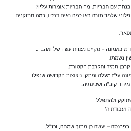
בנחת עם הבריות, מה הבריות אומרות עליו?
פלוני שלמד תורה ראו כמה נאים דרכיו, כמה מתוקנים
פאר.
ו"מ באמונה – מקיים מצוות עשה של ואהבת.
ין נשמתו.
 קרבן תמיד והקרבת הקטורת.
ונה עי"ז מעלה ומתקן ניצוצות הקדושה שנפלו
מיחד קוב"ה ושכינתיה.
שתוקק ולהתפלל
 ועבודת ה'
 בפרנסה – יעשה כן מתוך שמחה, וכנ"ל.