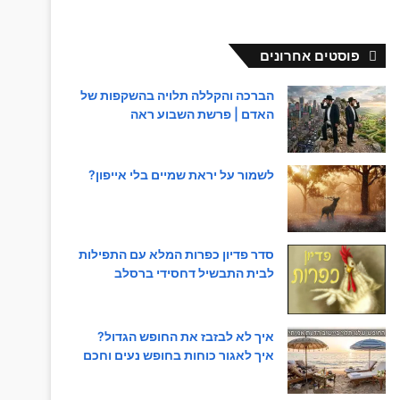
פוסטים אחרונים
הברכה והקללה תלויה בהשקפות של
האדם | פרשת השבוע ראה
לשמור על יראת שמיים בלי אייפון?
סדר פדיון כפרות המלא עם התפילות
לבית התבשיל דחסידי ברסלב
איך לא לבזבז את החופש הגדול?
איך לאגור כוחות בחופש נעים וחכם