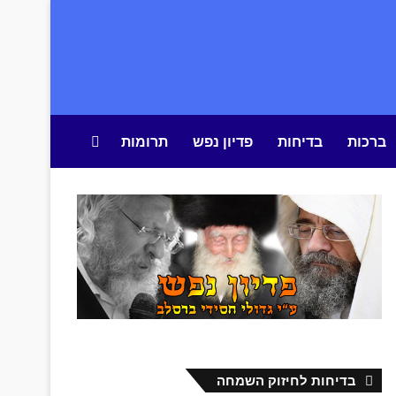
ברכות
בדיחות
פדיון נפש
תרומות
חיפוש באתר
בדיחות לחיזוק השמחה