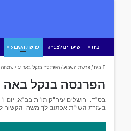
בית
שיעורים לצפייה
פרשת השבוע
בית
/
פרשת השבוע
/
הפרנסה בנקל באה ע"י שמחה 
הפרנסה בנקל באה ע
בס"ד. ירושלים עיה"ק תו"ת בב"א, יום ו
בעזרת השי"ת אכתוב לך משהו הקשור 