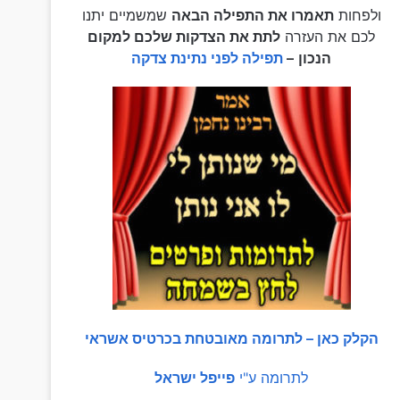
ולפחות
תאמרו את התפילה הבאה
שמשמיים יתנו
לכם את העזרה
לתת את הצדקות שלכם למקום
הנכון
–
תפילה לפני נתינת צדקה
הקלק כאן – לתרומה מאובטחת בכרטיס אשראי
לתרומה ע"י
פייפל ישראל