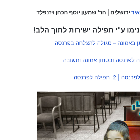
איר
ירושלים | הר' שמעון יוסף הכהן ויזנפלד
מו ע"י תפילה ישירות לתוך הלב!
תן באמונה – סגולה להצלחה בפרנסה
ה לפרנסה ובטחון אמונה ותשובה