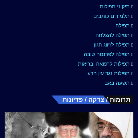
תיקוני תפילות
תלמידים כותבים
תפילה
תפילה להצלחה
תפילה לזיווג הגון
תפילה לפרנסה טובה
תפילות לרפואה ובריאות
תפילות נגד עין הרע
תשעה באב
תרומות / צדקה / פדיונות