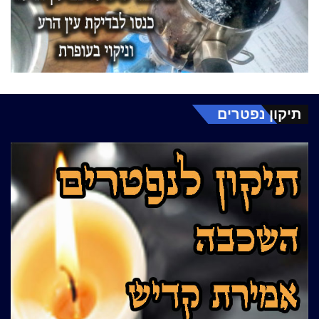
תיקון נפטרים