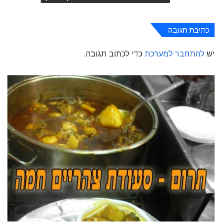
כתיבת תגובה
יש
להתחבר למערכת
כדי לכתוב תגובה.