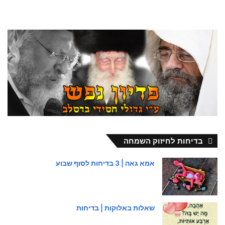
בדיחות לחיזוק השמחה
אמא גאה | 3 בדיחות לסוף שבוע
שאלות באלוקות | בדיחות