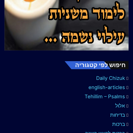
חיפוש לפי קטגוריה
Daily Chizuk
english-articles
Tehillim – Psalms
אלול
בדיחות
ברכות