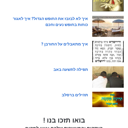
איך לא לבזבז את החופש הגדול? איך לאגור
כוחות בחופש נעים וחכם
איך מתאבלים על החורבן ?
תפילה לתשעה באב
תהילים ברסלב
בואו תזכו בנו !