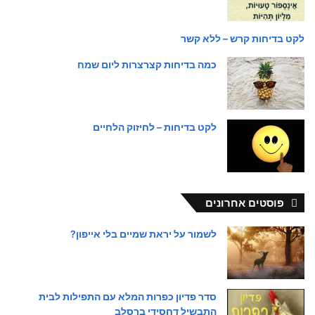
לקט בדיחות קרש – ללא קשר
כמה בדיחות קצרצרות ליום שמח
לקט בדיחות – לחיזוק הלחיים
פוסטים אחרונים
לשמור על יראת שמיים בלי אייפון?
סדר פדיון כפרות המלא עם התפילות לבית
התבשיל דחסידי ברסלב