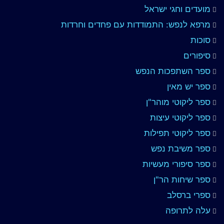
מועדים וחגי ישראל
מרפא לנפש: התמודדות עם פחדים וחרדות
סוכות
סיפורים
ספר השתפכות הנפש
ספר יש מאין
ספר ליקוטי מוהר"ן
ספר ליקוטי עיצות
ספר ליקוטי תפילות
ספר משיבת נפש
ספר סיפורי מעשיות
ספר שיחות הר"ן
ספרי ברסלב
עלה לתרופה