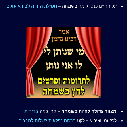
על החיים כנסו לומר בשמחה –
תפילת הודיה לבורא עולם
מצווה גדולה להיות בשמחה
– קחו כמה
בדיחות
.
לכל זמן ואירוע – לקט
ברכות נפלאות לשלוח לחברים
.