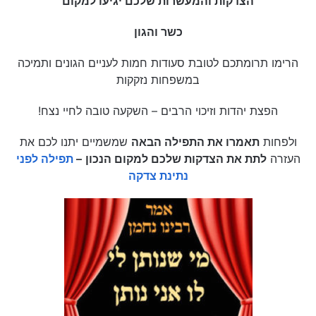
הצדקות והמעשרות שלכם יגיעו למקום
כשר והגון
הרימו תרומתכם לטובת סעודות חמות לעניים הגונים ותמיכה
במשפחות נזקקות
הפצת יהדות וזיכוי הרבים – השקעה טובה לחיי נצח!
ולפחות
תאמרו את התפילה הבאה
שמשמיים יתנו לכם את
העזרה
לתת את הצדקות שלכם למקום הנכון
–
תפילה לפני
נתינת צדקה