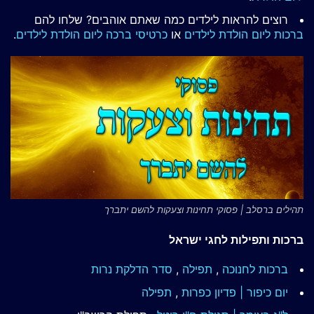
רוצים להראות לילדים כמה שאתם אוהבים? שלחו להם
ברכות ליום הולדת לילדים
או
כרטיסי ברכה ליום הולדת לילדים
.
תהילים ברסלב | פסוקי תחינות וצעקות להשם יתברך
ברכות ותפילות לחגי ישראל
ברכות לחנוכה
,
תפילה
,
סדר הדלקת נרות
יום כיפור | פדיון כפרות
,
תפילה