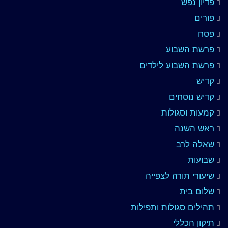
פדיון נפש
פורים
פסח
פרשת השבוע
פרשת השבוע לילדים
קדיש
קדיש נוסחים
קמעות וסגולות
ראש השנה
שאלה לרב
שבועות
שיעורי תורה לצפייה
שלום בית
תהילים סגולות ותפילות
תיקון הכללי