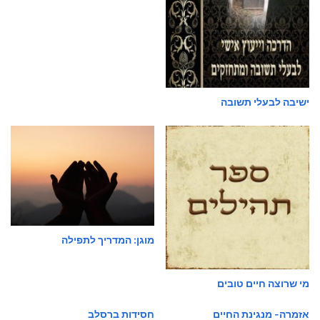
ישיבה לבעלי תשובה
מוגן: המדריך לתפילה
מי שרוצה חיים טובים
אזמרה- מנגינת החיים
חסידות ברסלב