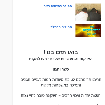
תפילה לתשעה באב
תהילים ברסלב
בואו תזכו בנו !
הצדקות והמעשרות שלכם יגיעו למקום
כשר והגון
הרימו תרומתכם לטובת סעודות חמות לעניים הגונים
ותמיכה במשפחות נזקקות
הפצת יהדות וזיכוי הרבים – השקעה טובה לחיי נצח!