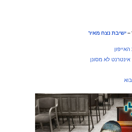
 –
ישיבת נצח מאיר
האייפון
אינטרנט לא מסונן
בוא