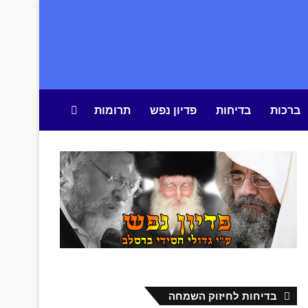
ברכות
בדיחות
פדיון נפש
תרומות
חיפוש באתר
בדיחות לחיזוק השמחה