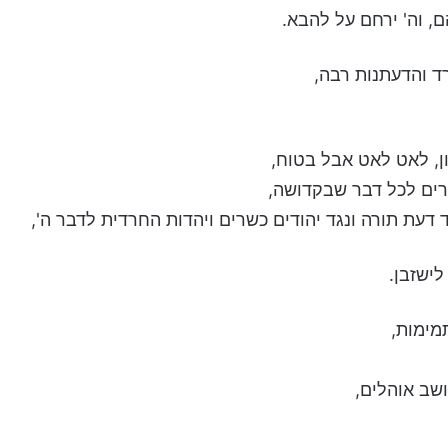
, וה' ירחם על להבא.
ד והדעתנות רבה,
, לאט לאט אבל בטוח,
רים לכל דבר שבקדושה,
 דעת תורה ונגד יהודים כשרים ויהדות החרדית לדבר ה',
לישזבן.
מימות,
שב אוהלים,