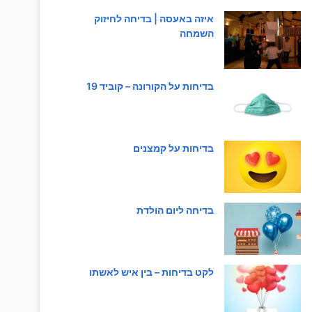
איזה באעסה | בדיחה לחיזוק
השמחה
בדיחות על הקורונה – קוביד 19
בדיחות על קמצנים
בדיחה ליום הולדת
לקט בדיחות – בין איש לאשתו