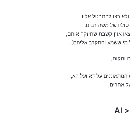
לא רצו להתבטל אליו.
וליו של משה רבינו,
צאו אוזן קשבת שחיזקה אותם,
כל מי ששמע והתקרב אליהם).
ם ומקום,
המתאוננים על דא ועל הא,
ל אחרים,
AI