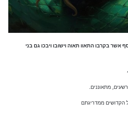
 אשר בקרבו התאוו תאוה וישובו ויבכו גם בני
רשעים, מתאוננים.
 הקדושים ממדריגתם