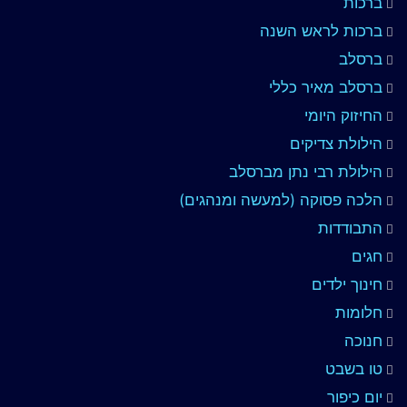
ברכות
ברכות לראש השנה
ברסלב
ברסלב מאיר כללי
החיזוק היומי
הילולת צדיקים
הילולת רבי נתן מברסלב
הלכה פסוקה (למעשה ומנהגים)
התבודדות
חגים
חינוך ילדים
חלומות
חנוכה
טו בשבט
יום כיפור