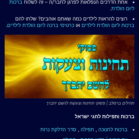
אחת הדרכים הנפלאות לפרגן לחבר/ה – זה לשלוח
ברכות
ליום הולדת
.
רוצים להראות לילדים כמה שאתם אוהבים? שלחו להם
ברכות ליום הולדת לילדים
או
כרטיסי ברכה ליום הולדת לילדים
.
תהילים ברסלב | פסוקי תחינות וצעקות להשם יתברך
ברכות ותפילות לחגי ישראל
ברכות לחנוכה
,
תפילה
,
סדר הדלקת נרות