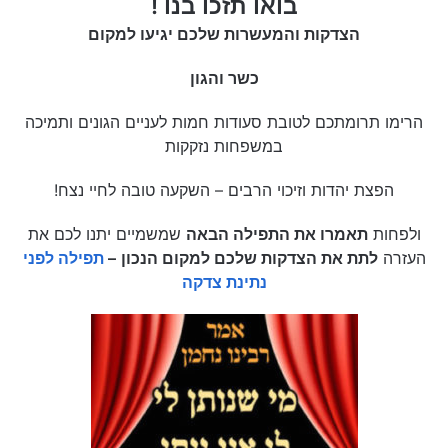
בואו תזכו בנו !
הצדקות והמעשרות שלכם יגיעו למקום
כשר והגון
הרימו תרומתכם לטובת סעודות חמות לעניים הגונים ותמיכה
במשפחות נזקקות
הפצת יהדות וזיכוי הרבים – השקעה טובה לחיי נצח!
ולפחות
תאמרו את התפילה הבאה
שמשמיים יתנו לכם את
העזרה
לתת את הצדקות שלכם למקום הנכון
–
תפילה לפני
נתינת צדקה