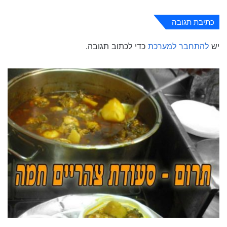
כתיבת תגובה
יש
להתחבר למערכת
כדי לכתוב תגובה.