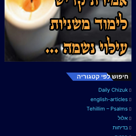
חיפוש לפי קטגוריה
Daily Chizuk
english-articles
Tehillim – Psalms
אלול
בדיחות