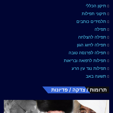
תיקון הכללי
תיקוני תפילות
תלמידים כותבים
תפילה
תפילה להצלחה
תפילה לזיווג הגון
תפילה לפרנסה טובה
תפילות לרפואה ובריאות
תפילות נגד עין הרע
תשעה באב
תרומות / צדקה / פדיונות