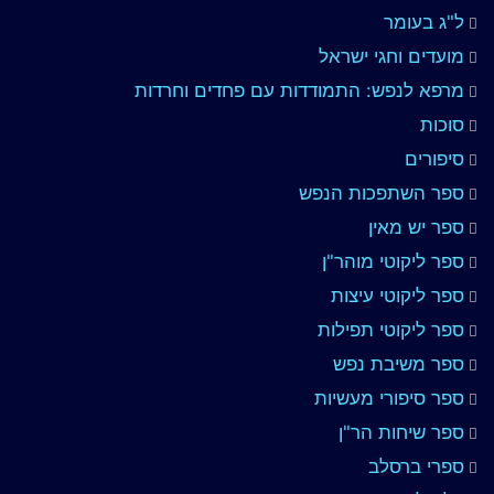
ל"ג בעומר
מועדים וחגי ישראל
מרפא לנפש: התמודדות עם פחדים וחרדות
סוכות
סיפורים
ספר השתפכות הנפש
ספר יש מאין
ספר ליקוטי מוהר"ן
ספר ליקוטי עיצות
ספר ליקוטי תפילות
ספר משיבת נפש
ספר סיפורי מעשיות
ספר שיחות הר"ן
ספרי ברסלב