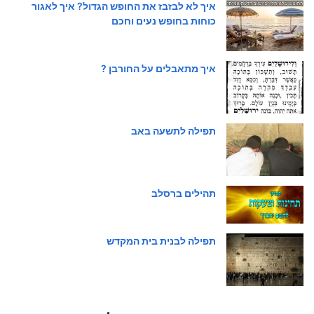
איך לא לבזבז את החופש הגדול? איך לאגור
כוחות בחופש נעים וחכם
איך מתאבלים על החורבן ?
תפילה לתשעה באב
תהילים ברסלב
תפילה לבנית בית המקדש