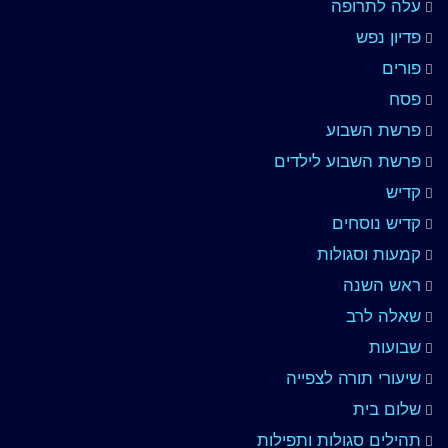
עלה לתרופה
פדיון נפש
פורים
פסח
פרשת השבוע
פרשת השבוע לילדים
קדיש
קדיש נוסחים
קמעות וסגולות
ראש השנה
שאלה לרב
שבועות
שיעורי תורה לצפייה
שלום בית
תהילים סגולות ותפילות