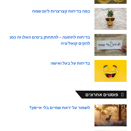
כמה בדיחות קצרצרות ליום שמח
בדיחות לחתונה – להתחתן בימים האלו זה כמו
להקים קואליציה
בדיחות על בעל ואישה
פוסטים אחרונים
לשמור על יראת שמיים בלי אייפון?