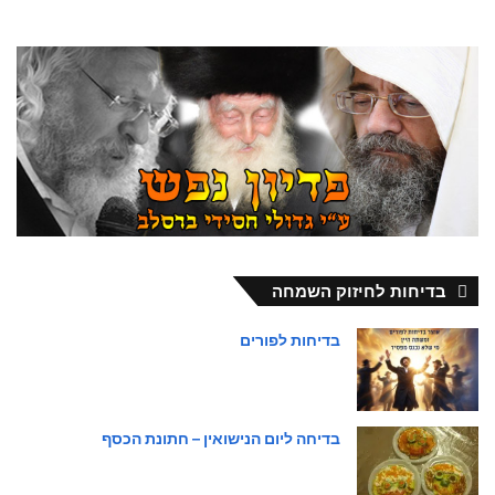
בדיחות לחיזוק השמחה
בדיחות לפורים
בדיחה ליום הנישואין – חתונת הכסף