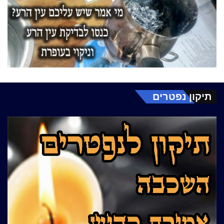
תיקון נפטרים