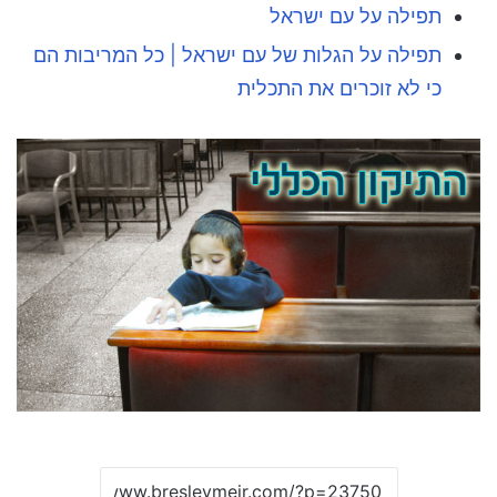
תפילה על עם ישראל
תפילה על הגלות של עם ישראל | כל המריבות הם
כי לא זוכרים את התכלית