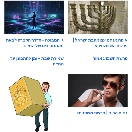
איפה אנחנו עם אהבת ישראל |
גן המבוכה – הדרך הקצרה לצאת
פרשת השבוע וירא
מהתסבוכים של החיים
פרשת השבוע אמור
שמירת שבת – זמן להתבונן על
החיים
גסות הרוח | פרשת משפטים