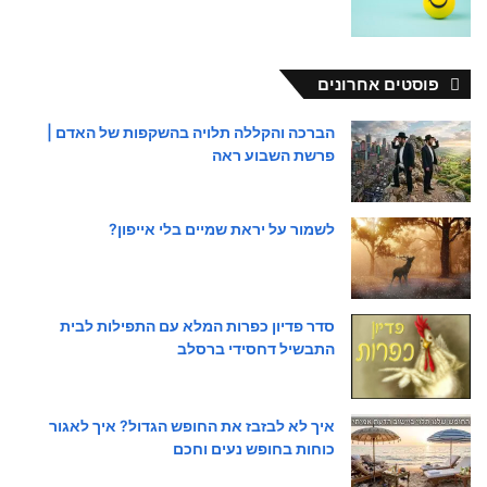
פוסטים אחרונים
הברכה והקללה תלויה בהשקפות של האדם |
פרשת השבוע ראה
לשמור על יראת שמיים בלי אייפון?
סדר פדיון כפרות המלא עם התפילות לבית
התבשיל דחסידי ברסלב
איך לא לבזבז את החופש הגדול? איך לאגור
כוחות בחופש נעים וחכם