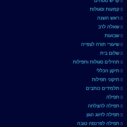
קדיש נוסחים
קמעות וסגולות
ראש השנה
שאלה לרב
שבועות
שיעורי תורה לצפייה
שלום בית
תהילים סגולות ותפילות
תיקון הכללי
תיקוני תפילות
תלמידים כותבים
תפילה
תפילה להצלחה
תפילה לזיווג הגון
תפילה לפרנסה טובה