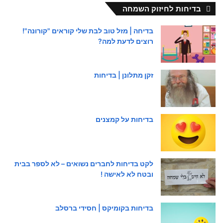
בדיחות לחיזוק השמחה
בדיחה | מזל טוב לבת שלי קוראים "קורונה"!
רוצים לדעת למה?
זקן מתלונן | בדיחות
בדיחות על קמצנים
לקט בדיחות לחברים נשואים – לא לספר בבית
ובטח לא לאישה !
בדיחות בקומיקס | חסידי ברסלב