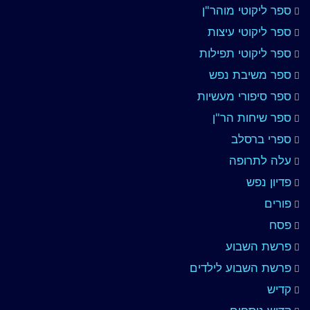
ספר ליקוטי מוהר"ן
ספר ליקוטי עיצות
ספר ליקוטי תפילות
ספר משיבת נפש
ספר סיפורי מעשיות
ספר שיחות הר"ן
ספרי ברסלב
עלה לתרופה
פדיון נפש
פורים
פסח
פרשת השבוע
פרשת השבוע לילדים
קדיש