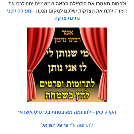
ולפחות
תאמרו את התפילה הבאה
שמשמיים יתנו לכם את
העזרה
לתת את הצדקות שלכם למקום הנכון
–
תפילה לפני
נתינת צדקה
הקלק כאן – לתרומה מאובטחת בכרטיס אשראי
לתרומה ע"י
פייפל ישראל