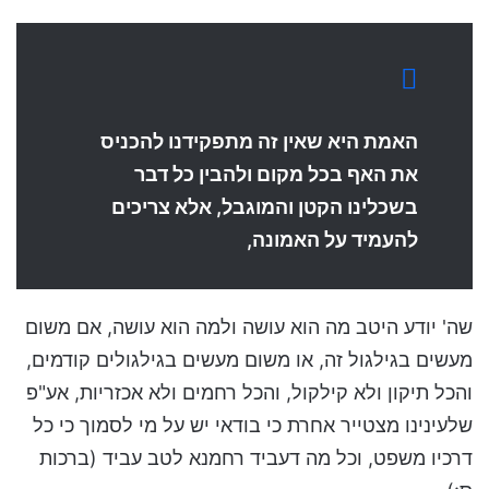
האמת היא שאין זה מתפקידנו להכניס
את האף בכל מקום ולהבין כל דבר
בשכלינו הקטן והמוגבל, אלא צריכים
להעמיד על האמונה,
שה' יודע היטב מה הוא עושה ולמה הוא עושה, אם משום
מעשים בגילגול זה, או משום מעשים בגילגולים קודמים,
והכל תיקון ולא קילקול, והכל רחמים ולא אכזריות, אע"פ
שלעינינו מצטייר אחרת כי בודאי יש על מי לסמוך כי כל
דרכיו משפט, וכל מה דעביד רחמנא לטב עביד (ברכות