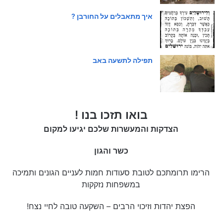
איך מתאבלים על החורבן ?
תפילה לתשעה באב
בואו תזכו בנו !
הצדקות והמעשרות שלכם יגיעו למקום
כשר והגון
הרימו תרומתכם לטובת סעודות חמות לעניים הגונים ותמיכה
במשפחות נזקקות
הפצת יהדות וזיכוי הרבים – השקעה טובה לחיי נצח!