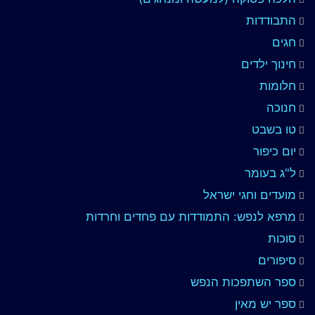
התבודדות
חגים
חינוך ילדים
חלומות
חנוכה
טו בשבט
יום כיפור
ל"ג בעומר
מועדים וחגי ישראל
מרפא לנפש: התמודדות עם פחדים וחרדות
סוכות
סיפורים
ספר השתפכות הנפש
ספר יש מאין