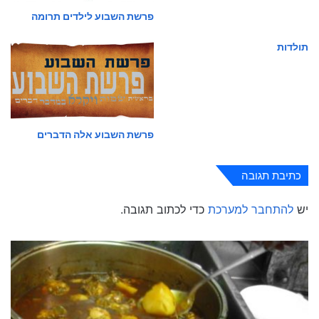
פרשת השבוע לילדים תרומה
תולדות
פרשת השבוע אלה הדברים
כתיבת תגובה
יש
להתחבר למערכת
כדי לכתוב תגובה.