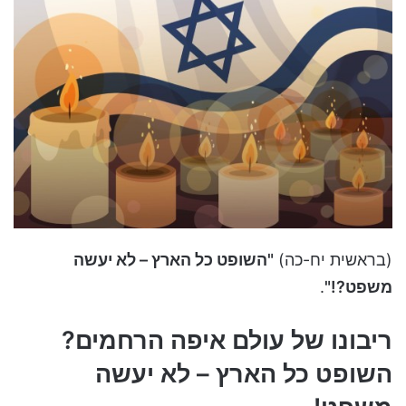
(בראשית יח-כה)
"השופט כל הארץ – לא יעשה
משפט?!"
.
ריבונו של עולם איפה הרחמים?
השופט כל הארץ – לא יעשה