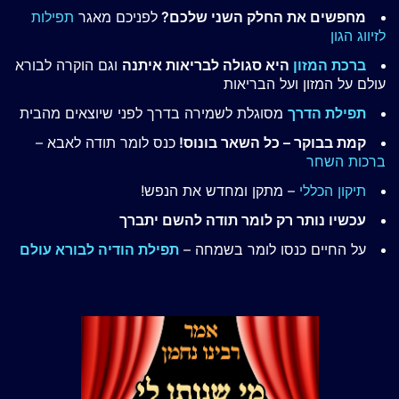
מחפשים את החלק השני שלכם?
לפניכם מאגר
תפילות
לזיווג הגון
ברכת המזון
היא סגולה לבריאות איתנה
וגם הוקרה לבורא
עולם על המזון ועל הבריאות
תפילת הדרך
מסוגלת לשמירה בדרך לפני שיוצאים מהבית
קמת בבוקר – כל השאר בונוס!
כנס לומר תודה לאבא –
ברכות השחר
תיקון הכללי
– מתקן ומחדש את הנפש!
עכשיו נותר רק לומר תודה להשם יתברך
על החיים כנסו לומר בשמחה –
תפילת הודיה לבורא עולם