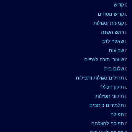
קדיש
קדיש נוסחים
קמעות וסגולות
ראש השנה
שאלה לרב
שבועות
שיעורי תורה לצפייה
שלום בית
תהילים סגולות ותפילות
תיקון הכללי
תיקוני תפילות
תלמידים כותבים
תפילה
תפילה להצלחה