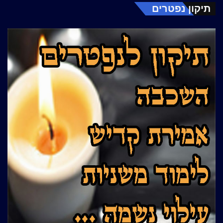
תיקון נפטרים