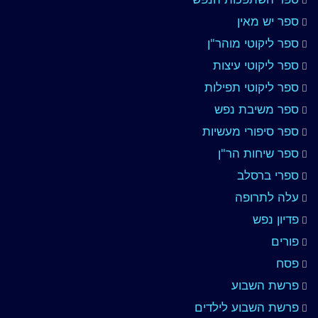
ספר יש מאין
ספר ליקוטי מוהר"ן
ספר ליקוטי עיצות
ספר ליקוטי תפילות
ספר משיבת נפש
ספר סיפורי מעשיות
ספר שיחות הר"ן
ספרי ברסלב
עלה לתרופה
פדיון נפש
פורים
פסח
פרשת השבוע
פרשת השבוע לילדים