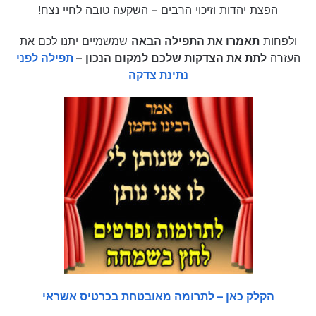
הפצת יהדות וזיכוי הרבים – השקעה טובה לחיי נצח!
ולפחות
תאמרו את התפילה הבאה
שמשמיים יתנו לכם את
העזרה
לתת את הצדקות שלכם למקום הנכון
–
תפילה לפני
נתינת צדקה
הקלק כאן – לתרומה מאובטחת בכרטיס אשראי