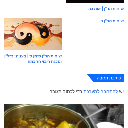
שיחות הר"ן | אות כה
שיחות הר"ן ב
שיחות הר"ן סימן ס | בענייני נדל"ן
וסכנת ריבוי החכמה
כתיבת תגובה
יש
להתחבר למערכת
כדי לכתוב תגובה.