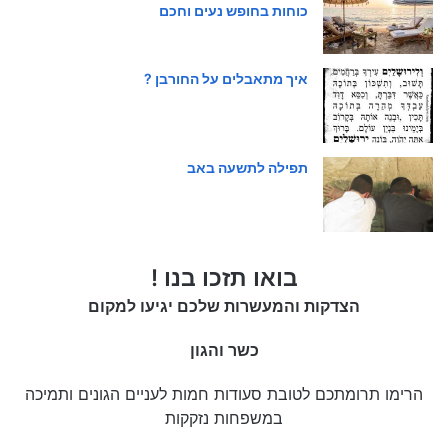
כוחות בחופש נעים וחכם
איך מתאבלים על החורבן ?
תפילה לתשעה באב
בואו תזכו בנו !
הצדקות והמעשרות שלכם יגיעו למקום
כשר והגון
הרימו תרומתכם לטובת סעודות חמות לעניים הגונים ותמיכה
במשפחות נזקקות