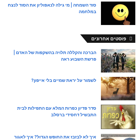
סוד השמחה | מי גילה לנאפוליון את הסוד לנצח
במלחמה
פוסטים אחרונים
הברכה והקללה תלויה בהשקפות של האדם |
פרשת השבוע ראה
לשמור על יראת שמיים בלי אייפון?
סדר פדיון כפרות המלא עם התפילות לבית
התבשיל דחסידי ברסלב
איך לא לבזבז את החופש הגדול? איך לאגור