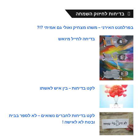
בדיחות לחיזוק השמחה
בפרלמנט האירני – משהו מצחיק ואולי גם אמיתי ?!?
בדיחה לחייל מיואש
לקט בדיחות – בין איש לאשתו
לקט בדיחות לחברים נשואים – לא לספר בבית
ובטח לא לאישה !