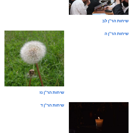
שיחות הר"ן לב
שיחות הר"ן ה
שיחות הר"ן נז
שיחות הר"ן ד