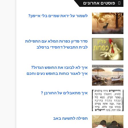
פוסטים אחרונים
לשמור על יראת שמיים בלי אייפון?
סדר פדיון כפרות המלא עם התפילות
לבית התבשיל דחסידי ברסלב
איך לא לבזבז את החופש הגדול?
איך לאגור כוחות בחופש נעים וחכם
איך מתאבלים על החורבן ?
תפילה לתשעה באב