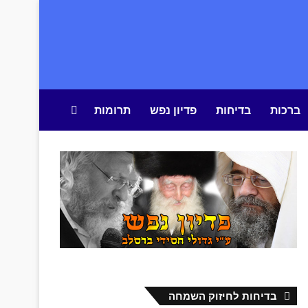
ברכות
בדיחות
פדיון נפש
תרומות
חיפוש באתר
בדיחות לחיזוק השמחה