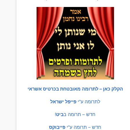
הקלק כאן – לתרומה מאובטחת בכרטיס אשראי
לתרומה ע"י
פייפל ישראל
חדש – תרומה ב
ביט
!
חדש – תרומה ע"י
פייבוקס