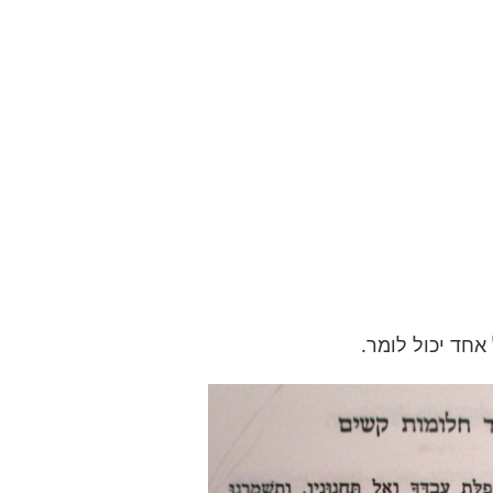
אחד יכול לומר.