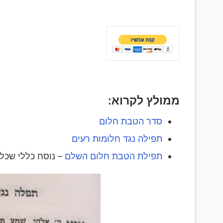
ממולץ לקרוא:
סדר הטבת חלום
תפילה נגד חלומות רעים
תפילת הטבת חלום השלם
– נוסח כללי שכל 