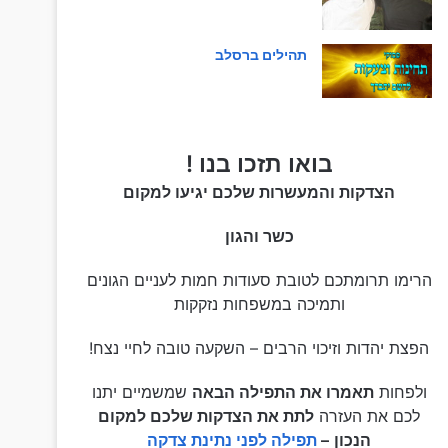
תהילים ברסלב
בואו תזכו בנו !
הצדקות והמעשרות שלכם יגיעו למקום
כשר והגון
הרימו תרומתכם לטובת סעודות חמות לעניים הגונים
ותמיכה במשפחות נזקקות
הפצת יהדות וזיכוי הרבים – השקעה טובה לחיי נצח!
ולפחות
תאמרו את התפילה הבאה
שמשמיים יתנו
לכם את העזרה
לתת את הצדקות שלכם למקום
הנכון
–
תפילה לפני נתינת צדקה