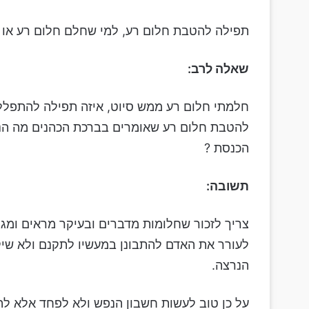
תפילה להטבת חלום רע, למי שחלם חלום רע או ח
שאלה לרב:
חלמתי חלום רע ממש סיוט, איזה תפילה להתפלל
להטבת חלום רע שאומרים בברכת הכהנים מה הנו
הכנסת ?
תשובה:
צריך לזכור שחלומות מדברים ובעיקר מראים ומג
לעורר את האדם להתבונן במעשיו לתקנם ולא שיק
הנרצה.
על כן טוב לעשות חשבון הנפש ולא לפחד אלא להת