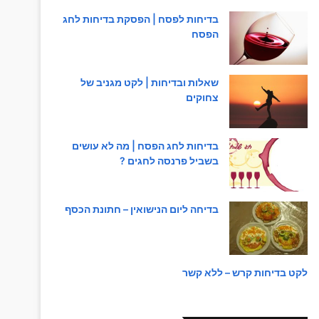
בדיחות לפסח | הפסקת בדיחות לחג
הפסח
שאלות ובדיחות | לקט מגניב של
צחוקים
בדיחות לחג הפסח | מה לא עושים
בשביל פרנסה לחגים ?
בדיחה ליום הנישואין – חתונת הכסף
לקט בדיחות קרש – ללא קשר