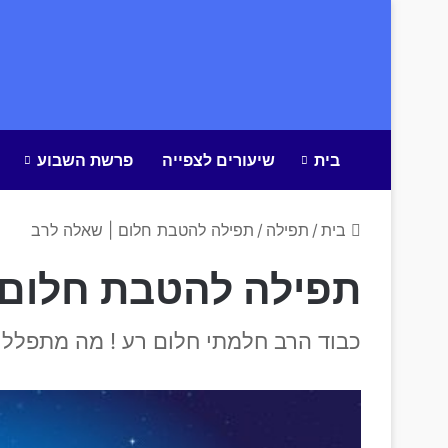
בית
שיעורים לצפייה
פרשת השבוע
בית
/
תפילה
/
תפילה להטבת חלום | שאלה לרב
תפילה להטבת חלום 
כבוד הרב חלמתי חלום רע ! מה מתפללי