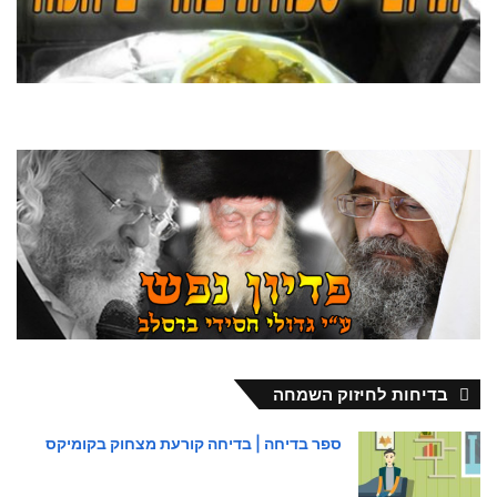
בדיחות לחיזוק השמחה
ספר בדיחה | בדיחה קורעת מצחוק בקומיקס