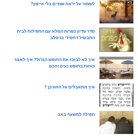
לשמור על יראת שמיים בלי אייפון?
סדר פדיון כפרות המלא עם התפילות לבית
התבשיל דחסידי ברסלב
איך לא לבזבז את החופש הגדול? איך לאגור
כוחות בחופש נעים וחכם
איך מתאבלים על החורבן ?
תפילה לתשעה באב