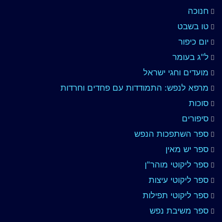
חנוכה
טו בשבט
יום כיפור
ל"ג בעומר
מועדים וחגי ישראל
מרפא לנפש: התמודדות עם פחדים וחרדות
סוכות
סיפורים
ספר השתפכות הנפש
ספר יש מאין
ספר ליקוטי מוהר"ן
ספר ליקוטי עיצות
ספר ליקוטי תפילות
ספר משיבת נפש