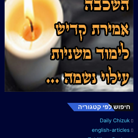
חיפוש לפי קטגוריה
Daily Chizuk
english-articles