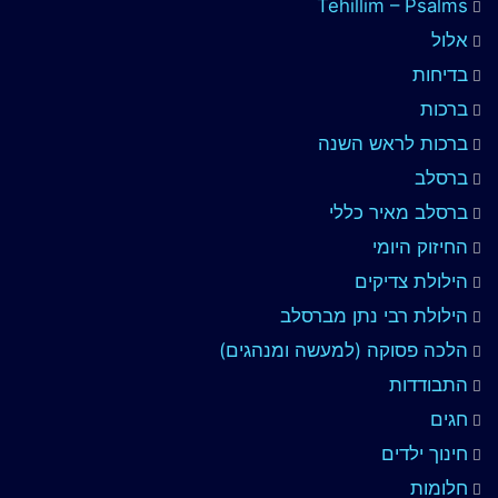
Tehillim – Psalms
אלול
בדיחות
ברכות
ברכות לראש השנה
ברסלב
ברסלב מאיר כללי
החיזוק היומי
הילולת צדיקים
הילולת רבי נתן מברסלב
הלכה פסוקה (למעשה ומנהגים)
התבודדות
חגים
חינוך ילדים
חלומות