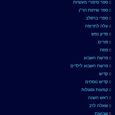
ספר סיפורי מעשיות
ספר שיחות הר"ן
ספרי ברסלב
עלה לתרופה
פדיון נפש
פורים
פסח
פרשת השבוע
פרשת השבוע לילדים
קדיש
קדיש נוסחים
קמעות וסגולות
ראש השנה
שאלה לרב
שבועות