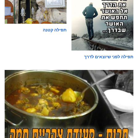
תפילה קטנה
תפילה לפני שיוצאים לדרך