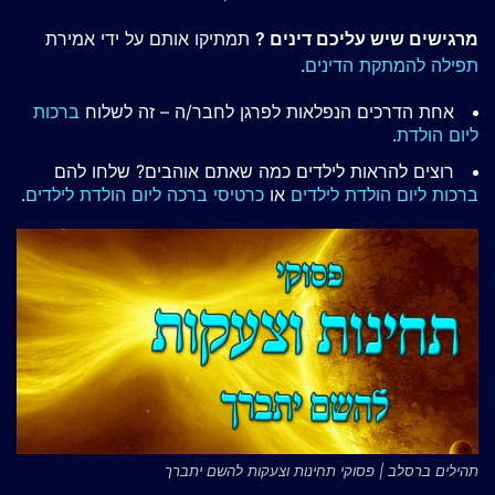
מרגישים שיש עליכם דינים ?
תמתיקו אותם על ידי אמירת
תפילה להמתקת הדינים
.
אחת הדרכים הנפלאות לפרגן לחבר/ה – זה לשלוח
ברכות
ליום הולדת
.
רוצים להראות לילדים כמה שאתם אוהבים? שלחו להם
ברכות ליום הולדת לילדים
או
כרטיסי ברכה ליום הולדת לילדים
.
תהילים ברסלב | פסוקי תחינות וצעקות להשם יתברך