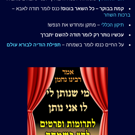
קמת בבוקר – כל השאר בונוס!
כנס לומר תודה לאבא –
ברכות השחר
תיקון הכללי
– מתקן ומחדש את הנפש!
עכשיו נותר רק לומר תודה להשם יתברך
על החיים כנסו לומר בשמחה –
תפילת הודיה לבורא עולם