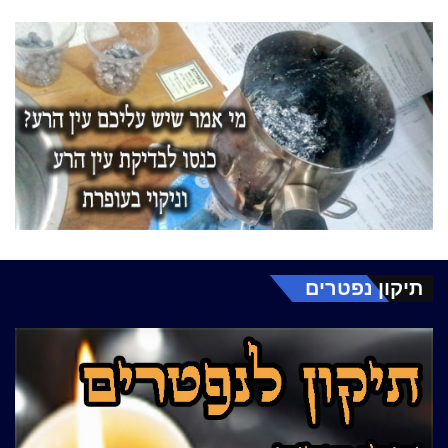
תיקון נפטרים