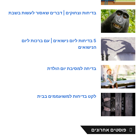
בדיחות וצחוקים | דברים שאסור לעשות בשבת
5 בדיחות ליום נישואים | עם ברכות ליום
הנישואים
בדיחה למסיבת יום הולדת
לקט בדיחות למשועממים בבית
פוסטים אחרונים