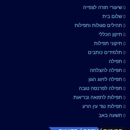
שיעורי תורה לצפייה
שלום בית
תהילים סגולות ותפילות
תיקון הכללי
תיקוני תפילות
תלמידים כותבים
תפילה
תפילה להצלחה
תפילה לזיווג הגון
תפילה לפרנסה טובה
תפילות לרפואה ובריאות
תפילות נגד עין הרע
תשעה באב