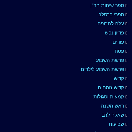
ספר שיחות הר"ן
ספרי ברסלב
עלה לתרופה
פדיון נפש
פורים
פסח
פרשת השבוע
פרשת השבוע לילדים
קדיש
קדיש נוסחים
קמעות וסגולות
ראש השנה
שאלה לרב
שבועות