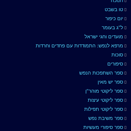
חנוכה
טו בשבט
יום כיפור
ל"ג בעומר
מועדים וחגי ישראל
מרפא לנפש: התמודדות עם פחדים וחרדות
סוכות
סיפורים
ספר השתפכות הנפש
ספר יש מאין
ספר ליקוטי מוהר"ן
ספר ליקוטי עיצות
ספר ליקוטי תפילות
ספר משיבת נפש
ספר סיפורי מעשיות