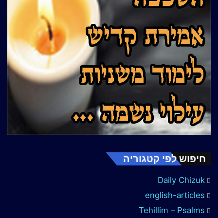
חיפוש לפי קטגוריה
Daily Chizuk
english-articles
Tehillim – Psalms