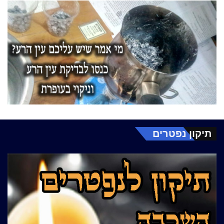
תיקון נפטרים