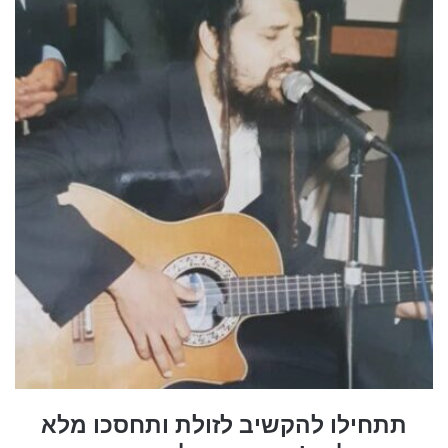
תתחילו להקשיב לזולת ותחסכו מלא