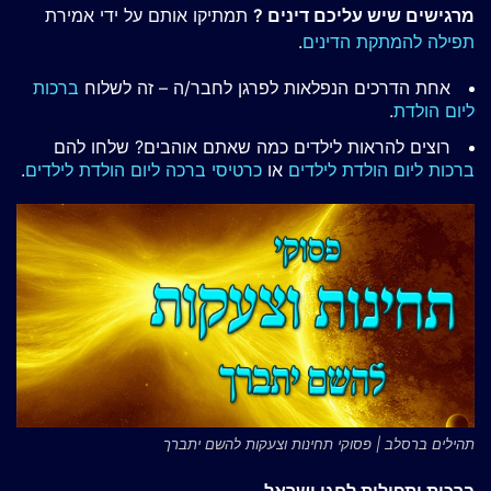
מרגישים שיש עליכם דינים ?
תמתיקו אותם על ידי אמירת
תפילה להמתקת הדינים
.
אחת הדרכים הנפלאות לפרגן לחבר/ה – זה לשלוח
ברכות
ליום הולדת
.
רוצים להראות לילדים כמה שאתם אוהבים? שלחו להם
ברכות ליום הולדת לילדים
או
כרטיסי ברכה ליום הולדת לילדים
.
תהילים ברסלב | פסוקי תחינות וצעקות להשם יתברך