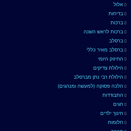
אלול
בדיחות
ברכות
ברכות לראש השנה
ברסלב
ברסלב מאיר כללי
החיזוק היומי
הילולת צדיקים
הילולת רבי נתן מברסלב
הלכה פסוקה (למעשה ומנהגים)
התבודדות
חגים
חינוך ילדים
חלומות