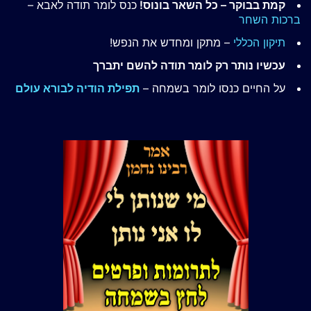
קמת בבוקר – כל השאר בונוס!
כנס לומר תודה לאבא –
ברכות השחר
תיקון הכללי
– מתקן ומחדש את הנפש!
עכשיו נותר רק לומר תודה להשם יתברך
על החיים כנסו לומר בשמחה –
תפילת הודיה לבורא עולם