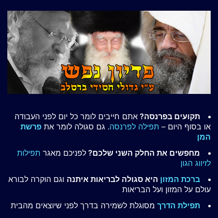
תקועים בפרנסה?
אתם חייבים לומר כל יום לפני העבודה
או בסוף היום –
תפילה לפרנסה
. גם סגולה לומר את
פרשת
המן
מחפשים את החלק השני שלכם?
לפניכם מאגר
תפילות
לזיווג הגון
ברכת המזון
היא סגולה לבריאות איתנה
וגם הוקרה לבורא
עולם על המזון ועל הבריאות
תפילת הדרך
מסוגלת לשמירה בדרך לפני שיוצאים מהבית