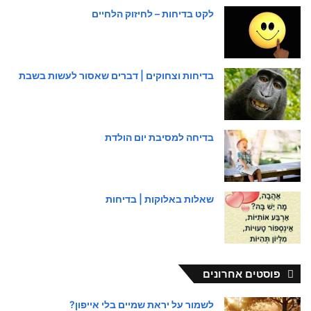
לקט בדיחות – לחיזוק הלחיים
בדיחות וצחוקים | דברים שאסור לעשות בשבת
בדיחה למסיבת יום הולדת
שאלות באלוקות | בדיחות
פוסטים אחרונים
לשמור על יראת שמיים בלי אייפון?