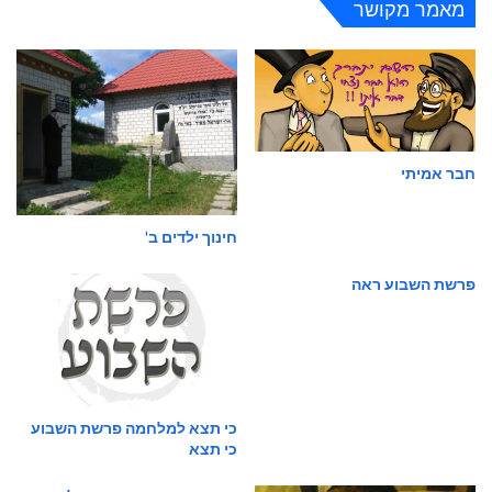
מאמר מקושר
חבר אמיתי
חינוך ילדים ב'
פרשת השבוע ראה
כי תצא למלחמה פרשת השבוע
כי תצא