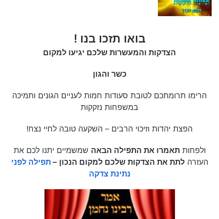
בואו תזכו בנו !
הצדקות והמעשרות שלכם יגיעו למקום
כשר והגון
הרימו תרומתכם לטובת סעודות חמות לעניים הגונים ותמיכה
במשפחות נזקקות
הפצת יהדות וזיכוי הרבים – השקעה טובה לחיי נצח!
ולפחות
תאמרו את התפילה הבאה
שמשמיים יתנו לכם את
העזרה
לתת את הצדקות שלכם למקום הנכון
–
תפילה לפני
נתינת צדקה