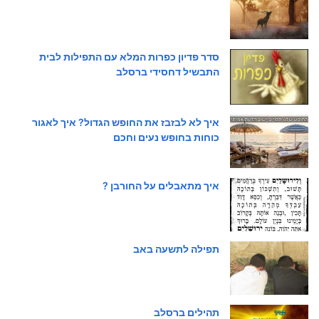
סדר פדיון כפרות המלא עם התפילות לבית
התבשיל דחסידי ברסלב
איך לא לבזבז את החופש הגדול? איך לאגור
כוחות בחופש נעים וחכם
איך מתאבלים על החורבן ?
תפילה לתשעה באב
תהילים ברסלב