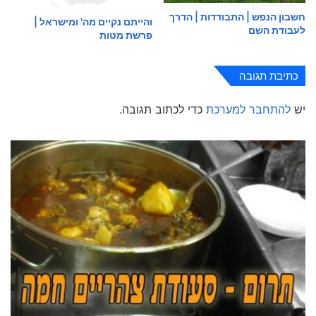
חשבון הנפש | התבודדות | הדרך
והייתם נקיים מה' ומישראל |
לעבודת השם
פרשת מטות
כתיבת תגובה
יש
להתחבר למערכת
כדי לכתוב תגובה.